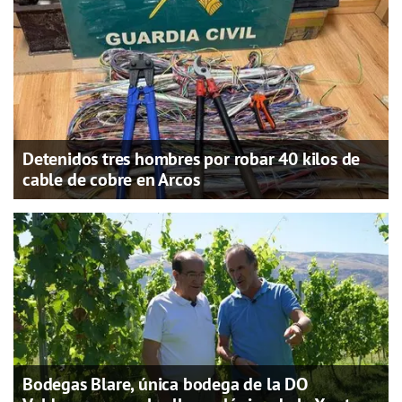
Detenidos tres hombres por robar 40 kilos de
cable de cobre en Arcos
Bodegas Blare, única bodega de la DO