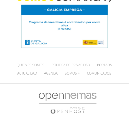
QUIÉNES SOMOS
POLÍTICA DE PRIVACIDAD
PORTADA
ACTUALIDAD
AGENDA
SOMOS +
COMUNICADOS