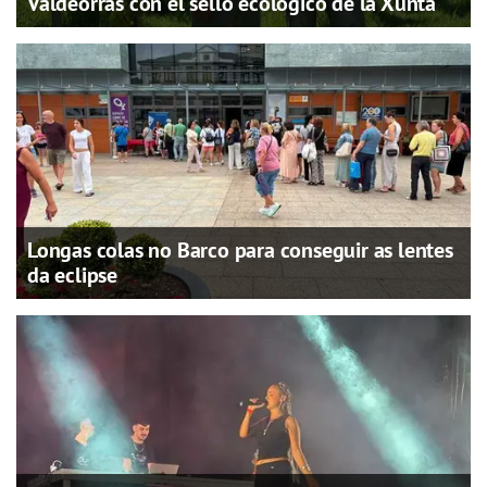
Valdeorras con el sello ecológico de la Xunta
Longas colas no Barco para conseguir as lentes
da eclipse