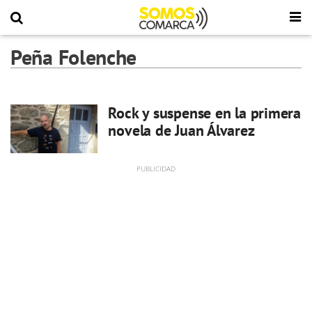
Peña Folenche
Rock y suspense en la primera
novela de Juan Álvarez