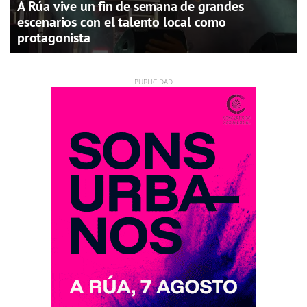
A Rúa vive un fin de semana de grandes
escenarios con el talento local como
protagonista