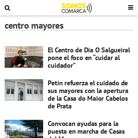
centro mayores
El Centro de Día O Salgueiral
pone el foco en “cuidar al
cuidador”
Petín refuerza el cuidado de
sus mayores con la apertura
de la Casa do Maior Cabelos
de Prata
Convocan ayudas para la
puesta en marcha de Casas