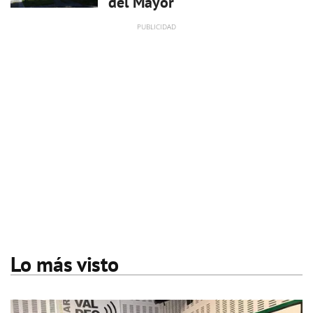
del Mayor
Lo más visto