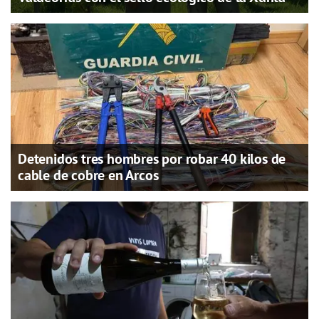
Detenidos tres hombres por robar 40 kilos de
cable de cobre en Arcos