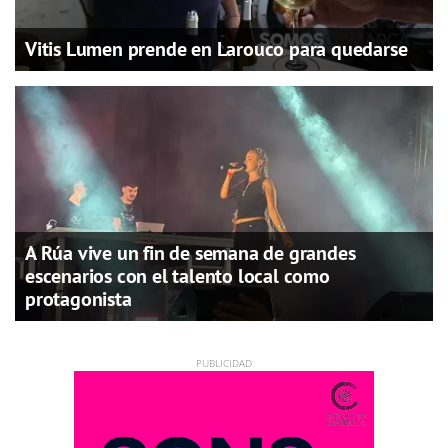
Vitis Lumen prende en Larouco para quedarse
A Rúa vive un fin de semana de grandes
escenarios con el talento local como
protagonista