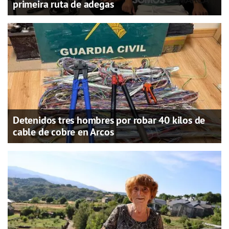
primeira ruta de adegas
Detenidos tres hombres por robar 40 kilos de
cable de cobre en Arcos