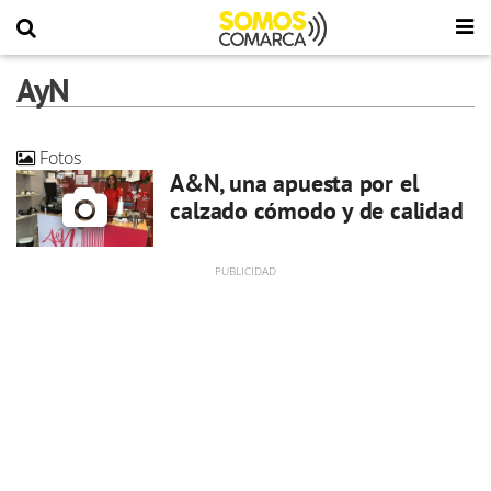
AyN
Fotos
A&N, una apuesta por el
calzado cómodo y de calidad