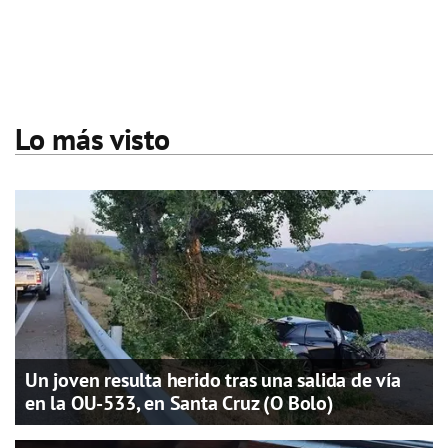
Lo más visto
Un joven resulta herido tras una salida de vía
en la OU-533, en Santa Cruz (O Bolo)