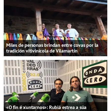
Miles de personas brindan entre covas por la
tradición vitivinícola de Vilamartín
«O fin é xuntarnos»: Rubiá estrea a súa