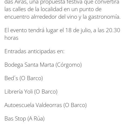
das Airas, una propuesta festiva que convertirá
las calles de la localidad en un punto de
encuentro alrrededor del vino y la gastronomía.
El evento tendrá lugar el 18 de julio, a las 20.30
horas
Entradas anticipadas en:
Bodega Santa Marta (Córgomo)
Bed´s (O Barco)
Librería Yoli (O Barco)
Autoescuela Valdeorras (O Barco)
Bas Stop (A Rúa)