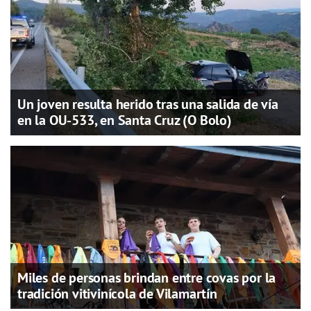
Un joven resulta herido tras una salida de vía
en la OU-533, en Santa Cruz (O Bolo)
Miles de personas brindan entre covas por la
tradición vitivinícola de Vilamartín