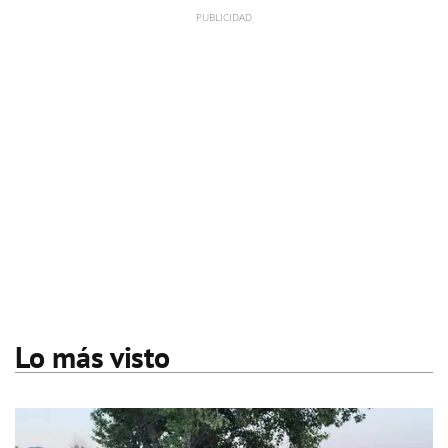
Lo más visto