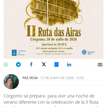
PAZ VEGA
12 DE JUNIO DE 2026, 13:05
Córgomo se prepara para vivir una noche de
verano diferente con la celebración de la II Ruta