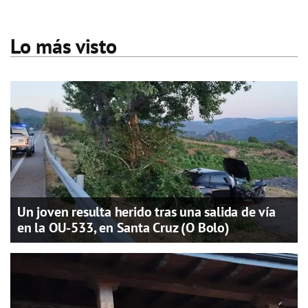
Lo más visto
Un joven resulta herido tras una salida de vía
en la OU-533, en Santa Cruz (O Bolo)