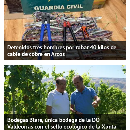
Detenidos tres hombres por robar 40 kilos de
cable de cobre en Arcos
Bodegas Blare, única bodega de la DO
Valdeorras con el sello ecológico de la Xunta