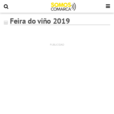
Feira do viño 2019