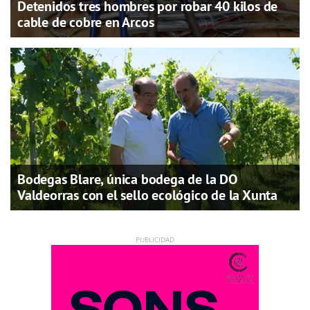
Detenidos tres hombres por robar 40 kilos de
cable de cobre en Arcos
Bodegas Blare, única bodega de la DO
Valdeorras con el sello ecológico de la Xunta