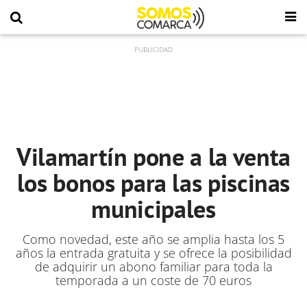
Vilamartín pone a la venta
los bonos para las piscinas
municipales
Como novedad, este año se amplia hasta los 5
años la entrada gratuita y se ofrece la posibilidad
de adquirir un abono familiar para toda la
temporada a un coste de 70 euros