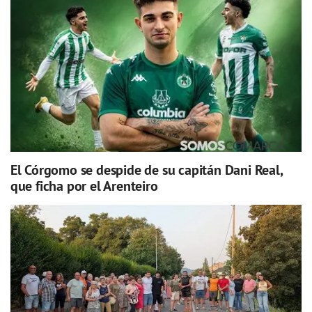
El Córgomo se despide de su capitán Dani Real,
que ficha por el Arenteiro