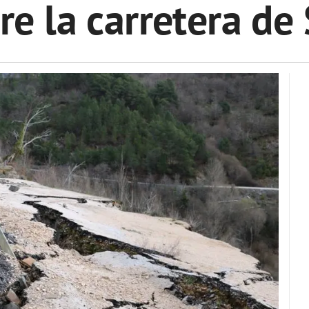
e la carretera de