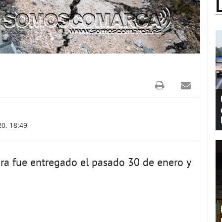
0, 18:49
tera fue entregado el pasado 30 de enero y