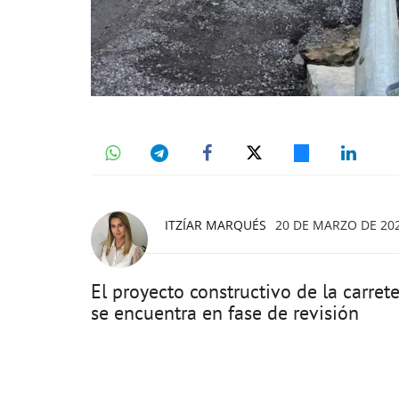
ITZÍAR MARQUÉS
20 DE MARZO DE 202
El proyecto constructivo de la carre
se encuentra en fase de revisión