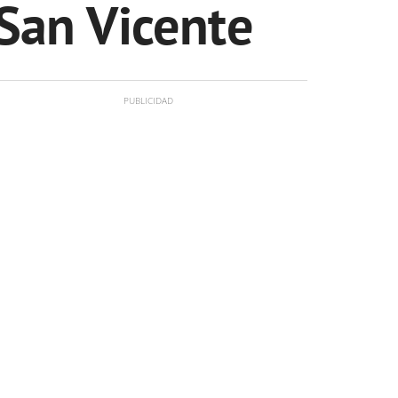
 San Vicente