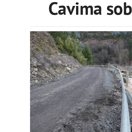
Cavima sobr