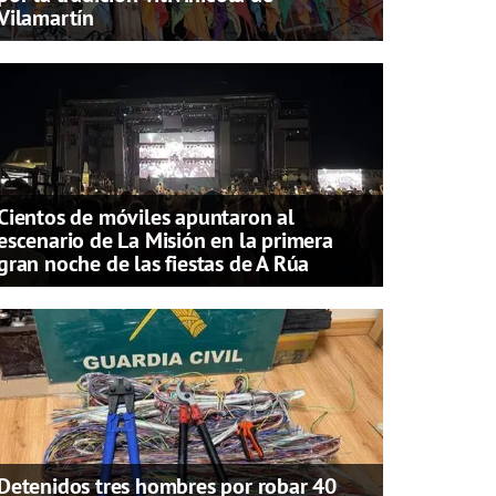
Vilamartín
Cientos de móviles apuntaron al
escenario de La Misión en la primera
gran noche de las fiestas de A Rúa
Detenidos tres hombres por robar 40