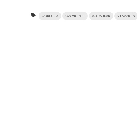
CARRETERA
SAN VICENTE
ACTUALIDAD
VILAMARTÍN