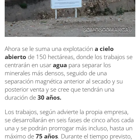
Ahora se le suma una explotación
a cielo
abierto
de 150 hectáreas, donde los trabajos se
centrarán en usar
agua
para separar los
minerales más densos, seguido de una
separación magnética anterior al secado y su
posterior venta y se cree que tendrán una
duración de
30 años.
Los trabajos, según advierte la propia empresa,
se desarrollarán en seis fases de cinco años cada
una y se podrán prorrogar más incluso, hasta un
máximo de
75 años
. Durante el tiempo previsto,