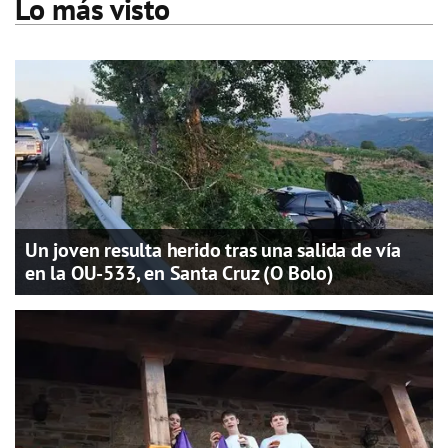
Lo más visto
Un joven resulta herido tras una salida de vía
en la OU-533, en Santa Cruz (O Bolo)