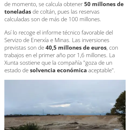
de momento, se calcula obtener
50 millones de
toneladas
de coltán, pues las reservas
calculadas son de más de 100 millones.
Así lo recoge el informe técnico favorable del
Servizo de Enerxía e Minas. Las inversiones
previstas son de
40,5 millones de euros
, con
trabajos en el primer año por 1,6 millones. La
Xunta sostiene que la compañía "goza de un
estado de
solvencia económica
aceptable".