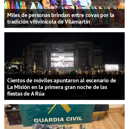
Miles de personas brindan entre covas por la
tradición vitivinícola de Vilamartín
Cientos de móviles apuntaron al escenario de
La Misión en la primera gran noche de las
fiestas de A Rúa