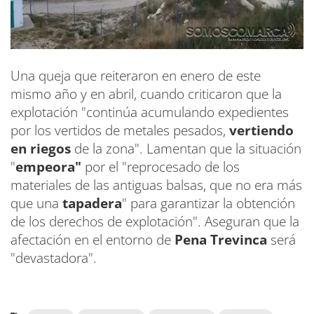
Una queja que reiteraron en enero de este
mismo año y en abril, cuando criticaron que la
explotación "continúa acumulando expedientes
por los vertidos de metales pesados,
vertiendo
en riegos
de la zona". Lamentan que la situación
"
empeora"
por el "reprocesado de los
materiales de las antiguas balsas, que no era más
que una
tapadera
" para garantizar la obtención
de los derechos de explotación". Aseguran que la
afectación en el entorno de
Pena Trevinca
será
"devastadora".