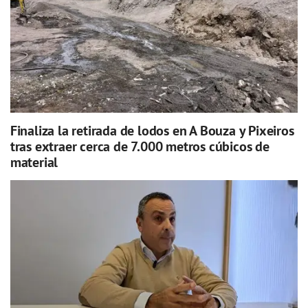
Finaliza la retirada de lodos en A Bouza y Pixeiros
tras extraer cerca de 7.000 metros cúbicos de
material