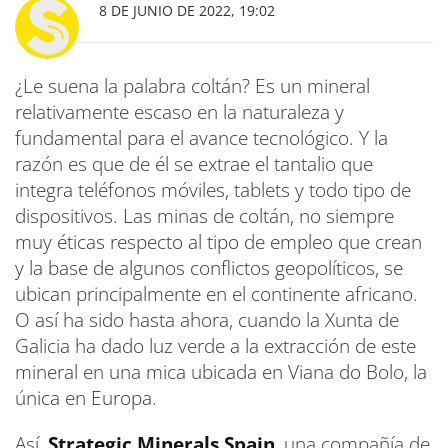
8 DE JUNIO DE 2022, 19:02
¿Le suena la palabra coltán? Es un mineral
relativamente escaso en la naturaleza y
fundamental para el avance tecnológico. Y la
razón es que de él se extrae el tantalio que
integra teléfonos móviles, tablets y todo tipo de
dispositivos. Las minas de coltán, no siempre
muy éticas respecto al tipo de empleo que crean
y la base de algunos conflictos geopolíticos, se
ubican principalmente en el continente africano.
O así ha sido hasta ahora, cuando la Xunta de
Galicia ha dado luz verde a la extracción de este
mineral en una mica ubicada en Viana do Bolo, la
única en Europa.
Así,
Strategic Minerals Spain
,
una compañía de