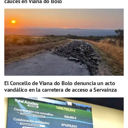
cauces en Viana do Bolo
El Concello de Viana do Bolo denuncia un acto
vandálico en la carretera de acceso a Servainza