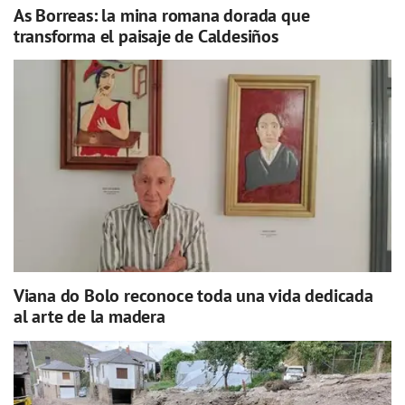
As Borreas: la mina romana dorada que
transforma el paisaje de Caldesiños
Viana do Bolo reconoce toda una vida dedicada
al arte de la madera