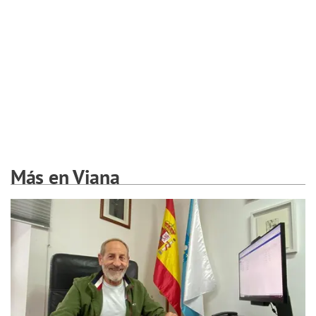
Más en Viana