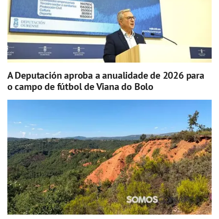
A Deputación aproba a anualidade de 2026 para
o campo de fútbol de Viana do Bolo