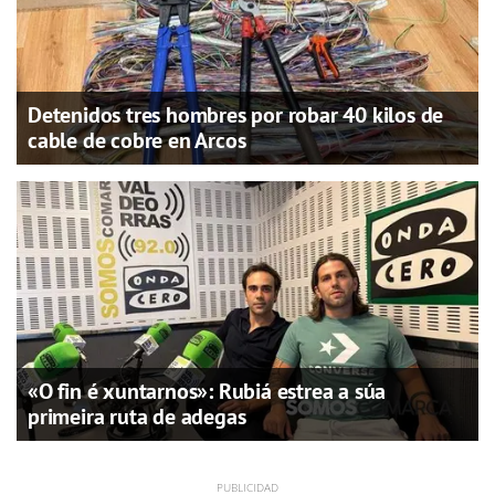
Detenidos tres hombres por robar 40 kilos de
cable de cobre en Arcos
«O fin é xuntarnos»: Rubiá estrea a súa
primeira ruta de adegas