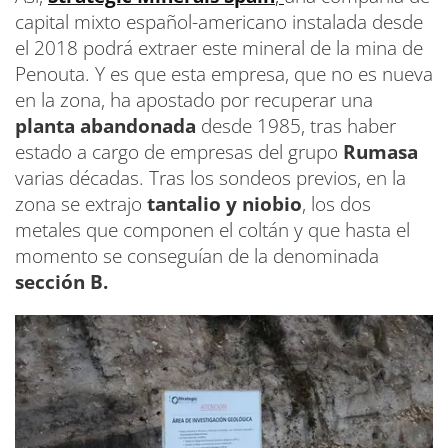
capital mixto español-americano instalada desde
el 2018 podrá extraer este mineral de la mina de
Penouta. Y es que esta empresa, que no es nueva
en la zona, ha apostado por recuperar una
planta abandonada
desde 1985, tras haber
estado a cargo de empresas del grupo
Rumasa
varias décadas. Tras los sondeos previos, en la
zona se extrajo
tantalio y niobio
, los dos
metales que componen el coltán y que hasta el
momento se conseguían de la denominada
sección B.