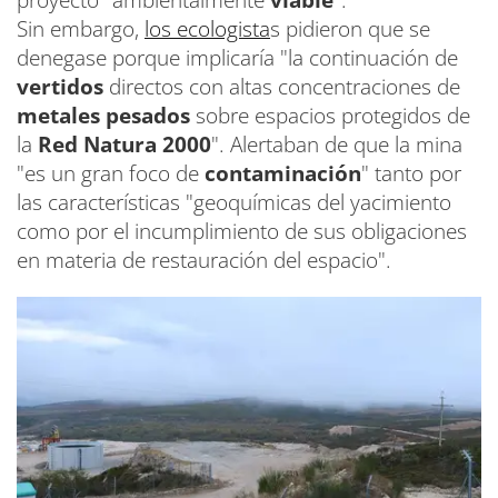
Sin embargo,
los ecologista
s pidieron que se
denegase porque implicaría "la continuación de
vertidos
directos con altas concentraciones de
metales pesados
sobre espacios protegidos de
la
Red Natura 2000
". Alertaban de que la mina
"es un gran foco de
contaminación
" tanto por
las características "geoquímicas del yacimiento
como por el incumplimiento de sus obligaciones
en materia de restauración del espacio".