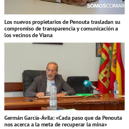
Los nuevos propietarios de Penouta trasladan su
compromiso de transparencia y comunicación a
los vecinos de Viana
Germán García-Ávila: «Cada paso que da Penouta
nos acerca a la meta de recuperar la mina»