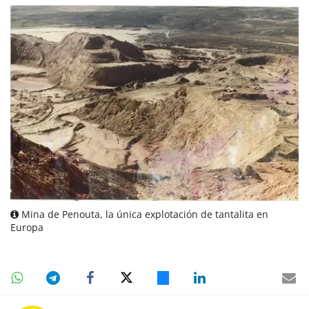
Mina de Penouta, la única explotación de tantalita en
Europa