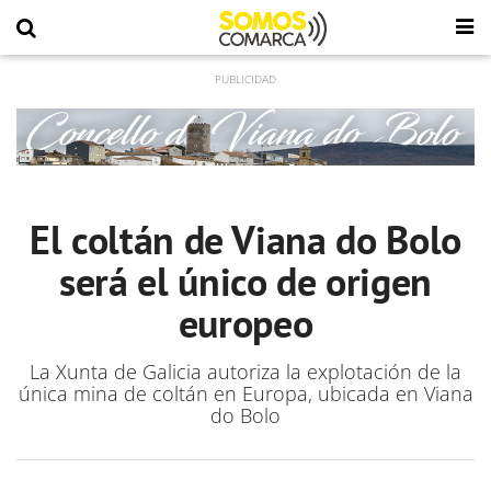
El coltán de Viana do Bolo
será el único de origen
europeo
La Xunta de Galicia autoriza la explotación de la
única mina de coltán en Europa, ubicada en Viana
do Bolo