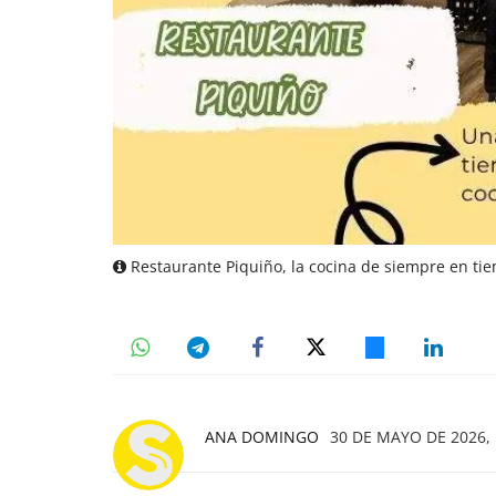
Restaurante Piquiño, la cocina de siempre en t
ANA DOMINGO
30 DE MAYO DE 2026, 