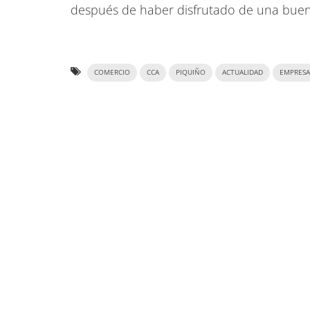
después de haber disfrutado de una bue
COMERCIO
CCA
PIQUIÑO
ACTUALIDAD
EMPRESA