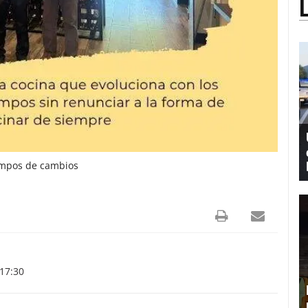
iempos de cambios
17:30