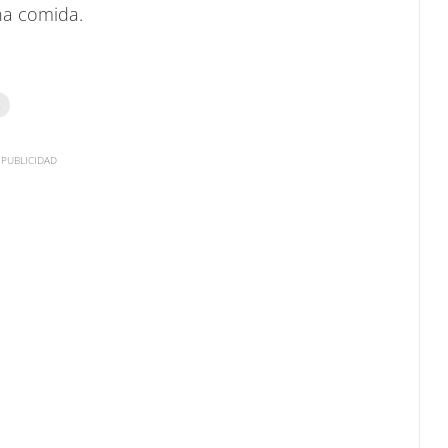
na comida.