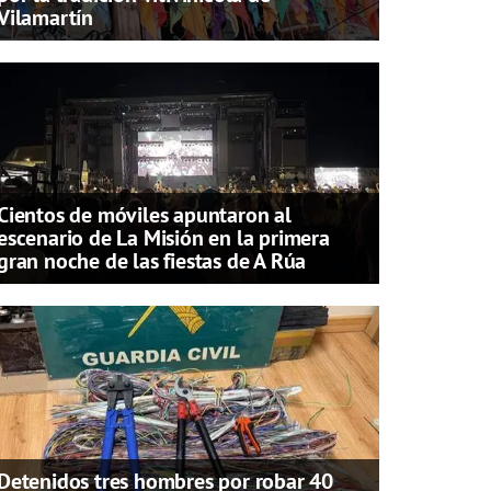
Vilamartín
Cientos de móviles apuntaron al
escenario de La Misión en la primera
gran noche de las fiestas de A Rúa
Detenidos tres hombres por robar 40