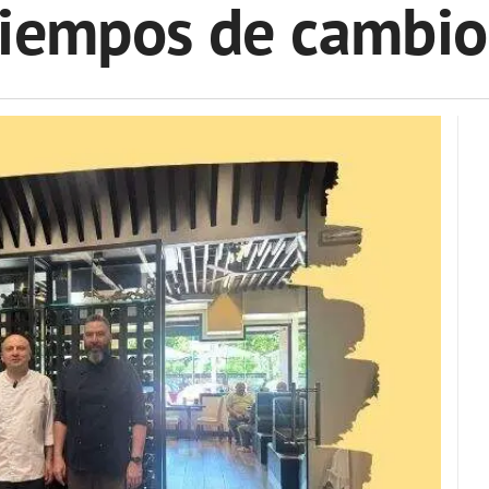
tiempos de cambio