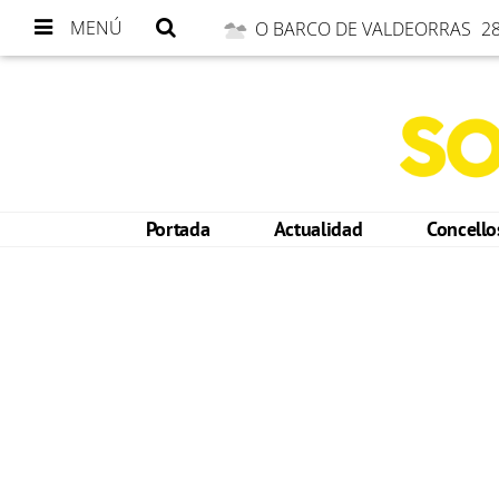
MENÚ
O BARCO DE VALDEORRAS
28
Portada
Actualidad
Concell