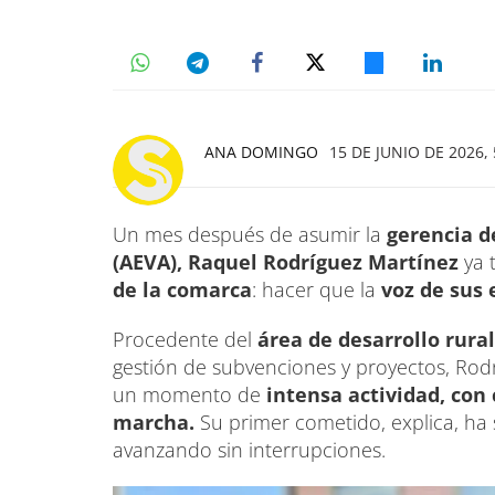
ANA DOMINGO
15 DE JUNIO DE 2026, 
Un mes después de asumir la
gerencia d
(AEVA), Raquel Rodríguez Martínez
ya 
de la comarca
: hacer que la
voz de sus
Procedente del
área de desarrollo rural
gestión de subvenciones y proyectos, Rodr
un momento de
intensa actividad, con 
marcha.
Su primer cometido, explica, ha 
avanzando sin interrupciones.