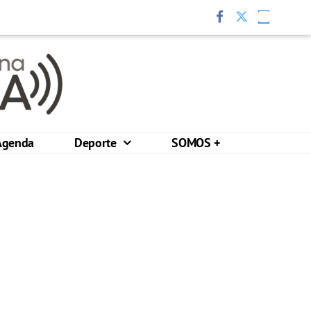
Agenda
Deporte
SOMOS +