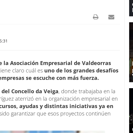
5:31
e la Asociación Empresarial de Valdeorras
tiene claro cuál es
uno de los grandes desafíos
 empresas se escuche con más fuerza.
 del Concello da Veiga
, donde trabajaba en la
íguez aterrizó en la organización empresarial en
cursos, ayudas y distintas iniciativas ya en
sido garantizar que esos proyectos continúen