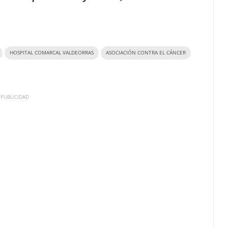
HOSPITAL COMARCAL VALDEORRAS
ASOCIACIÓN CONTRA EL CÁNCER