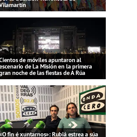
Vilamartín
Cientos de móviles apuntaron al
escenario de La Misión en la primera
gran noche de las fiestas de A Rúa
«O fin é xuntarnos»: Rubiá estrea a súa