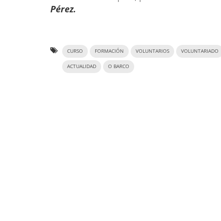
Pérez.
CURSO
FORMACIÓN
VOLUNTARIOS
VOLUNTARIADO
ACTUALIDAD
O BARCO