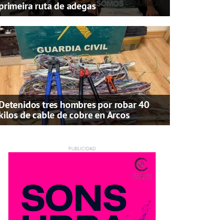
primeira ruta de adegas
Detenidos tres hombres por robar 40
kilos de cable de cobre en Arcos