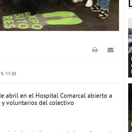
9, 11:33
e abril en el Hospital Comarcal abierto a
 y voluntarios del colectivo