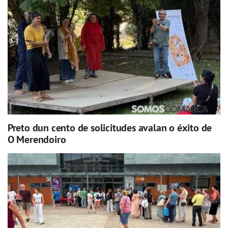
Preto dun cento de solicitudes avalan o éxito de
O Merendoiro