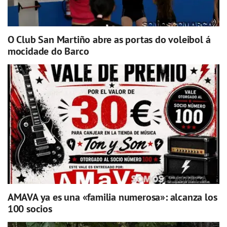
O Club San Martiño abre as portas do voleibol á
mocidade do Barco
AMAVA ya es una «familia numerosa»: alcanza los
100 socios