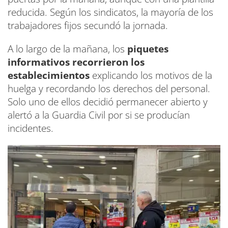
reducida. Según los sindicatos, la mayoría de los
trabajadores fijos secundó la jornada.
A lo largo de la mañana, los
piquetes
informativos recorrieron los
establecimientos
explicando los motivos de la
huelga y recordando los derechos del personal.
Solo uno de ellos decidió permanecer abierto y
alertó a la Guardia Civil por si se producían
incidentes.