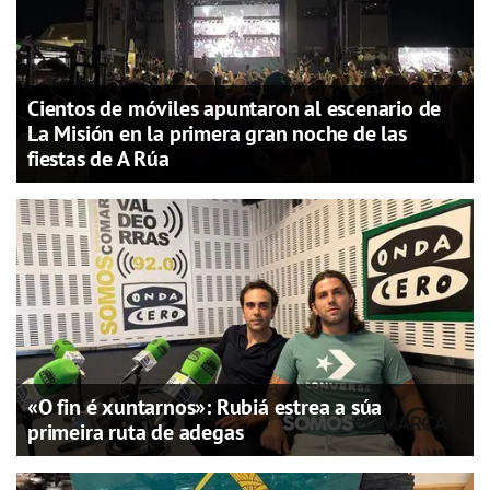
Cientos de móviles apuntaron al escenario de
La Misión en la primera gran noche de las
fiestas de A Rúa
«O fin é xuntarnos»: Rubiá estrea a súa
primeira ruta de adegas