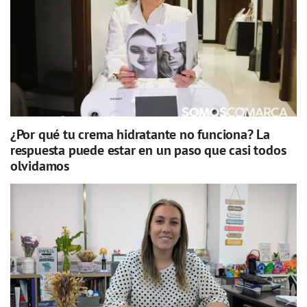
¿Por qué tu crema hidratante no funciona? La
respuesta puede estar en un paso que casi todos
olvidamos