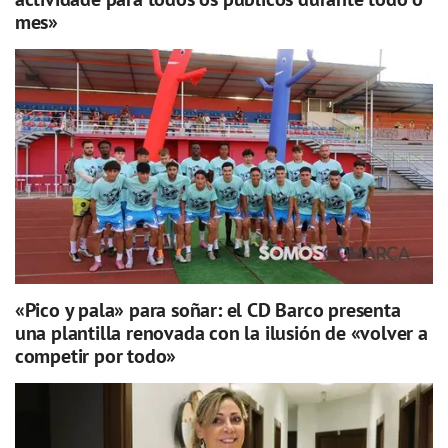
mes»
«Pico y pala» para soñar: el CD Barco presenta
una plantilla renovada con la ilusión de «volver a
competir por todo»