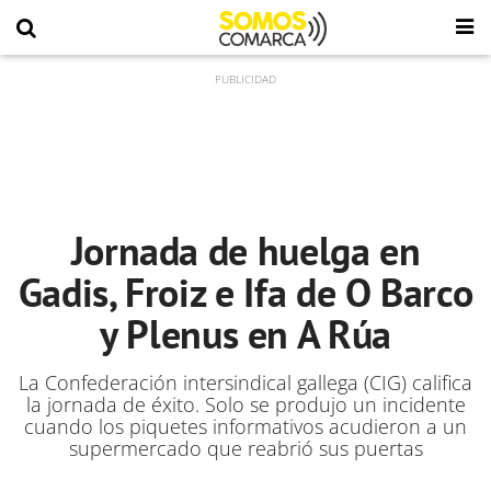
Jornada de huelga en
Gadis, Froiz e Ifa de O Barco
y Plenus en A Rúa
La Confederación intersindical gallega (CIG) califica
la jornada de éxito. Solo se produjo un incidente
cuando los piquetes informativos acudieron a un
supermercado que reabrió sus puertas