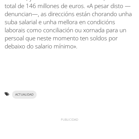
total de 146 millones de euros. «A pesar disto —
denuncian—, as direccións están chorando unha
suba salarial e unha mellora en condicións
laborais como conciliación ou xornada para un
persoal que neste momento ten soldos por
debaixo do salario mínimo».
ACTUALIDAD