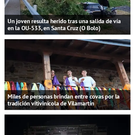
Un joven resulta herido tras una salida de vía
en la OU-533, en Santa Cruz (O Bolo)
Miles de personas brindan entre covas por la
tradición vitivinícola de Vilamartín