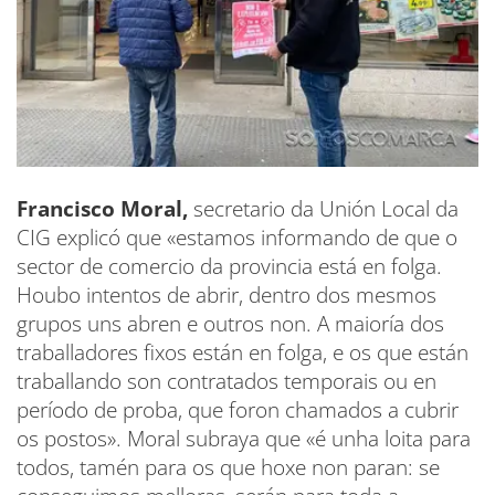
Francisco Moral,
secretario da Unión Local da
CIG explicó que «estamos informando de que o
sector de comercio da provincia está en folga.
Houbo intentos de abrir, dentro dos mesmos
grupos uns abren e outros non. A maioría dos
traballadores fixos están en folga, e os que están
traballando son contratados temporais ou en
período de proba, que foron chamados a cubrir
os postos». Moral subraya que «é unha loita para
todos, tamén para os que hoxe non paran: se