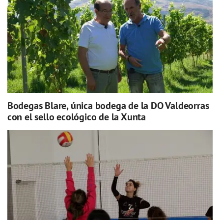
Bodegas Blare, única bodega de la DO Valdeorras
con el sello ecológico de la Xunta