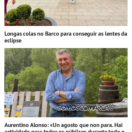
Longas colas no Barco para conseguir as lentes da
eclipse
Aurentino Alonso: «Un agosto que non para. Hai
actividade para todos os públicos durante todo o