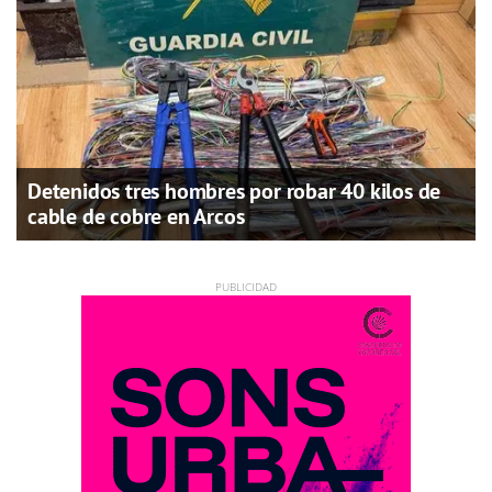
Detenidos tres hombres por robar 40 kilos de
cable de cobre en Arcos