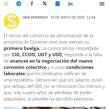
ANA DOMINGO
16 DE MAYO DE 2025, 12:44
El sector del comercio de alimentación de la
provincia de Ourense vivió este viernes su
primera huelga.
La convocatoria, respaldada
por
CIG, CCOO, UGT y USO,
responde a la falta
de
avances en la negociación del nuevo
convenio colectivo
y a unas
condiciones
laborales
que los sindicatos califican de
«inaceptables». Denuncian que los salarios están
por debajo del SMI, no se reconocen los trienios y
que, tras cuatro años de pérdidas de poder
adquisitivo, la plantilla ha decidido plantarse.