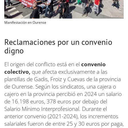
Manifestación en Ourense
Reclamaciones por un convenio
digno
El origen del conflicto está en el
convenio
colectivo,
que afecta exclusivamente a las
plantillas de Gadis, Froiz y Cuevas de la provincia
de Ourense. Según los sindicatos, una cajera o
cajero en la provincia percibió en 2024 un salario
de 16.198 euros, 378 euros por debajo del
Salario Mínimo Interprofesional. Durante el
anterior convenio (2021-2024), los incrementos
salariales fueron de entre 25 y 30 euros por paga,