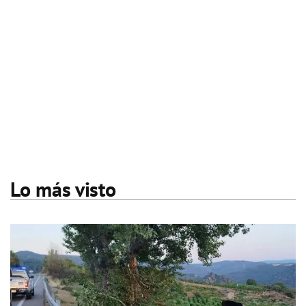
Lo más visto