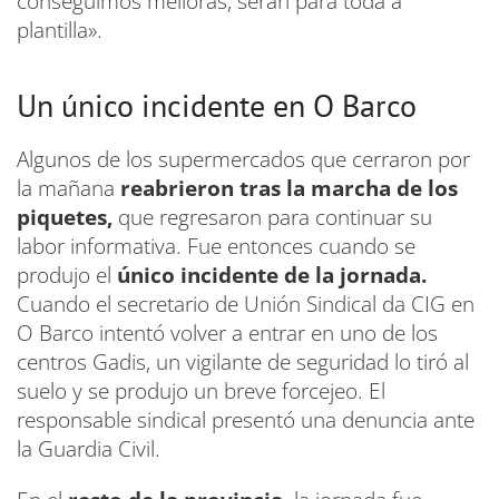
conseguimos melloras, serán para toda a
plantilla».
Un único incidente en O Barco
Algunos de los supermercados que cerraron por
la mañana
reabrieron tras la marcha de los
piquetes,
que regresaron para continuar su
labor informativa. Fue entonces cuando se
produjo el
único incidente de la jornada.
Cuando el secretario de Unión Sindical da CIG en
O Barco intentó volver a entrar en uno de los
centros Gadis, un vigilante de seguridad lo tiró al
suelo y se produjo un breve forcejeo. El
responsable sindical presentó una denuncia ante
la Guardia Civil.