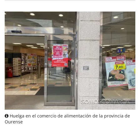
Huelga en el comercio de alimentación de la provincia de
Ourense