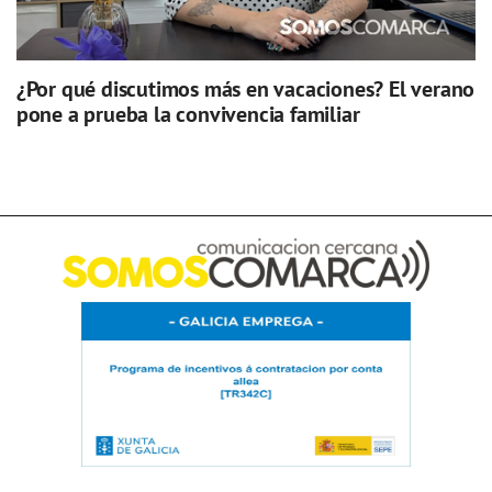
¿Por qué discutimos más en vacaciones? El verano
pone a prueba la convivencia familiar