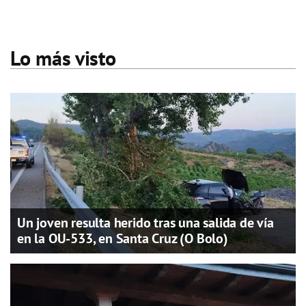
Lo más visto
Un joven resulta herido tras una salida de vía
en la OU-533, en Santa Cruz (O Bolo)