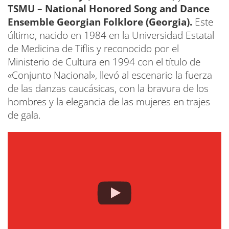
TSMU – National Honored Song and Dance
Ensemble Georgian Folklore (Georgia).
Este
último, nacido en 1984 en la Universidad Estatal
de Medicina de Tiflis y reconocido por el
Ministerio de Cultura en 1994 con el título de
«Conjunto Nacional», llevó al escenario la fuerza
de las danzas caucásicas, con la bravura de los
hombres y la elegancia de las mujeres en trajes
de gala.