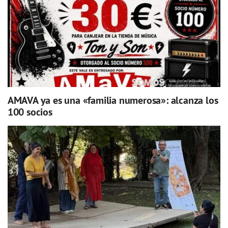
AMAVA ya es una «familia numerosa»: alcanza los
100 socios