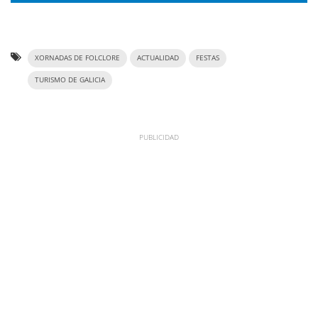
XORNADAS DE FOLCLORE
ACTUALIDAD
FESTAS
TURISMO DE GALICIA