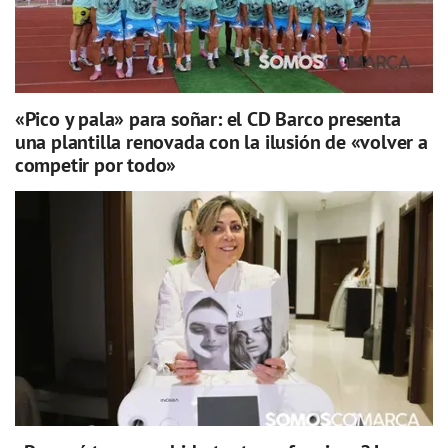
«Pico y pala» para soñar: el CD Barco presenta
una plantilla renovada con la ilusión de «volver a
competir por todo»