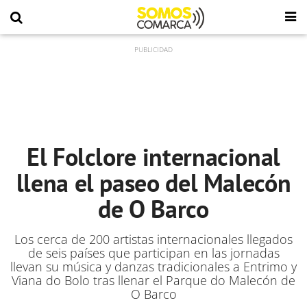
El Folclore internacional
llena el paseo del Malecón
de O Barco
Los cerca de 200 artistas internacionales llegados
de seis países que participan en las jornadas
llevan su música y danzas tradicionales a Entrimo y
Viana do Bolo tras llenar el Parque do Malecón de
O Barco