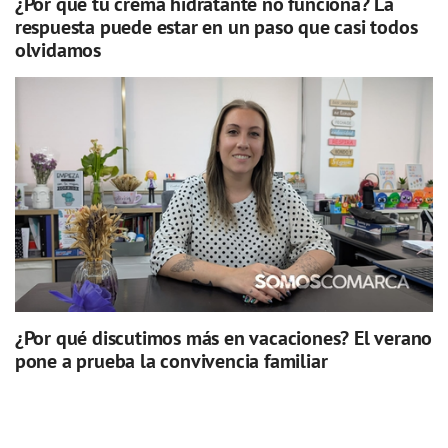
¿Por qué tu crema hidratante no funciona? La
respuesta puede estar en un paso que casi todos
olvidamos
¿Por qué discutimos más en vacaciones? El verano
pone a prueba la convivencia familiar