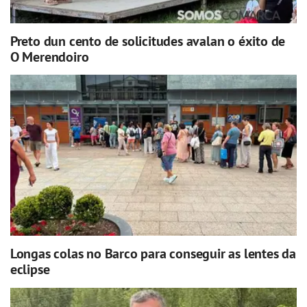
Preto dun cento de solicitudes avalan o éxito de
O Merendoiro
Longas colas no Barco para conseguir as lentes da
eclipse