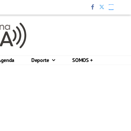
Agenda
Deporte
SOMOS +