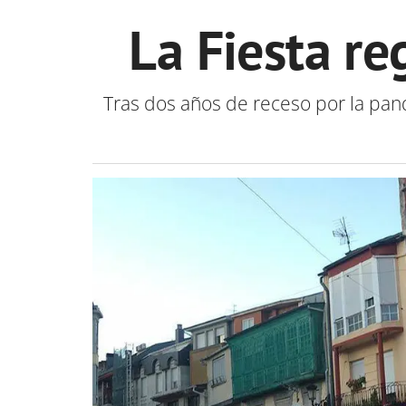
La Fiesta re
Tras dos años de receso por la pand