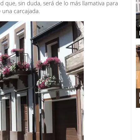
ad que, sin duda, será de lo más llamativa para
 una carcajada.