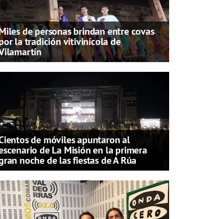
Miles de personas brindan entre covas
por la tradición vitivinícola de
Vilamartín
Cientos de móviles apuntaron al
escenario de La Misión en la primera
gran noche de las fiestas de A Rúa