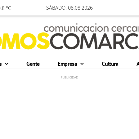
SÁBADO. 08.08.2026
.8 °C
os
Gente
Empresa
Cultura