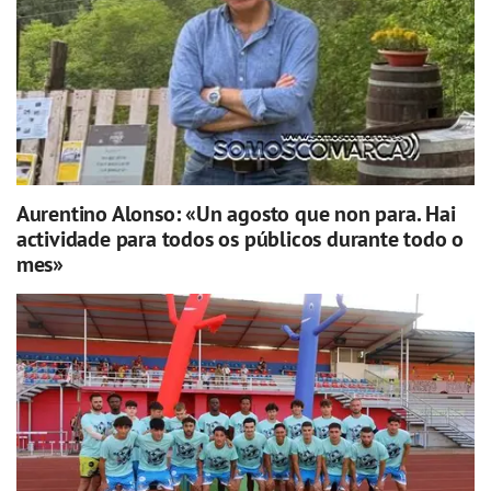
Aurentino Alonso: «Un agosto que non para. Hai
actividade para todos os públicos durante todo o
mes»