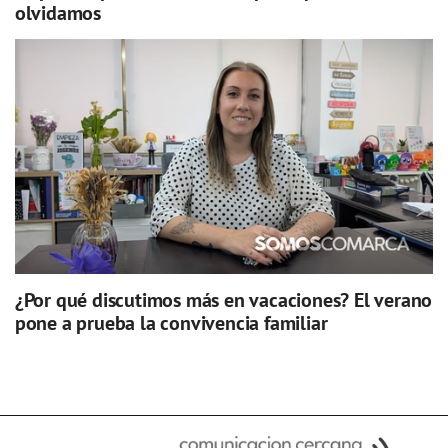
olvidamos
¿Por qué discutimos más en vacaciones? El verano
pone a prueba la convivencia familiar