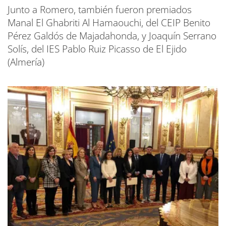
Junto a Romero, también fueron premiados
Manal El Ghabriti Al Hamaouchi, del CEIP Benito
Pérez Galdós de Majadahonda, y Joaquín Serrano
Solís, del IES Pablo Ruiz Picasso de El Ejido
(Almería)