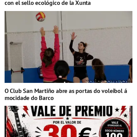
con el sello ecológico de la Xunta
O Club San Martiño abre as portas do voleibol á
mocidade do Barco