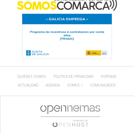
QUIÉNES SOMOS
POLÍTICA DE PRIVACIDAD
PORTADA
ACTUALIDAD
AGENDA
SOMOS +
COMUNICADOS