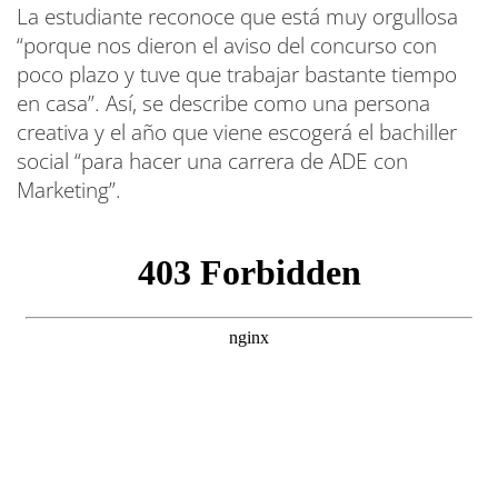
La estudiante reconoce que está muy orgullosa
“porque nos dieron el aviso del concurso con
poco plazo y tuve que trabajar bastante tiempo
en casa”. Así, se describe como una persona
creativa y el año que viene escogerá el bachiller
social “para hacer una carrera de ADE con
Marketing”.