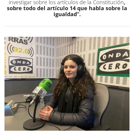
investigar sobre los artículos de la Constitución
,
sobre todo del artículo 14 que habla sobre la
igualdad”.