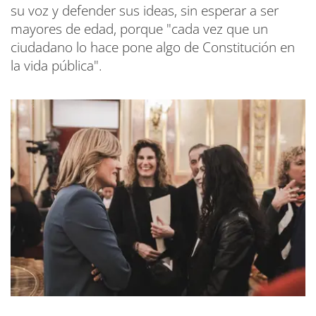
su voz y defender sus ideas, sin esperar a ser
mayores de edad, porque "cada vez que un
ciudadano lo hace pone algo de Constitución en
la vida pública".