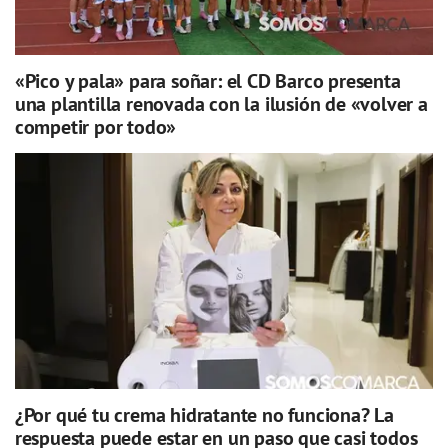
«Pico y pala» para soñar: el CD Barco presenta
una plantilla renovada con la ilusión de «volver a
competir por todo»
¿Por qué tu crema hidratante no funciona? La
respuesta puede estar en un paso que casi todos