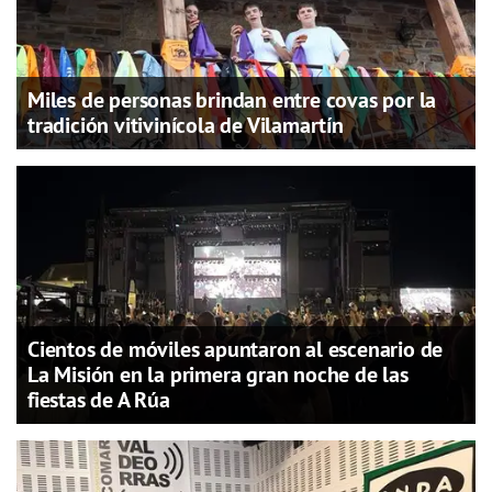
Miles de personas brindan entre covas por la
tradición vitivinícola de Vilamartín
Cientos de móviles apuntaron al escenario de
La Misión en la primera gran noche de las
fiestas de A Rúa