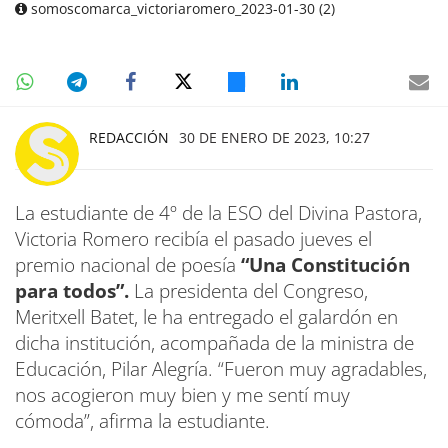
somoscomarca_victoriaromero_2023-01-30 (2)
REDACCIÓN
30 DE ENERO DE 2023, 10:27
La estudiante de 4º de la ESO del Divina Pastora,
Victoria Romero recibía el pasado jueves el
premio nacional de poesía
“Una Constitución
para todos”.
La presidenta del Congreso,
Meritxell Batet, le ha entregado el galardón en
dicha institución, acompañada de la ministra de
Educación, Pilar Alegría. “Fueron muy agradables,
nos acogieron muy bien y me sentí muy
cómoda”, afirma la estudiante.