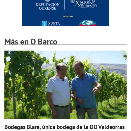
Más en O Barco
Bodegas Blare, única bodega de la DO Valdeorras