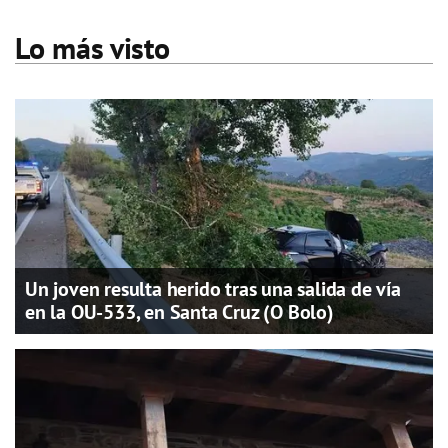
Lo más visto
Un joven resulta herido tras una salida de vía
en la OU-533, en Santa Cruz (O Bolo)