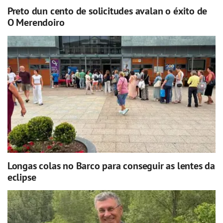
Preto dun cento de solicitudes avalan o éxito de
O Merendoiro
Longas colas no Barco para conseguir as lentes da
eclipse