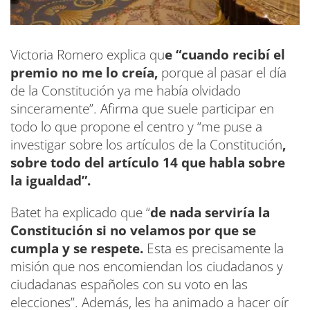
Victoria Romero explica qu
e “cuando recibí el
premio no me lo creía,
porque al pasar el día
de la Constitución ya me había olvidado
sinceramente”. Afirma que suele participar en
todo lo que propone el centro y “me puse a
investigar sobre los artículos de la Constitución
,
sobre todo del artículo 14 que habla sobre
la igualdad”.
Batet ha explicado que “
de nada serviría la
Constitución si no velamos por que se
cumpla y se respete.
Esta es precisamente la
misión que nos encomiendan los ciudadanos y
ciudadanas españoles con su voto en las
elecciones”. Además, les ha animado a hacer oír