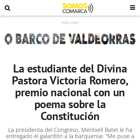
La estudiante del Divina
Pastora Victoria Romero,
premio nacional con un
poema sobre la
Constitución
La presidenta del Congreso, Meritxell Batet le ha
entregado el galardón a la barquense. "Me puse a