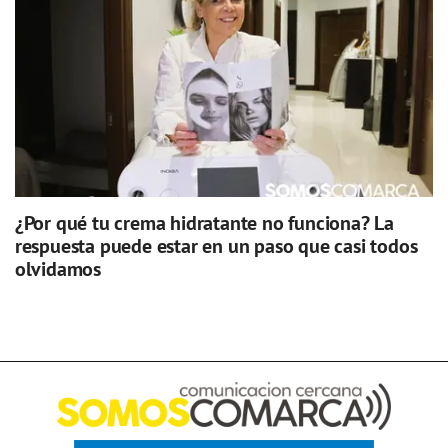
¿Por qué tu crema hidratante no funciona? La
respuesta puede estar en un paso que casi todos
olvidamos