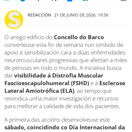
REDACCIÓN
21 DE JUNIO DE 2026, 19:56
O antigo edificio do
Concello do Barco
converteuse esta fin de semana nun símbolo de
apoio e sensibilización cara a dúas enfermidades
neuromusculares progresivas que afectan a miles
de persoas en todo o mundo. A iniciativa busca
dar
visibilidade á Distrofia Muscular
Fascioescapulohumeral (FSHD)
e á
Esclerose
Lateral Amiotrófica (ELA)
, ao tempo que
reivindica unha maior investigación e recursos
para mellorar a calidade de vida dos pacientes.
A primeira das accións desenvolveuse este
sábado, coincidindo co Día Internacional da