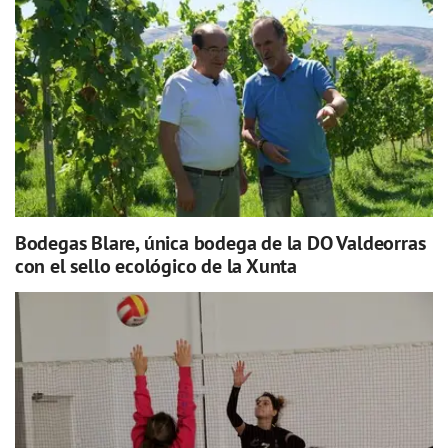
Bodegas Blare, única bodega de la DO Valdeorras
con el sello ecológico de la Xunta