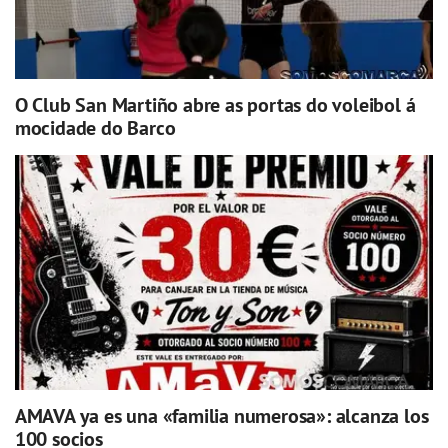
O Club San Martiño abre as portas do voleibol á
mocidade do Barco
AMAVA ya es una «familia numerosa»: alcanza los
100 socios