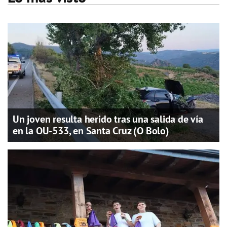
Un joven resulta herido tras una salida de vía
en la OU-533, en Santa Cruz (O Bolo)