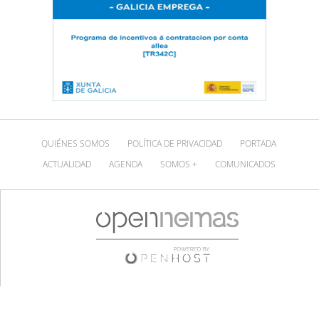
QUIÉNES SOMOS
POLÍTICA DE PRIVACIDAD
PORTADA
ACTUALIDAD
AGENDA
SOMOS +
COMUNICADOS