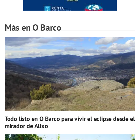
Más en O Barco
Todo listo en O Barco para vivir el eclipse desde el
mirador de Alixo