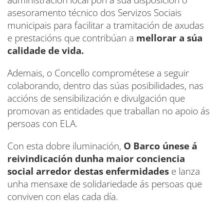
asesoramento técnico dos Servizos Sociais
municipais para facilitar a tramitación de axudas
e prestacións que contribúan a
mellorar a súa
calidade de vida.
Ademais, o Concello comprométese a seguir
colaborando, dentro das súas posibilidades, nas
accións de sensibilización e divulgación que
promovan as entidades que traballan no apoio ás
persoas con ELA.
Con esta dobre iluminación,
O Barco únese á
reivindicación dunha maior conciencia
social arredor destas enfermidades
e lanza
unha mensaxe de solidariedade ás persoas que
conviven con elas cada día.