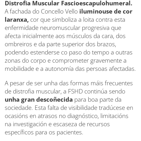
Distrofia Muscular Fascioescapulohumeral.
A fachada do Concello Vello
iluminouse de cor
laranxa,
cor que simboliza a loita contra esta
enfermidade neuromuscular progresiva que
afecta inicialmente aos músculos da cara, dos
ombreiros e da parte superior dos brazos,
podendo estenderse co paso do tempo a outras
zonas do corpo e comprometer gravemente a
mobilidade e a autonomía das persoas afectadas.
A pesar de ser unha das formas máis frecuentes
de distrofia muscular, a FSHD continúa sendo
unha gran descoñecida
para boa parte da
sociedade. Esta falta de visibilidade tradúcese en
ocasións en atrasos no diagnóstico, limitacións
na investigación e escaseza de recursos
específicos para os pacientes.