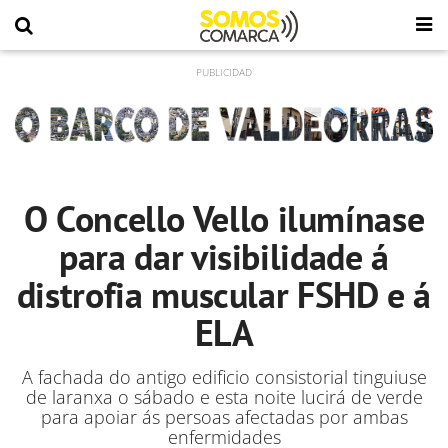
O Concello Vello ilumínase
para dar visibilidade á
distrofia muscular FSHD e á
ELA
A fachada do antigo edificio consistorial tinguiuse
de laranxa o sábado e esta noite lucirá de verde
para apoiar ás persoas afectadas por ambas
enfermidades