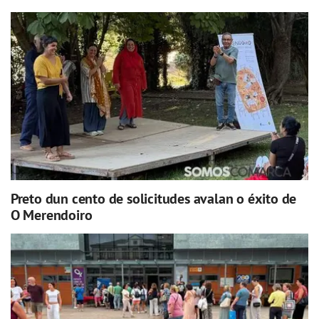
Preto dun cento de solicitudes avalan o éxito de
O Merendoiro