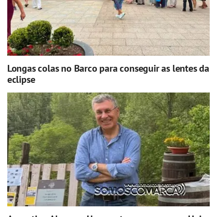
Longas colas no Barco para conseguir as lentes da
eclipse