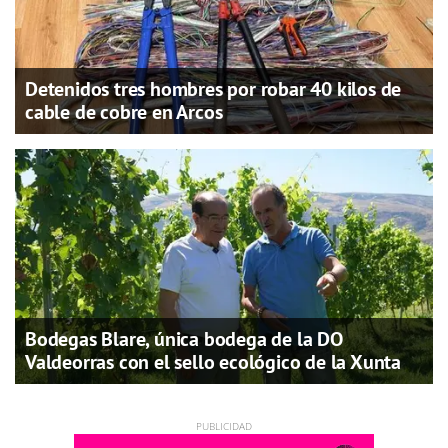
Detenidos tres hombres por robar 40 kilos de
cable de cobre en Arcos
Bodegas Blare, única bodega de la DO
Valdeorras con el sello ecológico de la Xunta