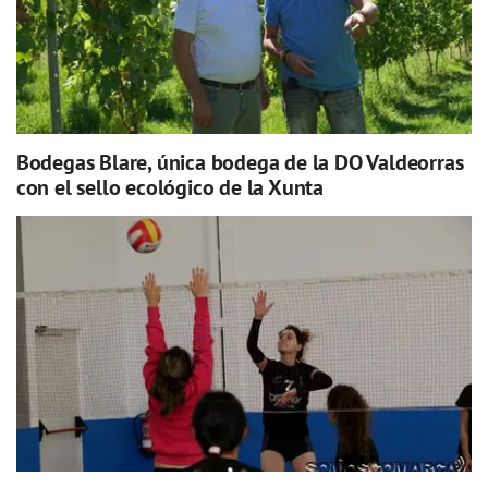
Bodegas Blare, única bodega de la DO Valdeorras
con el sello ecológico de la Xunta