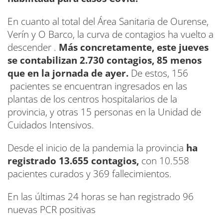
En cuanto al total del Área Sanitaria de Ourense,
Verín y O Barco, la curva de contagios ha vuelto a
descender .
Más concretamente, este jueves
se contabilizan 2.730 contagios, 85 menos
que en la jornada de ayer.
De estos, 156
pacientes se encuentran ingresados en las
plantas de los centros hospitalarios de la
provincia, y otras 15 personas en la Unidad de
Cuidados Intensivos.
Desde el inicio de la pandemia la provincia
ha
registrado 13.655 contagios,
con 10.558
pacientes curados y 369 fallecimientos.
En las últimas 24 horas se han registrado 96
nuevas PCR positivas