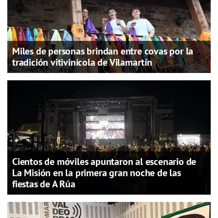
Miles de personas brindan entre covas por la
tradición vitivinícola de Vilamartín
Cientos de móviles apuntaron al escenario de
La Misión en la primera gran noche de las
fiestas de A Rúa