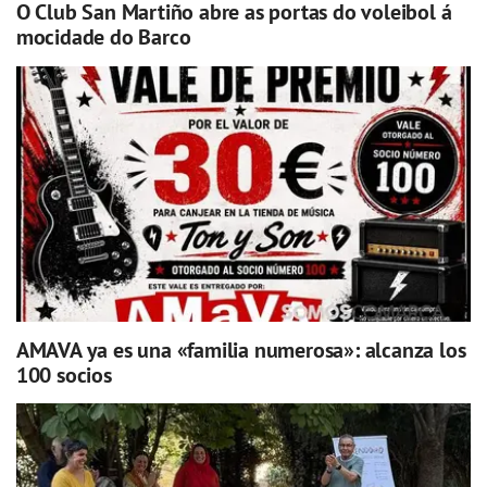
O Club San Martiño abre as portas do voleibol á
mocidade do Barco
AMAVA ya es una «familia numerosa»: alcanza los
100 socios