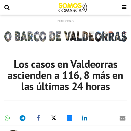
Los casos en Valdeorras
ascienden a 116, 8 más en
las últimas 24 horas