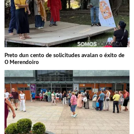
Preto dun cento de solicitudes avalan o éxito de
O Merendoiro