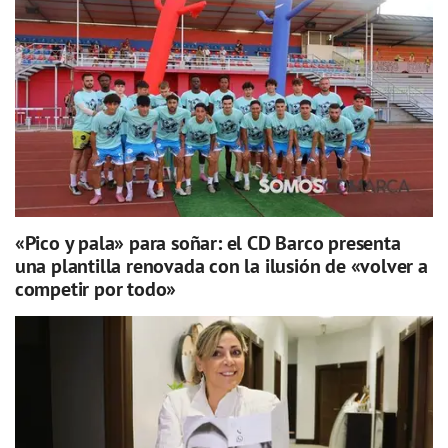
«Pico y pala» para soñar: el CD Barco presenta
una plantilla renovada con la ilusión de «volver a
competir por todo»