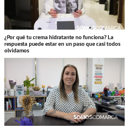
¿Por qué tu crema hidratante no funciona? La
respuesta puede estar en un paso que casi todos
olvidamos