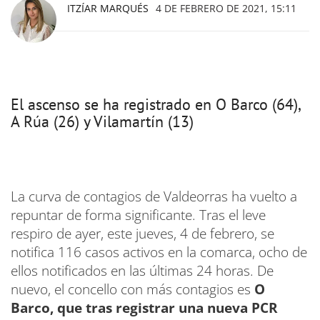
ITZÍAR MARQUÉS
4 DE FEBRERO DE 2021, 15:11
El ascenso se ha registrado en O Barco (64),
A Rúa (26) y Vilamartín (13)
La curva de contagios de Valdeorras ha vuelto a
repuntar de forma significante. Tras el leve
respiro de ayer, este jueves, 4 de febrero, se
notifica 116 casos activos en la comarca, ocho de
ellos notificados en las últimas 24 horas. De
nuevo, el concello con más contagios es
O
Barco, que tras registrar una nueva PCR