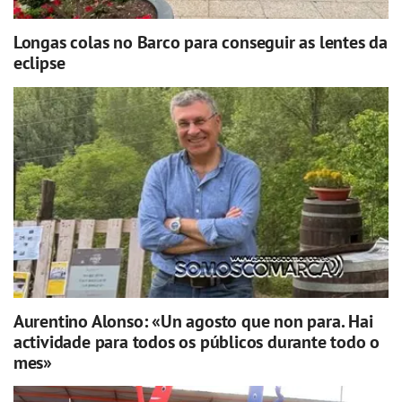
Longas colas no Barco para conseguir as lentes da
eclipse
Aurentino Alonso: «Un agosto que non para. Hai
actividade para todos os públicos durante todo o
mes»