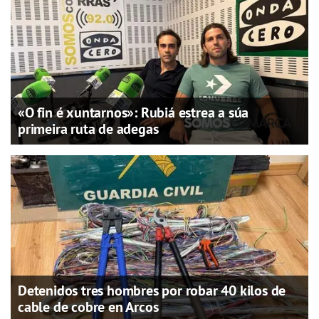
«O fin é xuntarnos»: Rubiá estrea a súa
primeira ruta de adegas
Detenidos tres hombres por robar 40 kilos de
cable de cobre en Arcos