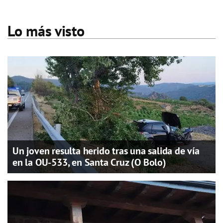
Lo más visto
Un joven resulta herido tras una salida de vía
en la OU-533, en Santa Cruz (O Bolo)