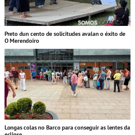
Preto dun cento de solicitudes avalan o éxito de
O Merendoiro
Longas colas no Barco para conseguir as lentes da
eclipse