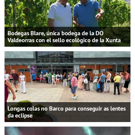
Bodegas Blare, única bodega de la DO
Valdeorras con el sello ecológico de la Xunta
Longas colas no Barco para conseguir as lentes
da eclipse