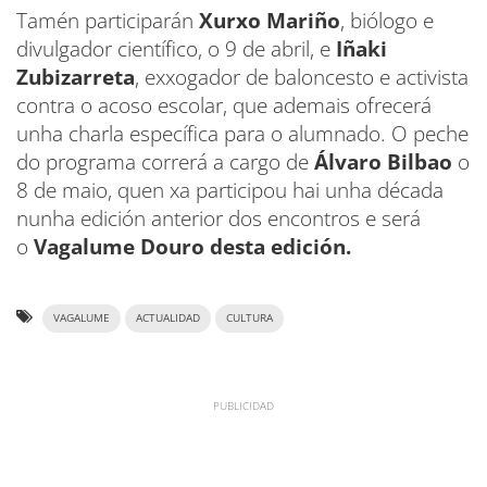
Tamén participarán
Xurxo Mariño
, biólogo e
divulgador científico, o 9 de abril, e
Iñaki
Zubizarreta
, exxogador de baloncesto e activista
contra o acoso escolar, que ademais ofrecerá
unha charla específica para o alumnado. O peche
do programa correrá a cargo de
Álvaro Bilbao
o
8 de maio, quen xa participou hai unha década
nunha edición anterior dos encontros e será
o
Vagalume Douro desta edición.
VAGALUME
ACTUALIDAD
CULTURA