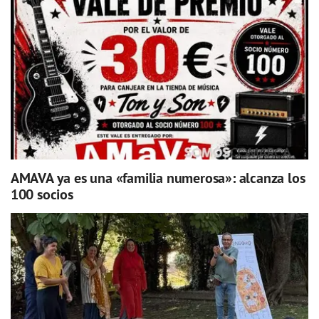
AMAVA ya es una «familia numerosa»: alcanza los
100 socios