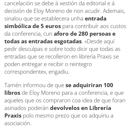
cancelación se debe á xestión da editorial e á
decisión de Eloy Moreno de non acudir. Ademais,
sinalou que se establecera unha
entrada
simbólica de 5 euros
para contribuír aos custos
da conferencia, cun
aforo de 280 persoas e
todas as entradas esgotadas
. «Desde aquí
pedir desculpas e sobre todo dicir que todas as
entradas que se recolleron en librería Praxis se
poden entregar e recibir o reintegro
correspondente», engadiu.
Tamén informou de que
se adquiriran 100
libros
de Eloy Moreno para a conferencia, e que
aqueles que os compraron coa idea de que foran
asinados poderán
devolvelos en Librería
Praxis
polo mesmo prezo que os adquiriu a
asociación.