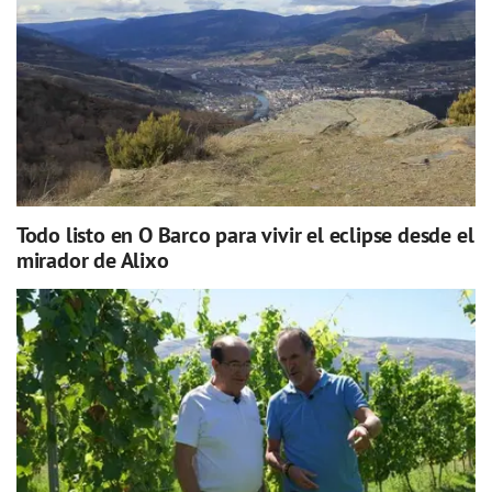
Todo listo en O Barco para vivir el eclipse desde el
mirador de Alixo