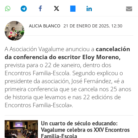
ALICIA BLANCO
21 DE ENERO DE 2025, 12:30
A Asociación Vagalume anunciou a
cancelación
da conferencia do escritor Eloy Moreno,
prevista para o 22 de xaneiro, dentro dos
Encontros Familia-Escola. Segundo explicou o
presidente da asociación, José Fernández, «é a
primeira conferencia que se cancela nos 25 anos
de historia que levamos e nas 22 edicións de
Encontros Familia-Escola».
Un cuarto de século educando:
Vagalume celebra os XXV Encontros
Familia-Escola