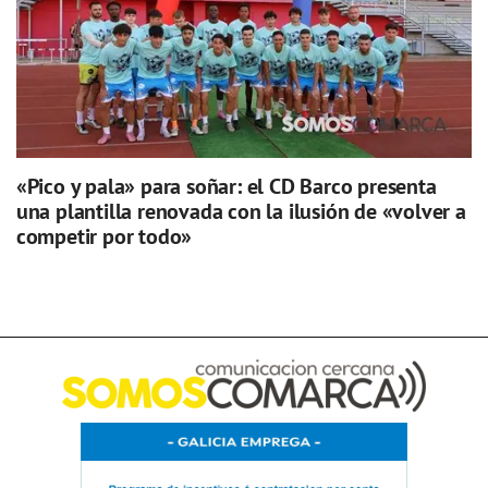
«Pico y pala» para soñar: el CD Barco presenta
una plantilla renovada con la ilusión de «volver a
competir por todo»