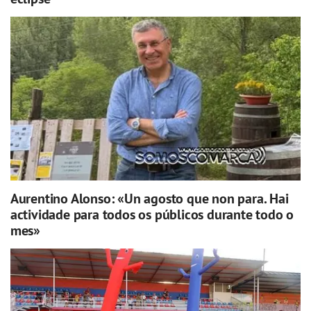
Aurentino Alonso: «Un agosto que non para. Hai
actividade para todos os públicos durante todo o
mes»