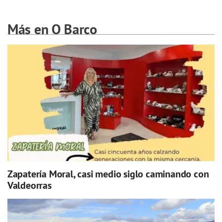
Más en O Barco
Zapatería Moral, casi medio siglo caminando con
Valdeorras