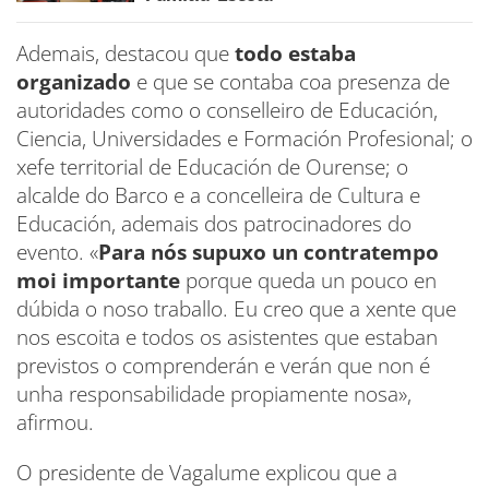
Ademais, destacou que
todo estaba
organizado
e que se contaba coa presenza de
autoridades como o conselleiro de Educación,
Ciencia, Universidades e Formación Profesional; o
xefe territorial de Educación de Ourense; o
alcalde do Barco e a concelleira de Cultura e
Educación, ademais dos patrocinadores do
evento. «
Para nós supuxo un contratempo
moi importante
porque queda un pouco en
dúbida o noso traballo. Eu creo que a xente que
nos escoita e todos os asistentes que estaban
previstos o comprenderán e verán que non é
unha responsabilidade propiamente nosa»,
afirmou.
O presidente de Vagalume explicou que a