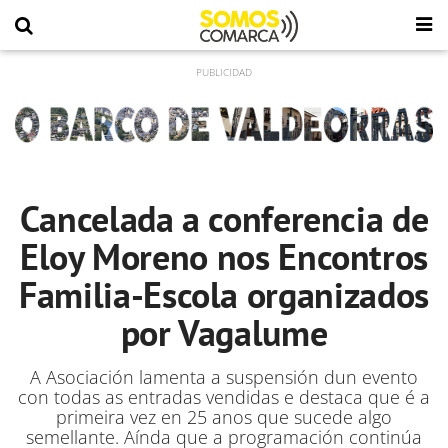
Cancelada a conferencia de
Eloy Moreno nos Encontros
Familia-Escola organizados
por Vagalume
A Asociación lamenta a suspensión dun evento
con todas as entradas vendidas e destaca que é a
primeira vez en 25 anos que sucede algo
semellante. Aínda que a programación continúa