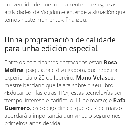
convencido de que toda a xente que segue as
actividades de Vagalume entende a situación que
temos neste momento», finalizou.
Unha programación de calidade
para unha edición especial
Entre os participantes destacados están
Rosa
Molina
, psiquiatra e divulgadora, que repetirá
experiencia o 25 de febreiro;
Manu Velasco
,
mestre berciano que falará sobre o seu libro
«Educar con las otras TIC», estas tecnoloxías son
“tempo, interese e cariño”, o 11 de marzo; e
Rafa
Guerrero
, psicólogo clínico, que o 27 de marzo
abordará a importancia dun vínculo seguro nos
primeiros anos de vida.