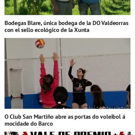
Bodegas Blare, única bodega de la DO Valdeorras
con el sello ecológico de la Xunta
O Club San Martiño abre as portas do voleibol á
mocidade do Barco