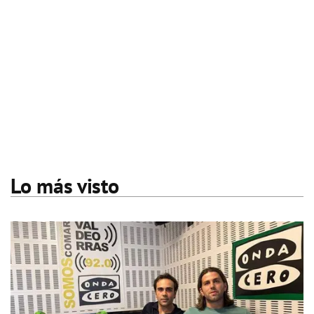
Lo más visto