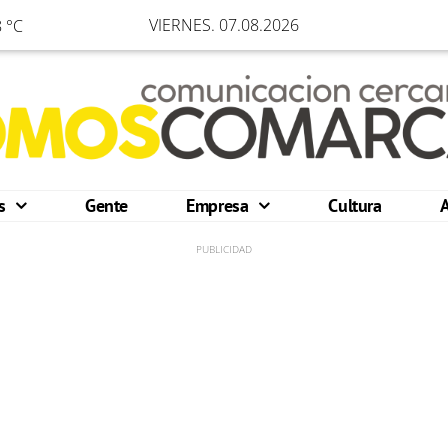
VIERNES. 07.08.2026
 °C
os
Gente
Empresa
Cultura