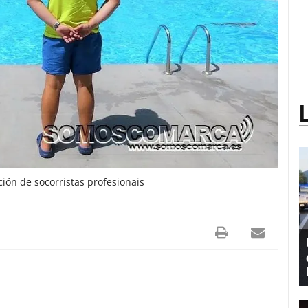
ión de socorristas profesionais