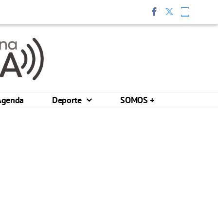
Agenda
Deporte
SOMOS +