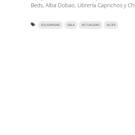
Beds, Alba Dobao, Librería Caprichos y Ch
SOLIDARIDAD
GALA
ACTUALIDAD
ALCER