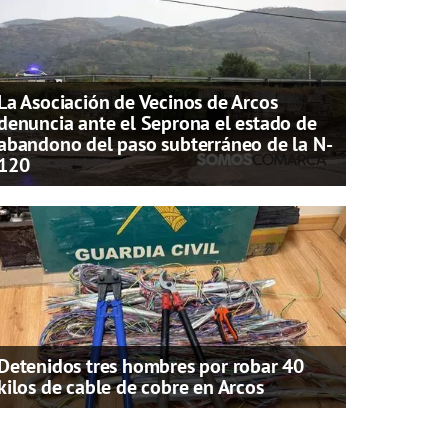
La Asociación de Vecinos de Arcos
denuncia ante el Seprona el estado de
abandono del paso subterráneo de la N-
120
Detenidos tres hombres por robar 40
kilos de cable de cobre en Arcos