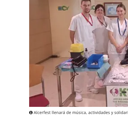
Alcerfest llenará de música, actividades y solidar