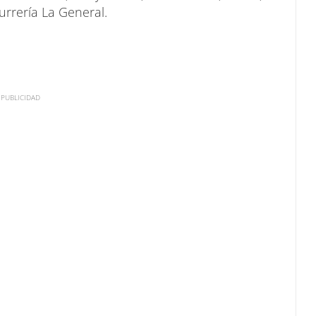
urrería La General.