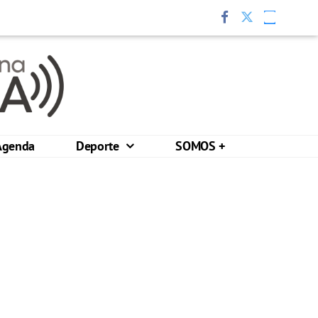
Agenda
Deporte
SOMOS +