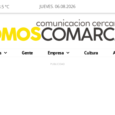
JUEVES. 06.08.2026
.5 °C
os
Gente
Empresa
Cultura