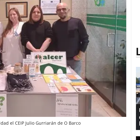
idad el CEIP Julio Gurriarán de O Barco