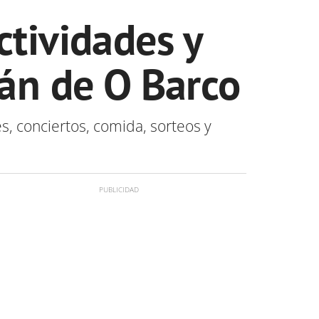
ctividades y
rán de O Barco
s, conciertos, comida, sorteos y