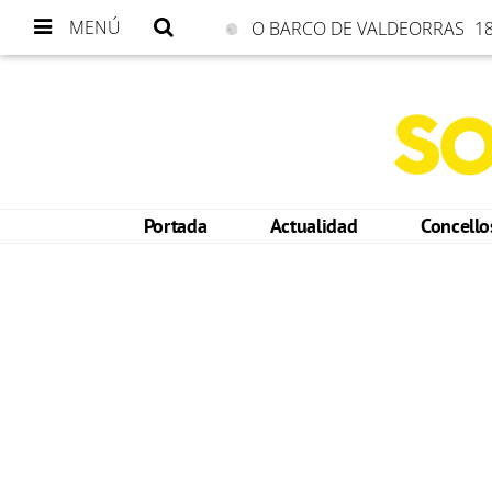
MENÚ
O BARCO DE VALDEORRAS
18
Portada
Actualidad
Concell