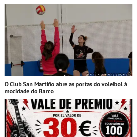
O Club San Martiño abre as portas do voleibol á
mocidade do Barco