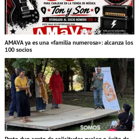
AMAVA ya es una «familia numerosa»: alcanza los
100 socios