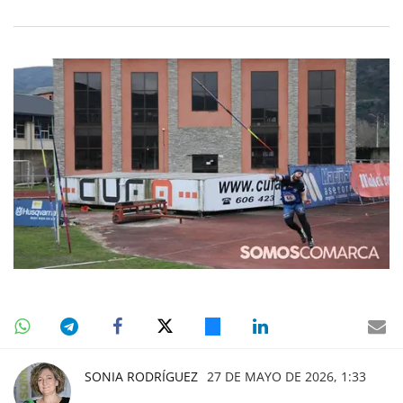
SONIA RODRÍGUEZ
27 DE MAYO DE 2026, 1:33