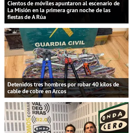
Cientos de móviles apuntaron al escenario de
La Misión en la primera gran noche de las
fiestas de A Rúa
Detenidos tres hombres por robar 40 kilos de
cable de cobre en Arcos