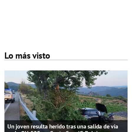
Lo más visto
Un joven resulta herido tras una salida de vía