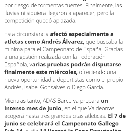
por riesgo de tormentas fuertes. Finalmente, las
lluvias ni siquiera llegaron a aparecer, pero la
competición quedó aplazada.
Esta circunstancia
afectó especialmente a
atletas como Andrés Álvarez,
que buscaba la
mínima para el Campeonato de España. Gracias
a una gestión realizada con la Federación
Española, v
arias pruebas podrán disputarse
finalmente este miércoles,
ofreciendo una
nueva oportunidad a deportistas como el propio
Andrés, Isabel Gonsalves o Diego García.
Mientras tanto, ADAS Barco ya prepara
un
intenso mes de junio,
en el que Valdeorras
acogerá hasta tres grandes citas atléticas.
El 7 de
junio se celebrará el Campeonato Gallego