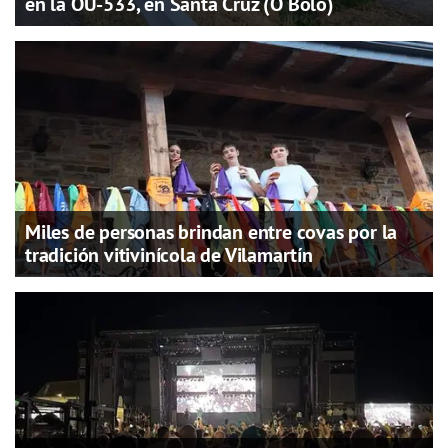
en la OU-533, en Santa Cruz (O Bolo)
Miles de personas brindan entre covas por la
tradición vitivinícola de Vilamartín