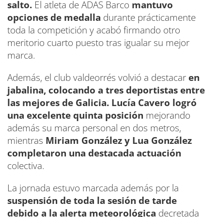
salto.
El atleta de ADAS Barco
mantuvo
opciones de medalla
durante prácticamente
toda la competición y acabó firmando otro
meritorio cuarto puesto tras igualar su mejor
marca.
Además, el club valdeorrés volvió a destacar
en
jabalina, colocando a tres deportistas entre
las mejores de Galicia.
Lucía Cavero logró
una excelente quinta posición
mejorando
además su marca personal en dos metros,
mientras
Miriam González y Lua González
completaron una destacada actuación
colectiva.
La jornada estuvo marcada además por la
suspensión de toda la sesión de tarde
debido a la alerta meteorológica
decretada