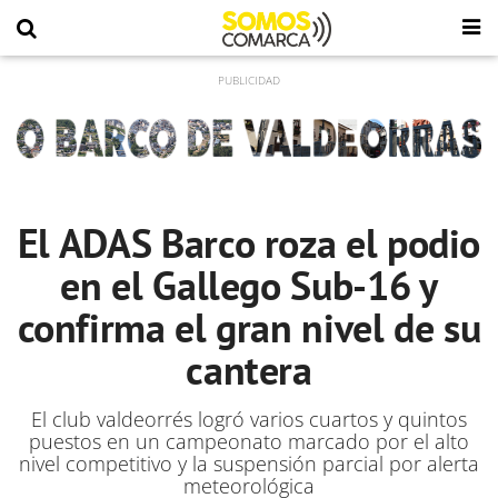
El ADAS Barco roza el podio
en el Gallego Sub-16 y
confirma el gran nivel de su
cantera
El club valdeorrés logró varios cuartos y quintos
puestos en un campeonato marcado por el alto
nivel competitivo y la suspensión parcial por alerta
meteorológica