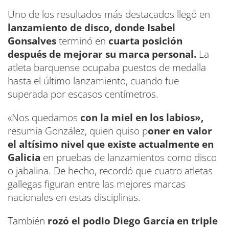
Uno de los resultados más destacados llegó en
lanzamiento de disco, donde Isabel
Gonsalves
terminó en
cuarta posición
después de mejorar su marca personal.
La
atleta barquense ocupaba puestos de medalla
hasta el último lanzamiento, cuando fue
superada por escasos centímetros.
«Nos quedamos
con la miel en los labios»,
resumía González, quien quiso p
oner en valor
el altísimo nivel que existe actualmente en
Galicia
en pruebas de lanzamientos como disco
o jabalina. De hecho, recordó que cuatro atletas
gallegas figuran entre las mejores marcas
nacionales en estas disciplinas.
También
rozó el podio Diego García en triple