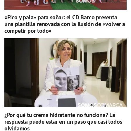
«Pico y pala» para soñar: el CD Barco presenta
una plantilla renovada con la ilusión de «volver a
competir por todo»
¿Por qué tu crema hidratante no funciona? La
respuesta puede estar en un paso que casi todos
olvidamos