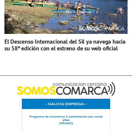
El Descenso Internacional del Sil ya navega hacia
su 58ª edición con el estreno de su web oficial