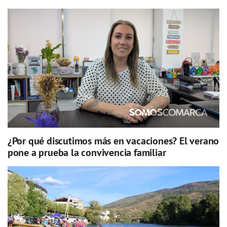
¿Por qué discutimos más en vacaciones? El verano
pone a prueba la convivencia familiar