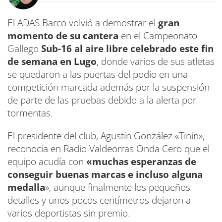
El ADAS Barco volvió a demostrar el
gran
momento de su cantera
en el Campeonato
Gallego
Sub-16 al aire libre celebrado este fin
de semana en Lugo
, donde varios de sus atletas
se quedaron a las puertas del podio en una
competición marcada además por la suspensión
de parte de las pruebas debido a la alerta por
tormentas.
El presidente del club, Agustín González «Tinín»,
reconocía en Radio Valdeorras Onda Cero que el
equipo acudía con
«muchas esperanzas de
conseguir buenas marcas e incluso alguna
medalla
», aunque finalmente los pequeños
detalles y unos pocos centímetros dejaron a
varios deportistas sin premio.