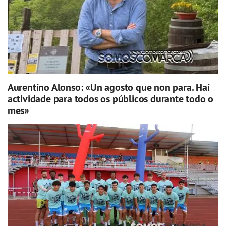
Aurentino Alonso: «Un agosto que non para. Hai
actividade para todos os públicos durante todo o
mes»