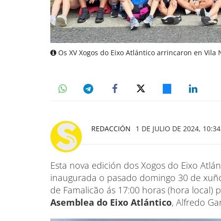
Os XV Xogos do Eixo Atlántico arrincaron en Vila
REDACCIÓN
1 DE JULIO DE 2024, 10:34
Esta nova edición dos Xogos do Eixo Atlán
inaugurada o pasado domingo 30 de xuño
de Famalicão ás 17:00 horas (hora local) 
Asemblea do Eixo Atlántico
, Alfredo Gar