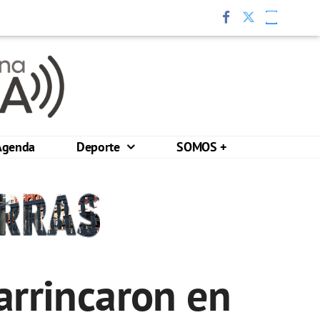
Agenda
Deporte
SOMOS +
arrincaron en