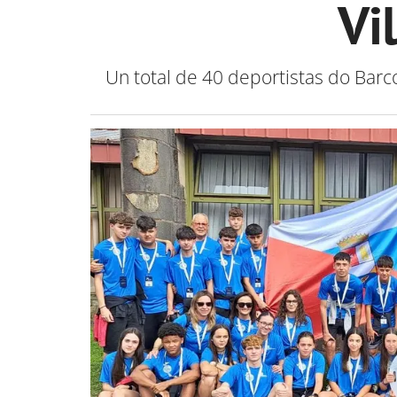
Vi
Un total de 40 deportistas do Barc