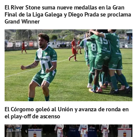
El River Stone suma nueve medallas en la Gran
Final de la Liga Galega y Diego Prada se proclama
Grand Winner
El Córgomo goleó al Unión y avanza de ronda en
el play-off de ascenso