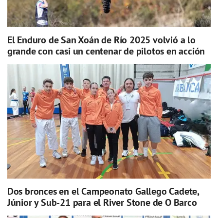
El Enduro de San Xoán de Río 2025 volvió a lo
grande con casi un centenar de pilotos en acción
Dos bronces en el Campeonato Gallego Cadete,
Júnior y Sub-21 para el River Stone de O Barco