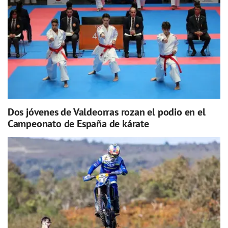
Dos jóvenes de Valdeorras rozan el podio en el
Campeonato de España de kárate