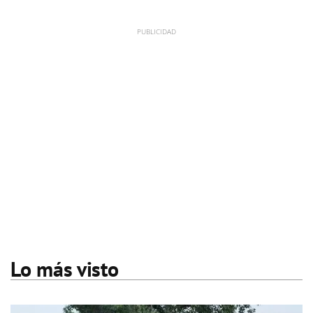
Lo más visto