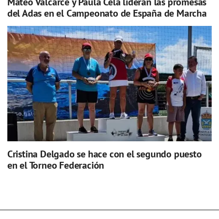
Mateo Valcarce y Paula Cela lideran las promesas
del Adas en el Campeonato de España de Marcha
Cristina Delgado se hace con el segundo puesto
en el Torneo Federación