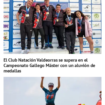
El Club Natación Valdeorras se supera en el
Campeonato Gallego Máster con un aluvión de
medallas