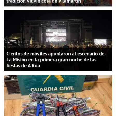
tradición vitivinícola de Vilamartín
Cientos de móviles apuntaron al escenario de
La Misión en la primera gran noche de las
fiestas de A Rúa