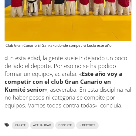
Club Gran Canario El Gankaku donde competirá Lucía este año
«En esta edad, la gente suele ir dejando un poco
de lado el deporte. Por eso no se ha podido
formar un equipo», aclaraba. «
Este año voy a
competir con el club Gran Canario en
Kumité senior
», aseveraba. En esta disciplina «al
no haber pesos ni categoría se compite por
equipos. Vamos todas contra todas», concluía.
KARATE
ACTUALIDAD
DEPORTE
+ DEPORTE