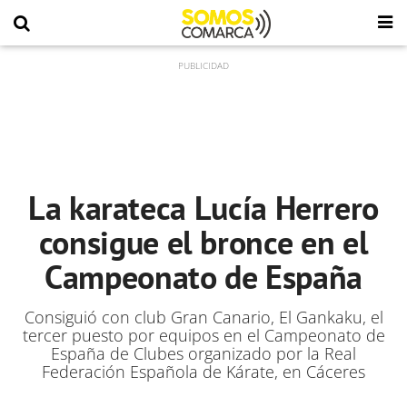
La karateca Lucía Herrero
consigue el bronce en el
Campeonato de España
Consiguió con club Gran Canario, El Gankaku, el
tercer puesto por equipos en el Campeonato de
España de Clubes organizado por la Real
Federación Española de Kárate, en Cáceres