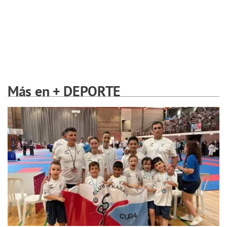
Más en + DEPORTE