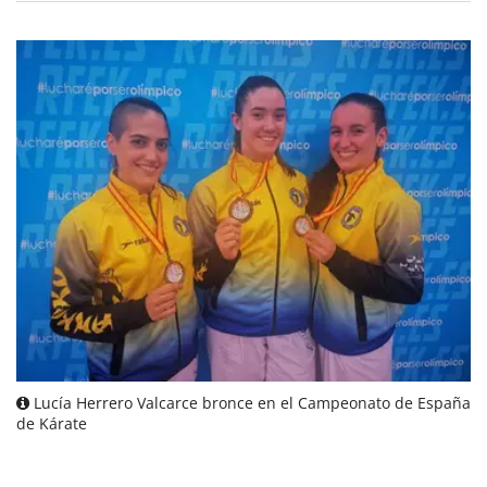
Lucía Herrero Valcarce bronce en el Campeonato de España
de Kárate