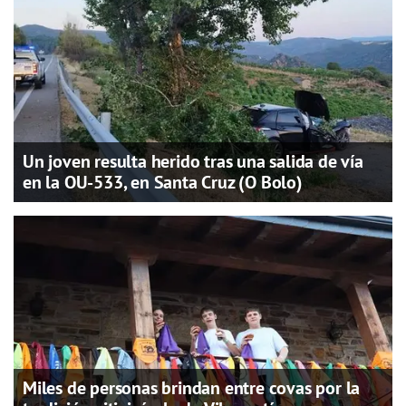
Un joven resulta herido tras una salida de vía
en la OU-533, en Santa Cruz (O Bolo)
Miles de personas brindan entre covas por la