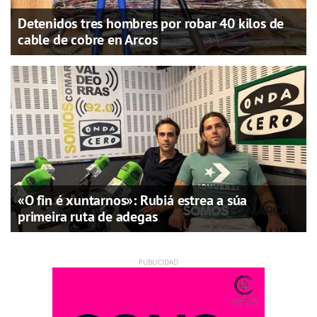
Detenidos tres hombres por robar 40 kilos de
cable de cobre en Arcos
«O fin é xuntarnos»: Rubiá estrea a súa
primeira ruta de adegas