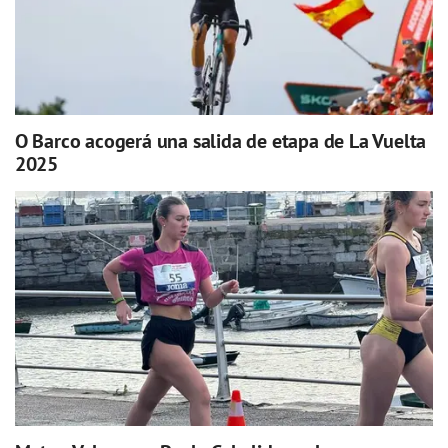
O Barco acogerá una salida de etapa de La Vuelta
2025