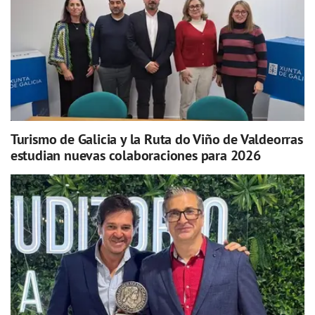
Turismo de Galicia y la Ruta do Viño de Valdeorras
estudian nuevas colaboraciones para 2026