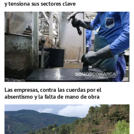
y tensiona sus sectores clave
Las empresas, contra las cuerdas por el
absentismo y la falta de mano de obra