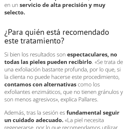
en un
servicio de alta precisión y muy
selecto.
¿Para quién está recomendado
este tratamiento?
Si bien los resultados son
espectaculares,
no
todas las pieles pueden recibirlo
. «Se trata de
una exfoliación bastante profunda, por lo que, si
la clienta no puede hacerse este procedimiento,
contamos con alternativas
como los
exfoliantes enzimáticos, que no tienen gránulos y
son menos agresivos», explica Pallares.
Además, tras la sesión es
fundamental seguir
un cuidado adecuado.
«La piel necesita
regenerarse, por lo que recomendamos utilizar