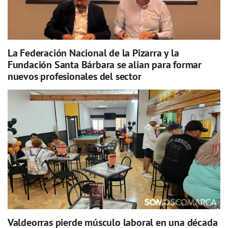
La Federación Nacional de la Pizarra y la
Fundación Santa Bárbara se alían para formar
nuevos profesionales del sector
Valdeorras pierde músculo laboral en una década