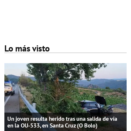
Lo más visto
Un joven resulta herido tras una salida de vía
en la OU-533, en Santa Cruz (O Bolo)