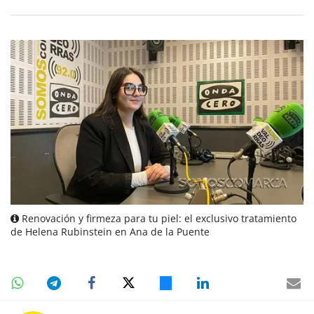
Renovación y firmeza para tu piel: el exclusivo tratamiento
de Helena Rubinstein en Ana de la Puente