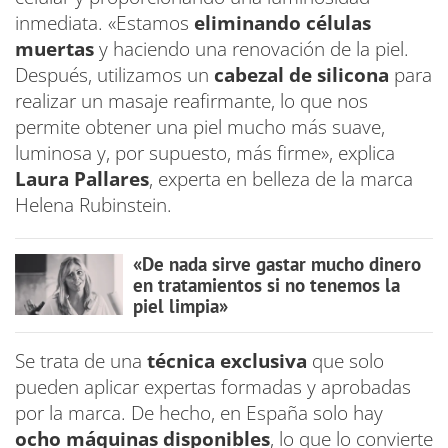
inmediata. «Estamos
eliminando células
muertas
y haciendo una renovación de la piel.
Después, utilizamos un
cabezal de silicona
para
realizar un masaje reafirmante, lo que nos
permite obtener una piel mucho más suave,
luminosa y, por supuesto, más firme», explica
Laura Pallares
, experta en belleza de la marca
Helena Rubinstein.
«De nada sirve gastar mucho dinero
en tratamientos si no tenemos la
piel limpia»
Se trata de una
técnica exclusiva
que solo
pueden aplicar expertas formadas y aprobadas
por la marca. De hecho, en España solo hay
ocho máquinas disponibles
, lo que lo convierte