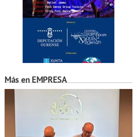
Más en EMPRESA