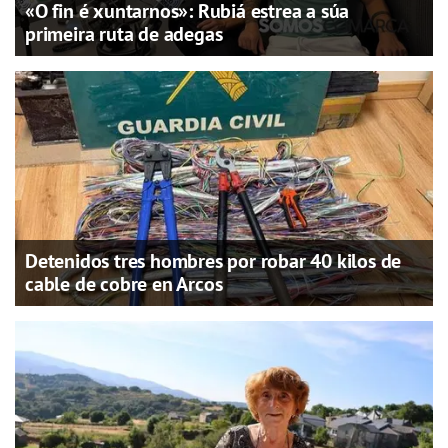
«O fin é xuntarnos»: Rubiá estrea a súa
primeira ruta de adegas
Detenidos tres hombres por robar 40 kilos de
cable de cobre en Arcos