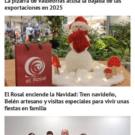
La pizarra de Valdeorras acusa la bajada de las
exportaciones en 2025
El Rosal enciende la Navidad: Tren navideño,
Belén artesano y visitas especiales para vivir unas
fiestas en familia