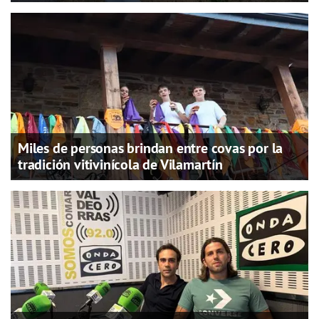
Miles de personas brindan entre covas por la
tradición vitivinícola de Vilamartín