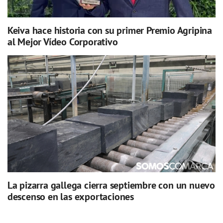
Keiva hace historia con su primer Premio Agripina
al Mejor Vídeo Corporativo
La pizarra gallega cierra septiembre con un nuevo
descenso en las exportaciones