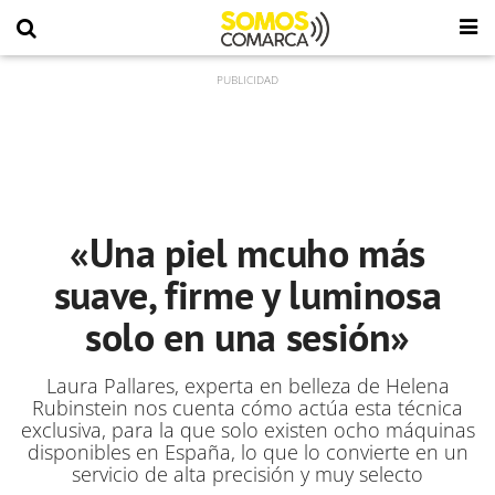
«Una piel mcuho más
suave, firme y luminosa
solo en una sesión»
Laura Pallares, experta en belleza de Helena
Rubinstein nos cuenta cómo actúa esta técnica
exclusiva, para la que solo existen ocho máquinas
disponibles en España, lo que lo convierte en un
servicio de alta precisión y muy selecto