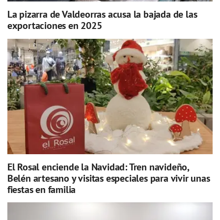
La pizarra de Valdeorras acusa la bajada de las
exportaciones en 2025
El Rosal enciende la Navidad: Tren navideño,
Belén artesano y visitas especiales para vivir unas
fiestas en familia