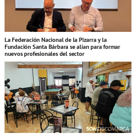
La Federación Nacional de la Pizarra y la
Fundación Santa Bárbara se alían para formar
nuevos profesionales del sector