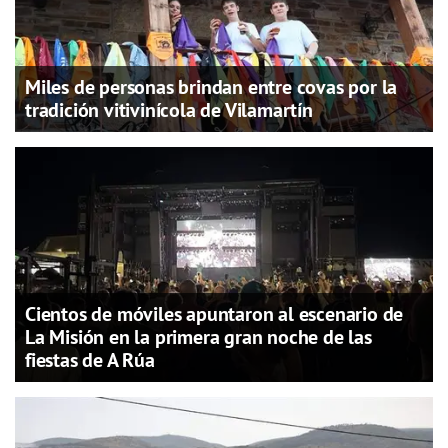
Miles de personas brindan entre covas por la
tradición vitivinícola de Vilamartín
Cientos de móviles apuntaron al escenario de
La Misión en la primera gran noche de las
fiestas de A Rúa