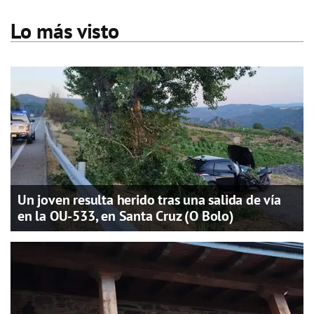
Lo más visto
Un joven resulta herido tras una salida de vía
en la OU-533, en Santa Cruz (O Bolo)