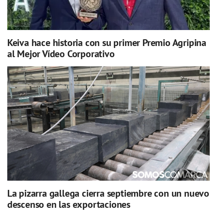
Keiva hace historia con su primer Premio Agripina
al Mejor Vídeo Corporativo
La pizarra gallega cierra septiembre con un nuevo
descenso en las exportaciones