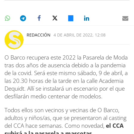
REDACCIÓN
4 DE ABRIL DE 2022, 12:08
O Barco recupera este 2022 la Pasarela de Moda
tras dos años de ausencia debido a la pandemia
de la covid. Será este mismo sábado, 9 de abril, a
las 20.30 horas de la tarde en la calle Academia
Dequidt. Allí se instalará un escenario por el que
desfilarán medio centenar de modelos.
Todos ellos son vecinos y vecinas de O Barco,
adultos y niños/as, que se presentaron al casting
del CCA hace semanas. Como novedad,
el CCA
subirá a la pasarela a mascotas.