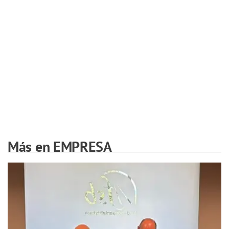
Más en EMPRESA