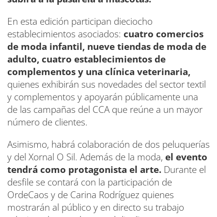
En esta edición participan dieciocho
establecimientos asociados:
cuatro comercios
de moda infantil, nueve tiendas de moda de
adulto, cuatro establecimientos de
complementos y una clínica veterinaria,
quienes exhibirán sus novedades del sector textil
y complementos y apoyarán públicamente una
de las campañas del CCA que reúne a un mayor
número de clientes.
Asimismo, habrá colaboración de dos peluquerías
y del Xornal O Sil. Además de la moda,
el evento
tendrá como protagonista el arte.
Durante el
desfile se contará con la participación de
OrdeCaos y de Carina Rodríguez quienes
mostrarán al público y en directo su trabajo