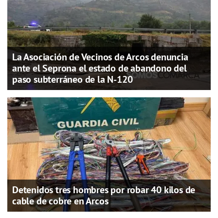
La Asociación de Vecinos de Arcos denuncia
ante el Seprona el estado de abandono del
paso subterráneo de la N-120
Detenidos tres hombres por robar 40 kilos de
cable de cobre en Arcos