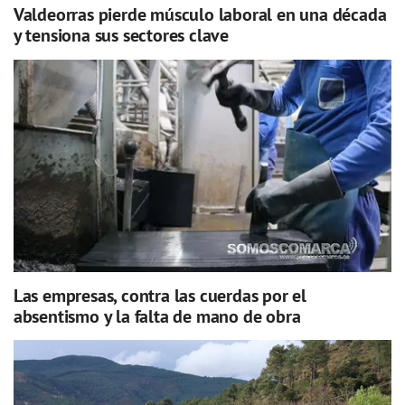
Valdeorras pierde músculo laboral en una década
y tensiona sus sectores clave
Las empresas, contra las cuerdas por el
absentismo y la falta de mano de obra