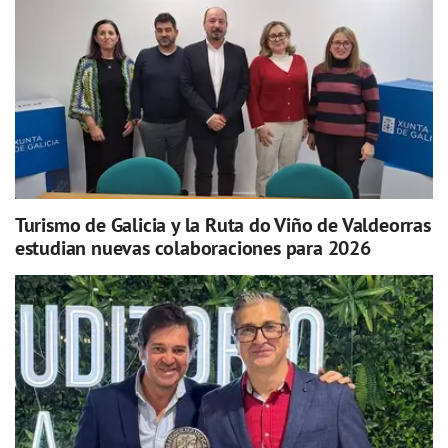
Turismo de Galicia y la Ruta do Viño de Valdeorras
estudian nuevas colaboraciones para 2026