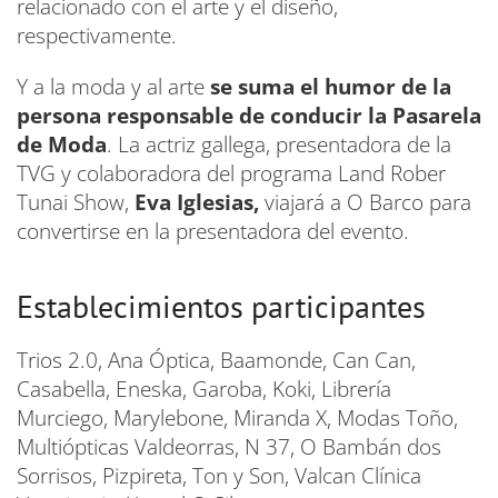
relacionado con el arte y el diseño,
respectivamente.
Y a la moda y al arte
se suma el humor de la
persona responsable de conducir la Pasarela
de Moda
. La actriz gallega, presentadora de la
TVG y colaboradora del programa Land Rober
Tunai Show,
Eva Iglesias,
viajará a O Barco para
convertirse en la presentadora del evento.
Establecimientos participantes
Trios 2.0, Ana Óptica, Baamonde, Can Can,
Casabella, Eneska, Garoba, Koki, Librería
Murciego, Marylebone, Miranda X, Modas Toño,
Multiópticas Valdeorras, N 37, O Bambán dos
Sorrisos, Pizpireta, Ton y Son, Valcan Clínica