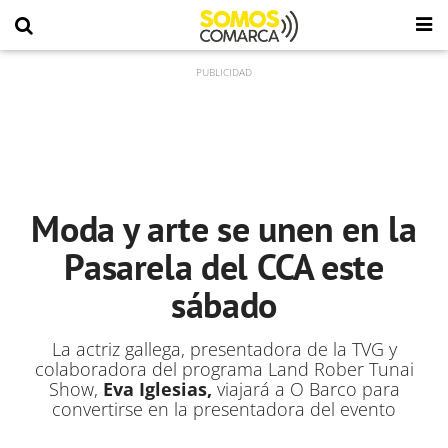
Moda y arte se unen en la
Pasarela del CCA este
sábado
La actriz gallega, presentadora de la TVG y
colaboradora del programa Land Rober Tunai
Show,
Eva Iglesias,
viajará a O Barco para
convertirse en la presentadora del evento