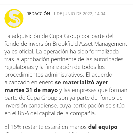
REDACCIÓN
1 DE JUNIO DE 2022, 14:04
La adquisición de Cupa Group por parte del
fondo de inversión Brookfield Asset Management
ya es oficial. La operación ha sido formalizada
tras la aprobación pertinente de las autoridades
regulatorias y la finalización de todos los
procedimientos administrativos. El acuerdo
alcanzado en enero
se materializó ayer
martes 31 de mayo
y las empresas que forman
parte de Cupa Group son ya parte del fondo de
inversión canadiense, cuya participación se sitúa
en el 85% del capital de la compañía.
El 15% restante estará en manos
del equipo