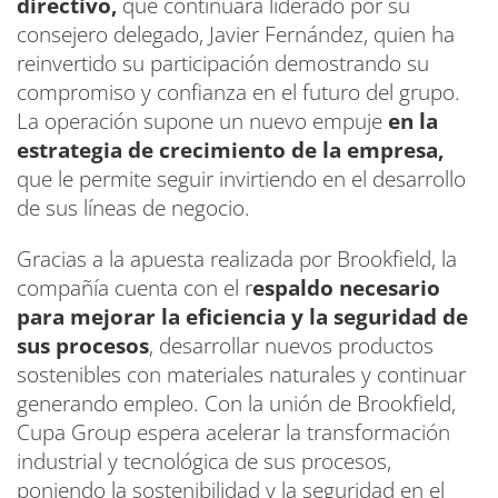
directivo,
que continuará liderado por su
consejero delegado, Javier Fernández, quien ha
reinvertido su participación demostrando su
compromiso y confianza en el futuro del grupo.
La operación supone un nuevo empuje
en la
estrategia de crecimiento de la empresa,
que le permite seguir invirtiendo en el desarrollo
de sus líneas de negocio.
Gracias a la apuesta realizada por Brookfield, la
compañía cuenta con el r
espaldo necesario
para mejorar la eficiencia y la seguridad de
sus procesos
, desarrollar nuevos productos
sostenibles con materiales naturales y continuar
generando empleo. Con la unión de Brookfield,
Cupa Group espera acelerar la transformación
industrial y tecnológica de sus procesos,
poniendo la sostenibilidad y la seguridad en el