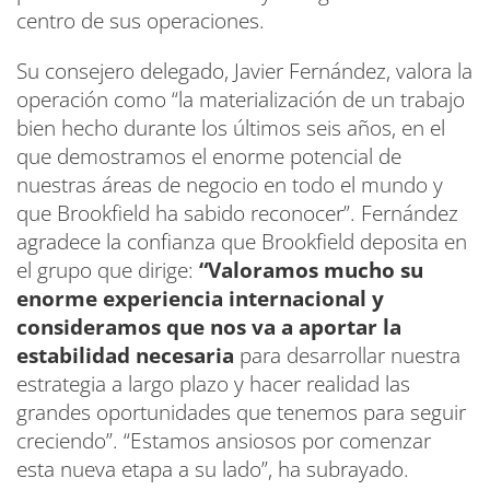
centro de sus operaciones.
Su consejero delegado, Javier Fernández, valora la
operación como “la materialización de un trabajo
bien hecho durante los últimos seis años, en el
que demostramos el enorme potencial de
nuestras áreas de negocio en todo el mundo y
que Brookfield ha sabido reconocer”. Fernández
agradece la confianza que Brookfield deposita en
el grupo que dirige:
“Valoramos mucho su
enorme experiencia internacional y
consideramos que nos va a aportar la
estabilidad necesaria
para desarrollar nuestra
estrategia a largo plazo y hacer realidad las
grandes oportunidades que tenemos para seguir
creciendo”. “Estamos ansiosos por comenzar
esta nueva etapa a su lado”, ha subrayado.