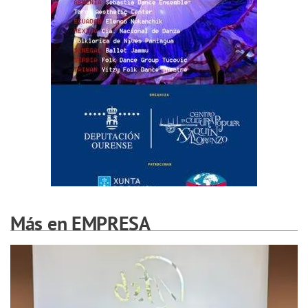
Más en EMPRESA