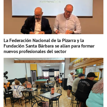
La Federación Nacional de la Pizarra y la
Fundación Santa Bárbara se alían para formar
nuevos profesionales del sector