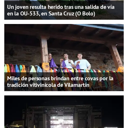
Un joven resulta herido tras una salida de vía
en la OU-533, en Santa Cruz (O Bolo)
Miles de personas brindan entre covas por la
tradición vitivinícola de Vilamartín