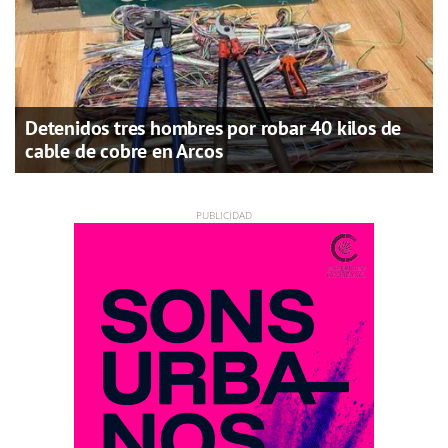
Detenidos tres hombres por robar 40 kilos de
cable de cobre en Arcos