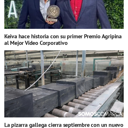
Keiva hace historia con su primer Premio Agripina
al Mejor Vídeo Corporativo
La pizarra gallega cierra septiembre con un nuevo