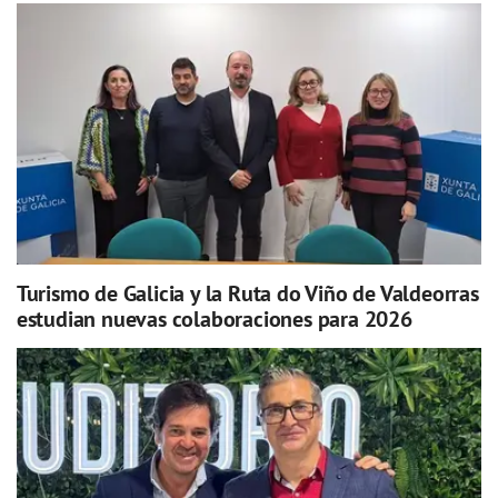
Turismo de Galicia y la Ruta do Viño de Valdeorras
estudian nuevas colaboraciones para 2026