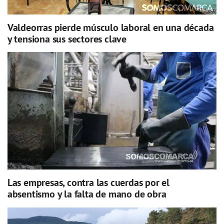
Valdeorras pierde músculo laboral en una década
y tensiona sus sectores clave
Las empresas, contra las cuerdas por el
absentismo y la falta de mano de obra