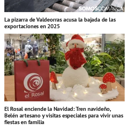
La pizarra de Valdeorras acusa la bajada de las
exportaciones en 2025
El Rosal enciende la Navidad: Tren navideño,
Belén artesano y visitas especiales para vivir unas
fiestas en familia