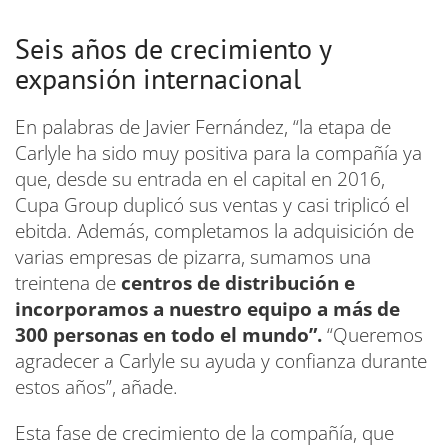
Seis años de crecimiento y
expansión internacional
En palabras de Javier Fernández, “la etapa de
Carlyle ha sido muy positiva para la compañía ya
que, desde su entrada en el capital en 2016,
Cupa Group duplicó sus ventas y casi triplicó el
ebitda. Además, completamos la adquisición de
varias empresas de pizarra, sumamos una
treintena de
centros de distribución e
incorporamos a nuestro equipo a más de
300 personas en todo el mundo”.
“Queremos
agradecer a Carlyle su ayuda y confianza durante
estos años”, añade.
Esta fase de crecimiento de la compañía, que