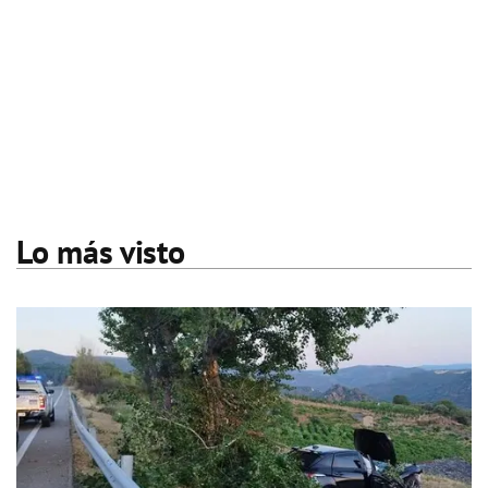
Lo más visto