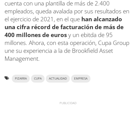
cuenta con una plantilla de más de 2.400
empleados, queda avalada por sus resultados en
el ejercicio de 2021, en el que
han alcanzado
una cifra récord de facturación de más de
400 millones de euros
y un ebitda de 95
millones. Ahora, con esta operación, Cupa Group
une su experiencia a la de Brookfield Asset
Management.
PIZARRA
CUPA
ACTUALIDAD
EMPRESA