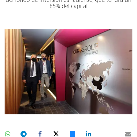
85% del capital