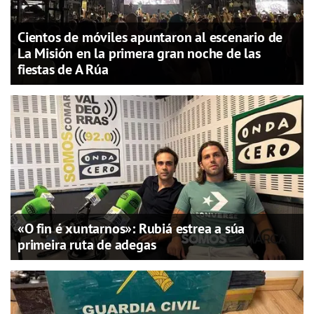
Cientos de móviles apuntaron al escenario de
La Misión en la primera gran noche de las
fiestas de A Rúa
«O fin é xuntarnos»: Rubiá estrea a súa
primeira ruta de adegas