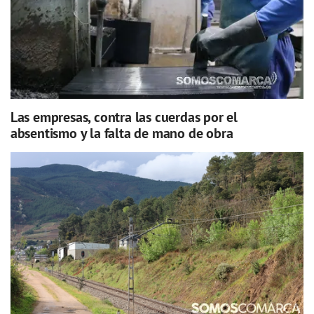
Las empresas, contra las cuerdas por el
absentismo y la falta de mano de obra