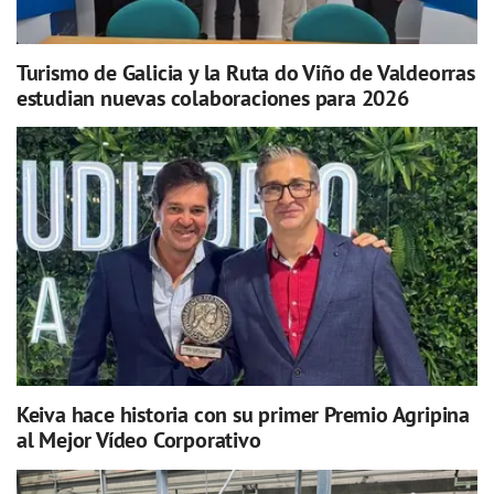
Turismo de Galicia y la Ruta do Viño de Valdeorras
estudian nuevas colaboraciones para 2026
Keiva hace historia con su primer Premio Agripina
al Mejor Vídeo Corporativo