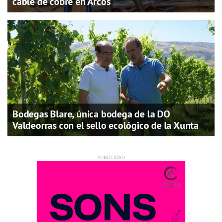
cable de cobre en Arcos
Bodegas Blare, única bodega de la DO
Valdeorras con el sello ecológico de la Xunta