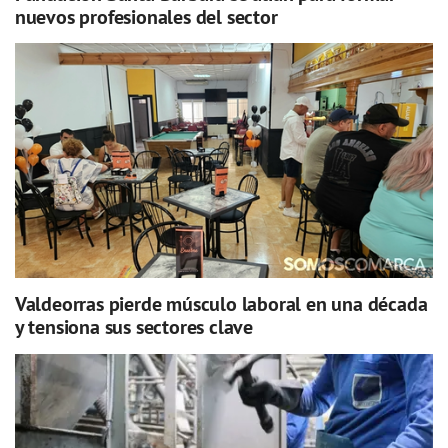
nuevos profesionales del sector
Valdeorras pierde músculo laboral en una década
y tensiona sus sectores clave