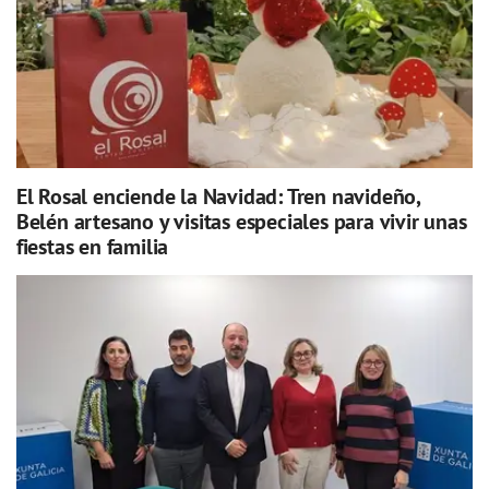
El Rosal enciende la Navidad: Tren navideño,
Belén artesano y visitas especiales para vivir unas
fiestas en familia