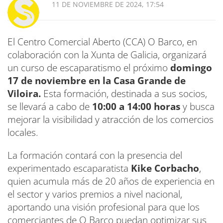
11 DE NOVIEMBRE DE 2024, 17:54
El Centro Comercial Aberto (CCA) O Barco, en
colaboración con la Xunta de Galicia, organizará
un curso de escaparatismo el próximo
domingo
17 de noviembre en la Casa Grande de
Viloira.
Esta formación, destinada a sus socios,
se llevará a cabo de
10:00 a 14:00 horas
y busca
mejorar la visibilidad y atracción de los comercios
locales.
La formación contará con la presencia del
experimentado escaparatista
Kike Corbacho
,
quien acumula más de 20 años de experiencia en
el sector y varios premios a nivel nacional,
aportando una visión profesional para que los
comerciantes de O Barco puedan optimizar sus