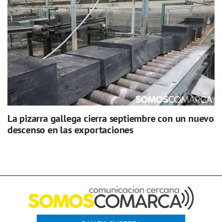
La pizarra gallega cierra septiembre con un nuevo
descenso en las exportaciones