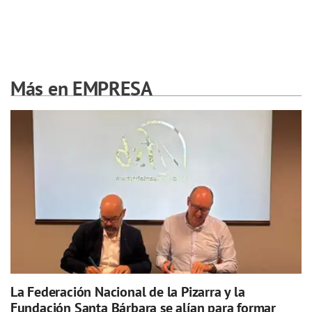
Más en EMPRESA
La Federación Nacional de la Pizarra y la
Fundación Santa Bárbara se alían para formar