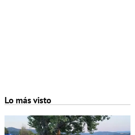
Lo más visto