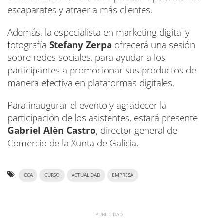
escaparates y atraer a más clientes.
Además, la especialista en marketing digital y
fotografía
Stefany Zerpa
ofrecerá una sesión
sobre redes sociales, para ayudar a los
participantes a promocionar sus productos de
manera efectiva en plataformas digitales.
Para inaugurar el evento y agradecer la
participación de los asistentes, estará presente
Gabriel Alén Castro
, director general de
Comercio de la Xunta de Galicia.
CCA
CURSO
ACTUALIDAD
EMPRESA