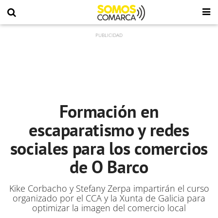
Formación en
escaparatismo y redes
sociales para los comercios
de O Barco
Kike Corbacho y Stefany Zerpa impartirán el curso
organizado por el CCA y la Xunta de Galicia para
optimizar la imagen del comercio local