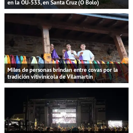
en la OU-533, en Santa Cruz (O Bolo)
Miles de personas brindan entre covas por la
tradición vitivinícola de Vilamartín