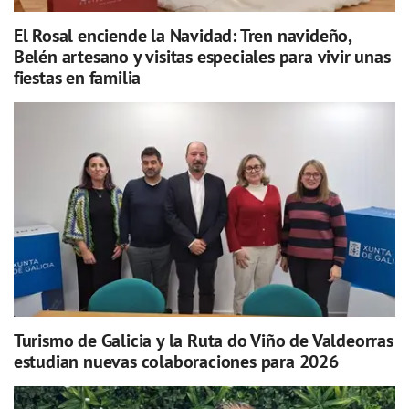
El Rosal enciende la Navidad: Tren navideño,
Belén artesano y visitas especiales para vivir unas
fiestas en familia
Turismo de Galicia y la Ruta do Viño de Valdeorras
estudian nuevas colaboraciones para 2026