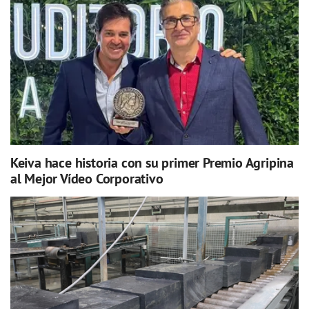
Keiva hace historia con su primer Premio Agripina
al Mejor Vídeo Corporativo