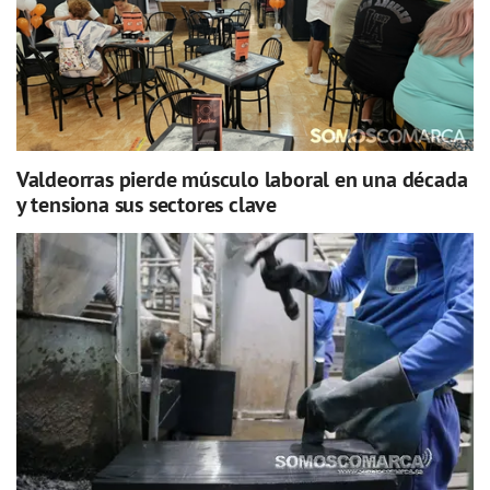
Valdeorras pierde músculo laboral en una década
y tensiona sus sectores clave