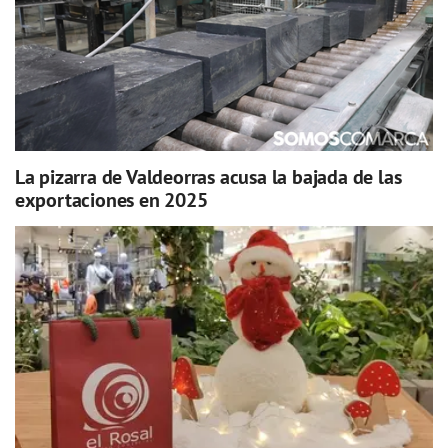
La pizarra de Valdeorras acusa la bajada de las
exportaciones en 2025