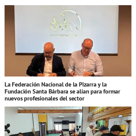
La Federación Nacional de la Pizarra y la
Fundación Santa Bárbara se alían para formar
nuevos profesionales del sector