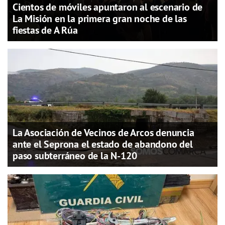
Cientos de móviles apuntaron al escenario de
La Misión en la primera gran noche de las
fiestas de A Rúa
La Asociación de Vecinos de Arcos denuncia
ante el Seprona el estado de abandono del
paso subterráneo de la N-120