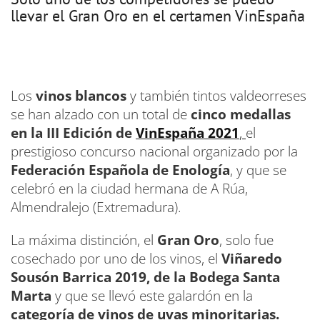
llevar el Gran Oro en el certamen VinEspaña
Los
vinos blancos
y también tintos valdeorreses
se han alzado con un total de
cinco medallas
en la III Edición de
VinEspaña 2021
,
el
prestigioso concurso nacional organizado por la
Federación Española de Enología
, y que se
celebró en la ciudad hermana de A Rúa,
Almendralejo (Extremadura).
La máxima distinción, el
Gran Oro
, solo fue
cosechado por uno de los vinos, el
Viñaredo
Sousón Barrica 2019, de la Bodega Santa
Marta
y que se llevó este galardón en la
categoría de vinos de uvas minoritarias.