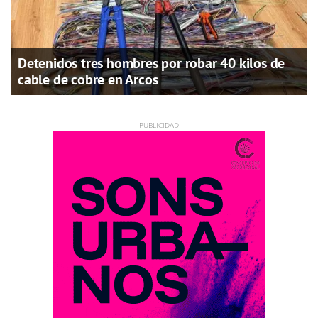
Detenidos tres hombres por robar 40 kilos de
cable de cobre en Arcos