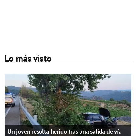
Lo más visto
Un joven resulta herido tras una salida de vía