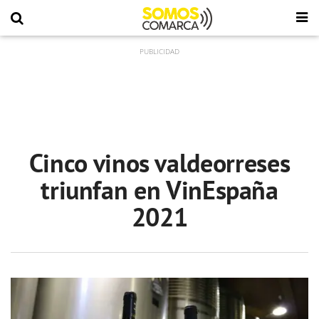
Cinco vinos valdeorreses
triunfan en VinEspaña
2021