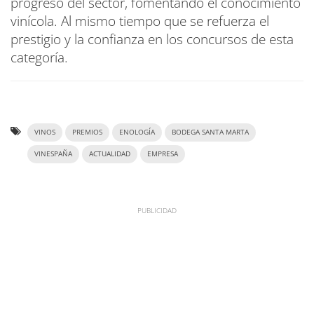
progreso del sector, fomentando el conocimiento
vinícola. Al mismo tiempo que se refuerza el
prestigio y la confianza en los concursos de esta
categoría.
VINOS
PREMIOS
ENOLOGÍA
BODEGA SANTA MARTA
VINESPAÑA
ACTUALIDAD
EMPRESA