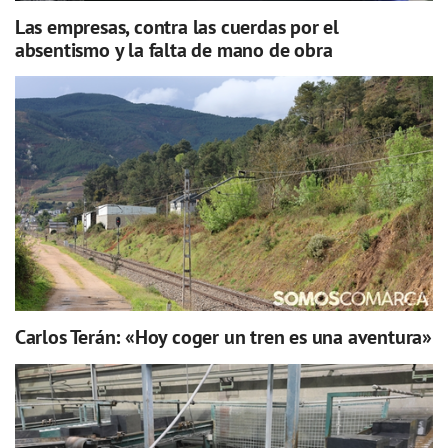
Las empresas, contra las cuerdas por el
absentismo y la falta de mano de obra
Carlos Terán: «Hoy coger un tren es una aventura»