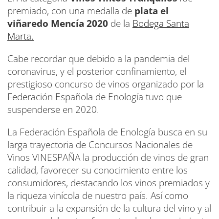
premiado, con una medalla de
plata el
viñaredo Mencía 2020
de la
Bodega Santa
Marta.
Cabe recordar que debido a la pandemia del
coronavirus, y el posterior confinamiento, el
prestigioso concurso de vinos organizado por la
Federación Española de Enología tuvo que
suspenderse en 2020.
La Federación Española de Enología busca en su
larga trayectoria de Concursos Nacionales de
Vinos VINESPAÑA la producción de vinos de gran
calidad, favorecer su conocimiento entre los
consumidores, destacando los vinos premiados y
la riqueza vinícola de nuestro país. Así como
contribuir a la expansión de la cultura del vino y al