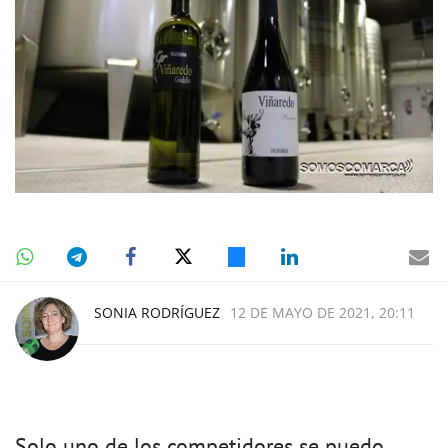
SONIA RODRÍGUEZ
12 DE MAYO DE 2021, 20:11
Solo uno de los competidores se puedo