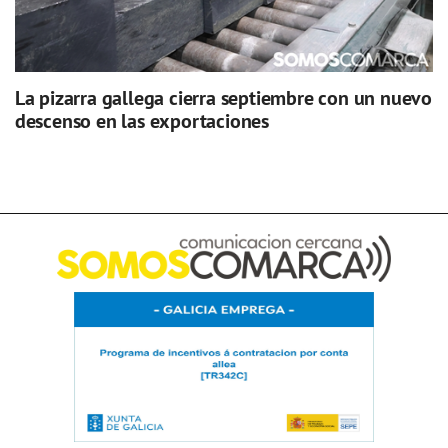
La pizarra gallega cierra septiembre con un nuevo
descenso en las exportaciones