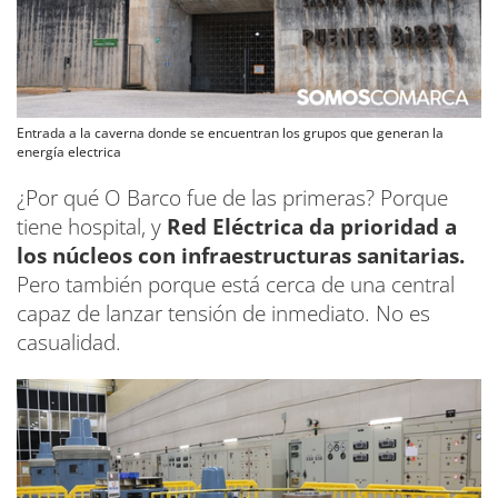
Entrada a la caverna donde se encuentran los grupos que generan la
energía electrica
¿Por qué O Barco fue de las primeras? Porque
tiene hospital, y
Red Eléctrica da prioridad a
los núcleos con infraestructuras sanitarias.
Pero también porque está cerca de una central
capaz de lanzar tensión de inmediato. No es
casualidad.