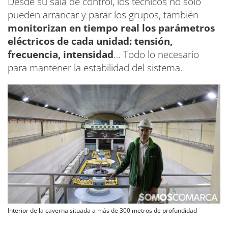
Desde su sala de control, los técnicos no solo
pueden arrancar y parar los grupos, también
monitorizan en tiempo real los parámetros
eléctricos de cada unidad: tensión,
frecuencia, intensidad
… Todo lo necesario
para mantener la estabilidad del sistema.
Interior de la caverna situada a más de 300 metros de profundidad