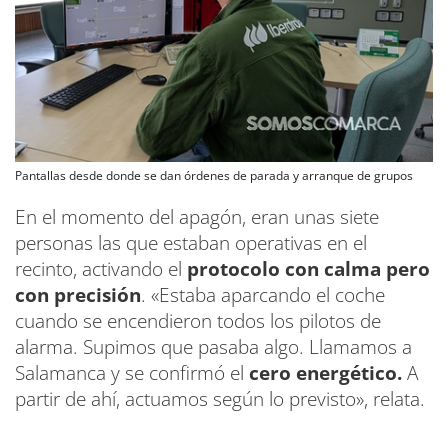
Pantallas desde donde se dan órdenes de parada y arranque de grupos
En el momento del apagón, eran unas siete
personas las que estaban operativas en el
recinto, activando el
protocolo con calma pero
con precisión
. «Estaba aparcando el coche
cuando se encendieron todos los pilotos de
alarma. Supimos que pasaba algo. Llamamos a
Salamanca y se confirmó el
cero energético.
A
partir de ahí, actuamos según lo previsto», relata.