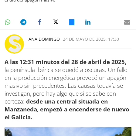
ANA DOMINGO
24 DE MAYO DE 2025, 17:30
A las 12:31 minutos del 28 de abril de 2025,
la península Ibérica se quedó a oscuras. Un fallo
en la producción energética provocó un apagón
masivo sin precedentes. Las causas todavía se
investigan, pero hay algo que sí se sabe con
certeza:
desde una central situada en
Manzaneda, empezó a encenderse de nuevo
el Galicia.