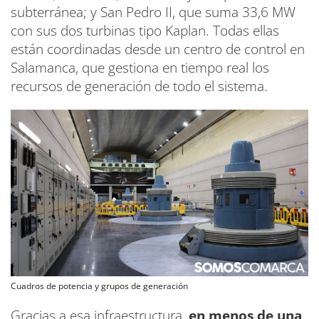
subterránea; y San Pedro II, que suma 33,6 MW
con sus dos turbinas tipo Kaplan. Todas ellas
están coordinadas desde un centro de control en
Salamanca, que gestiona en tiempo real los
recursos de generación de todo el sistema.
Cuadros de potencia y grupos de generación
Gracias a esa infraestructura,
en menos de una