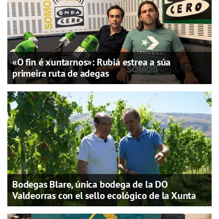
«O fin é xuntarnos»: Rubiá estrea a súa
primeira ruta de adegas
Bodegas Blare, única bodega de la DO
Valdeorras con el sello ecológico de la Xunta