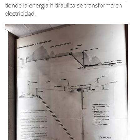
donde la energía hidráulica se transforma en
electricidad.