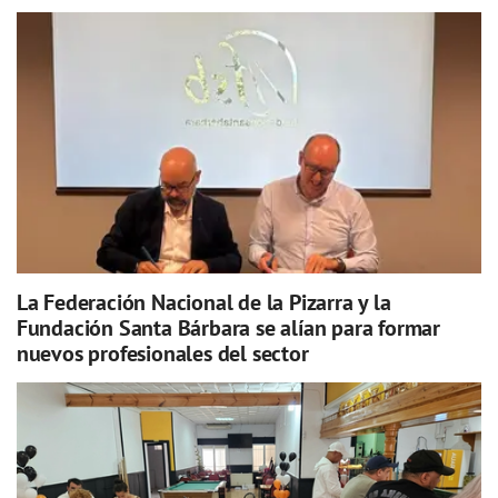
La Federación Nacional de la Pizarra y la
Fundación Santa Bárbara se alían para formar
nuevos profesionales del sector