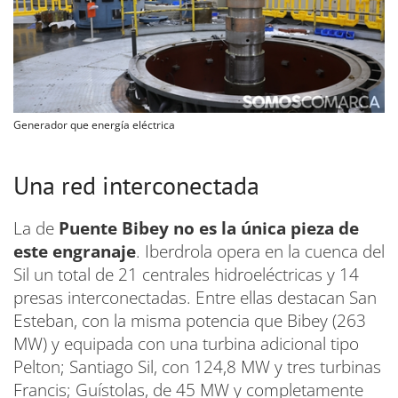
Generador que energía eléctrica
Una red interconectada
La de
Puente Bibey no es la única pieza de
este engranaje
. Iberdrola opera en la cuenca del
Sil un total de 21 centrales hidroeléctricas y 14
presas interconectadas. Entre ellas destacan San
Esteban, con la misma potencia que Bibey (263
MW) y equipada con una turbina adicional tipo
Pelton; Santiago Sil, con 124,8 MW y tres turbinas
Francis; Guístolas, de 45 MW y completamente