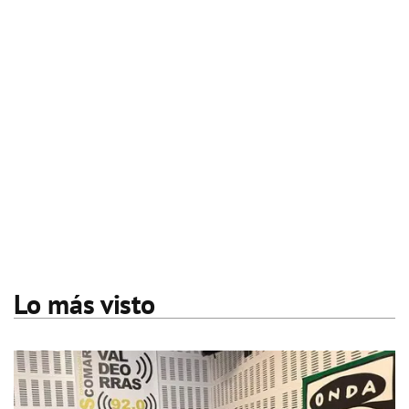
Lo más visto