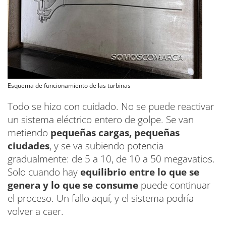
Esquema de funcionamiento de las turbinas
Todo se hizo con cuidado. No se puede reactivar
un sistema eléctrico entero de golpe. Se van
metiendo
pequeñas cargas, pequeñas
ciudades
, y se va subiendo potencia
gradualmente: de 5 a 10, de 10 a 50 megavatios.
Solo cuando hay
equilibrio entre lo que se
genera y lo que se consume
puede continuar
el proceso. Un fallo aquí, y el sistema podría
volver a caer.