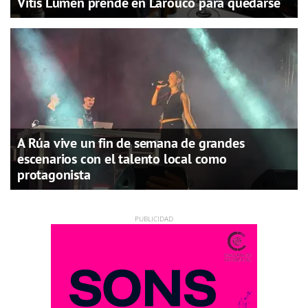
Vitis Lumen prende en Larouco para quedarse
A Rúa vive un fin de semana de grandes
escenarios con el talento local como
protagonista