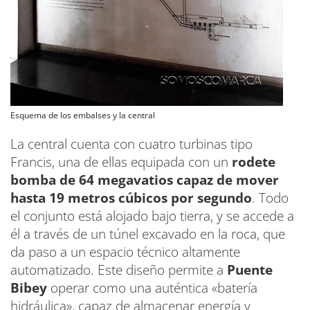
Esquema de los embalses y la central
La central cuenta con cuatro turbinas tipo
Francis, una de ellas equipada con un
rodete
bomba de 64 megavatios capaz de mover
hasta 19 metros cúbicos por segundo
. Todo
el conjunto está alojado bajo tierra, y se accede a
él a través de un túnel excavado en la roca, que
da paso a un espacio técnico altamente
automatizado. Este diseño permite a
Puente
Bibey
operar como una auténtica «batería
hidráulica», capaz de almacenar energía y