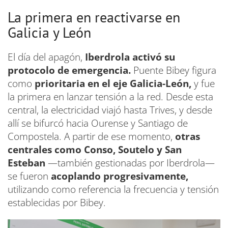
La primera en reactivarse en
Galicia y León
El día del apagón,
Iberdrola activó su
protocolo de emergencia.
Puente Bibey figura
como
prioritaria en el eje Galicia-León,
y fue
la primera en lanzar tensión a la red. Desde esta
central, la electricidad viajó hasta Trives, y desde
allí se bifurcó hacia Ourense y Santiago de
Compostela. A partir de ese momento,
otras
centrales como Conso, Soutelo y San
Esteban
—también gestionadas por Iberdrola—
se fueron
acoplando progresivamente,
utilizando como referencia la frecuencia y tensión
establecidas por Bibey.