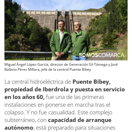
Miguel Ángel López García, director de Generación Sil-Támega y José
Balbino Pérez Míllara, jefe de la central Puente Bibey
La central hidroeléctrica de
Puente Bibey,
propiedad de Iberdrola y puesta en servicio
en los años 60,
fue una de las primeras
instalaciones en ponerse en marcha tras el
colapso. Y no fue casualidad. Este complejo
subterráneo, con
capacidad de arranque
autónomo
, está preparado para situaciones