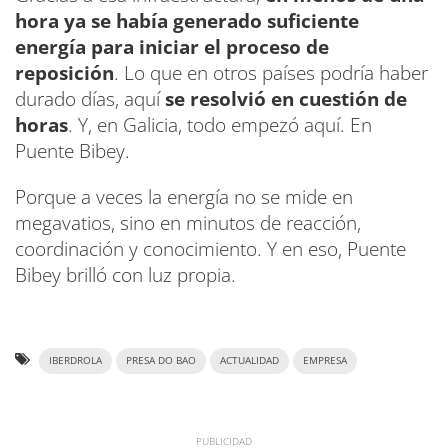
hora ya se había generado suficiente
energía para iniciar el proceso de
reposición
. Lo que en otros países podría haber
durado días, aquí
se resolvió en cuestión de
horas
. Y, en Galicia, todo empezó aquí. En
Puente Bibey.
Porque a veces la energía no se mide en
megavatios, sino en minutos de reacción,
coordinación y conocimiento. Y en eso, Puente
Bibey brilló con luz propia.
IBERDROLA
PRESA DO BAO
ACTUALIDAD
EMPRESA