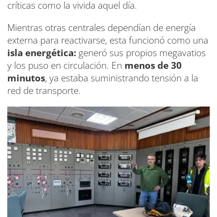
críticas como la vivida aquel día.
Mientras otras centrales dependían de energía
externa para reactivarse, esta funcionó como una
isla energética:
generó sus propios megavatios
y los puso en circulación. En
menos de 30
minutos
, ya estaba suministrando tensión a la
red de transporte.