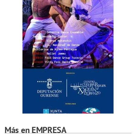
Más en EMPRESA