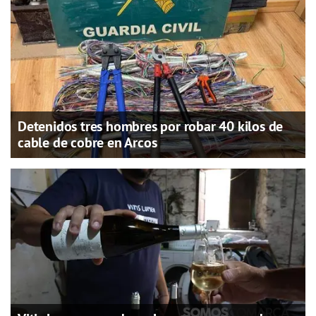
Detenidos tres hombres por robar 40 kilos de
cable de cobre en Arcos