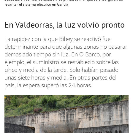
levantar el sistema eléctrico en Galicia
En Valdeorras, la luz volvió pronto
La rapidez con la que Bibey se reactivó fue
determinante para que algunas zonas no pasaran
demasiado tiempo sin luz. En O Barco, por
ejemplo, el suministro se restableció sobre las
cinco y media de la tarde. Solo habían pasado
unas siete horas y media. En otras partes del
país, la espera superó las 24 horas.