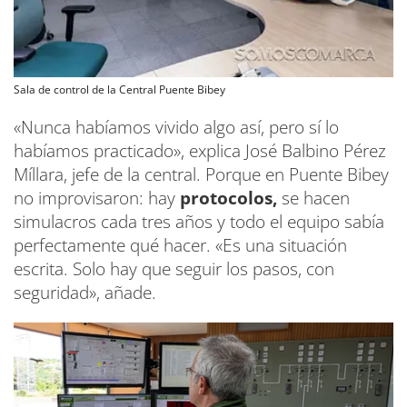
Sala de control de la Central Puente Bibey
«Nunca habíamos vivido algo así, pero sí lo
habíamos practicado», explica José Balbino Pérez
Míllara, jefe de la central. Porque en Puente Bibey
no improvisaron: hay
protocolos,
se hacen
simulacros cada tres años y todo el equipo sabía
perfectamente qué hacer. «Es una situación
escrita. Solo hay que seguir los pasos, con
seguridad», añade.