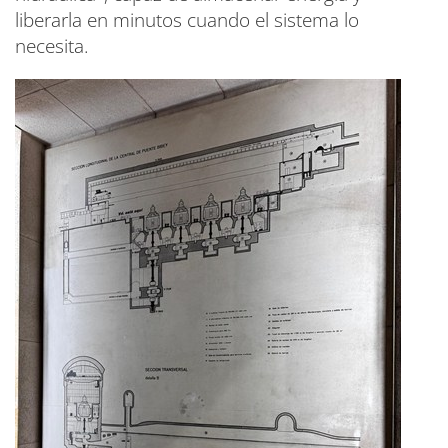
liberarla en minutos cuando el sistema lo
necesita.