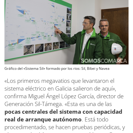
Gráfico del «Sistema Sil» formado por los rios: Sil, Bibei y Navea
«Los primeros megavatios que levantaron el
sistema eléctrico en Galicia salieron de aquí»,
confirma Miguel Ángel López García, director de
Generación Sil-Támega. «Esta es una de las
pocas centrales del sistema con capacidad
real de arranque autónomo
. Está todo
procedimentado, se hacen pruebas periódicas, y