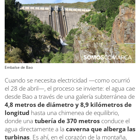
Embalse de Bao
Cuando se necesita electricidad —como ocurrió
el 28 de abril—, el proceso se invierte: el agua cae
desde Bao a través de una galería subterránea de
4,8 metros de diámetro y 8,9 kilómetros de
longitud
hasta una chimenea de equilibrio,
donde una
tubería de 370 metros
conduce el
agua directamente a la
caverna que alberga las
turbinas
. Es ahí, en el corazón de la montaña,