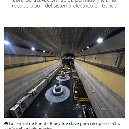
recuperación del sistema eléctrico en Galicia
La central de Puente Bibey fue clave para recuperar la luz
el día del apagón masivo