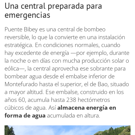
Una central preparada para
emergencias
Puente Bibey es una central de bombeo
reversible, lo que la convierte en una instalación
estratégica. En condiciones normales, cuando
hay excedente de energía —por ejemplo, durante
la noche o en días con mucha producción solar o
eólica—, la central aprovecha ese sobrante para
bombear agua desde el embalse inferior de
Montefurado hasta el superior, el de Bao, situado
a mayor altitud. Ese embalse, construido en los
años 60, acumula hasta 238 hectómetros
cúbicos de agua. Así
almacena energía en
forma de agua
acumulada en altura.