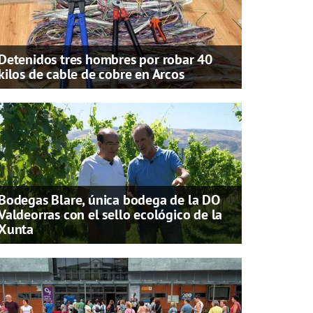
Detenidos tres hombres por robar 40
kilos de cable de cobre en Arcos
Bodegas Blare, única bodega de la DO
Valdeorras con el sello ecológico de la
Xunta