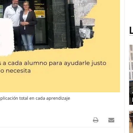
plicación total en cada aprendizaje