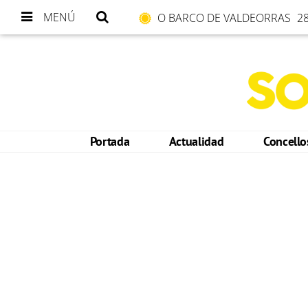
MENÚ
O BARCO DE VALDEORRAS
28
Portada
Actualidad
Concell