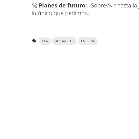
🚀
Planes de futuro:
«Sobrevivir hasta la
lo único que pedimos».
CCA
ACTUALIDAD
EMPRESA