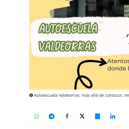
Autoescuela Valdeorras: más allá de conducir, im