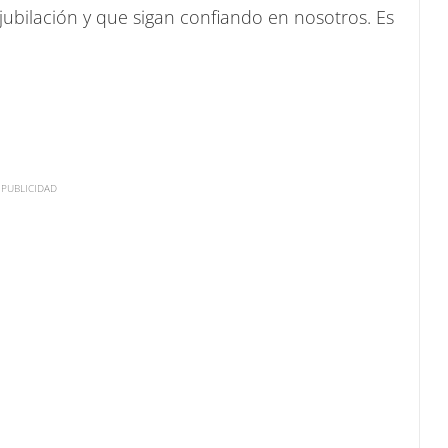
 jubilación y que sigan confiando en nosotros. Es