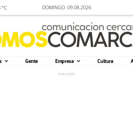
DOMINGO. 09.08.2026
 °C
os
Gente
Empresa
Cultura