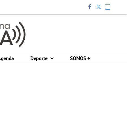
Agenda
Deporte
SOMOS +