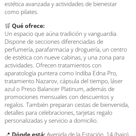
estética avanzada y actividades de bienestar
como pilates.
🛒
Qué ofrece:
Un espacio que aúna tradición y vanguardia.
Dispone de secciones diferenciadas de
perfumería, parafarmacia y droguería, un centro
de estética con nueve cabinas, y una zona para
actividades. Ofrecen tratamientos con
aparatología puntera como Indiba Edna Pro,
tratamiento Nazarov, cápsula del tiempo, láser
azul o Preso Balancer Platinum, además de
promociones mensuales con descuentos y
regalos. También preparan cestas de bienvenida,
detalles para celebraciones, tarjetas regalo
personalizadas y servicio a domicilio.
📍
Dónde está:
Avenida de la Estación, 14 (bajo),