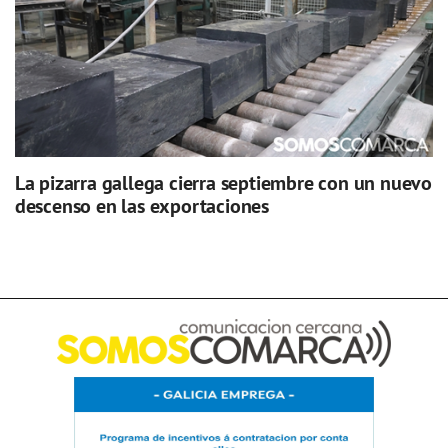
La pizarra gallega cierra septiembre con un nuevo
descenso en las exportaciones