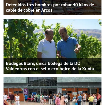
Detenidos tres hombres por robar 40 kilos de
cable de cobre en Arcos
Bodegas Blare, única bodega de la DO
Valdeorras con el sello ecológico de la Xunta