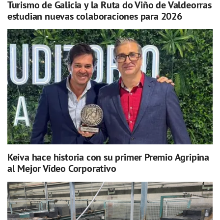
Turismo de Galicia y la Ruta do Viño de Valdeorras
estudian nuevas colaboraciones para 2026
Keiva hace historia con su primer Premio Agripina
al Mejor Vídeo Corporativo