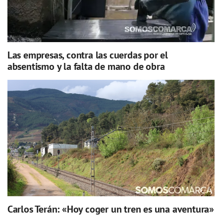
Las empresas, contra las cuerdas por el
absentismo y la falta de mano de obra
Carlos Terán: «Hoy coger un tren es una aventura»