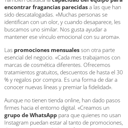
encontrar fragancias parecidas
a las que han
sido descatalogadas. «Muchas personas se
identifican con un olor, y cuando desaparece, les
buscamos uno similar. Nos gusta ayudar a
mantener ese vínculo emocional con su aroma».
Las
promociones mensuales
son otra parte
esencial del negocio. «Cada mes trabajamos con
marcas de cosmética diferentes. Ofrecemos
tratamientos gratuitos, descuentos de hasta el 30
% y regalos por compra. Es una forma de dar a
conocer nuevas líneas y premiar la fidelidad».
Aunque no tienen tienda online, han dado pasos
firmes hacia el entorno digital. «Creamos un
grupo de WhatsApp
para que quienes no usan
Instagram puedan estar al tanto de promociones,