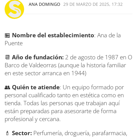
ANA DOMINGO
29 DE MARZO DE 2025, 17:32
🏪
Nombre del establecimiento
: Ana de la
Puente
📆
Año de fundación:
2 de agosto de 1987 en O
Barco de Valdeorras (aunque la historia familiar
en este sector arranca en 1944)
👥
Quién te atiende
: Un equipo formado por
personal cualificado tanto en estética como en
tienda. Todas las personas que trabajan aquí
están preparadas para asesorarte de forma
profesional y cercana.
💄
Sector:
Perfumería, droguería, parafarmacia,