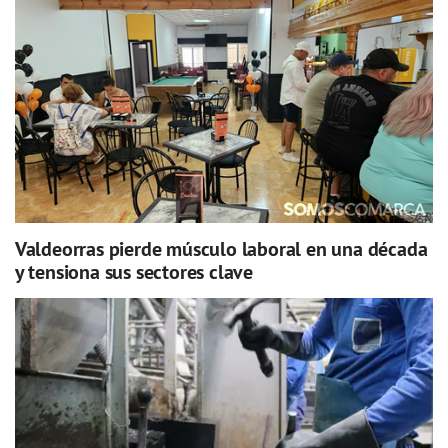
Valdeorras pierde músculo laboral en una década
y tensiona sus sectores clave