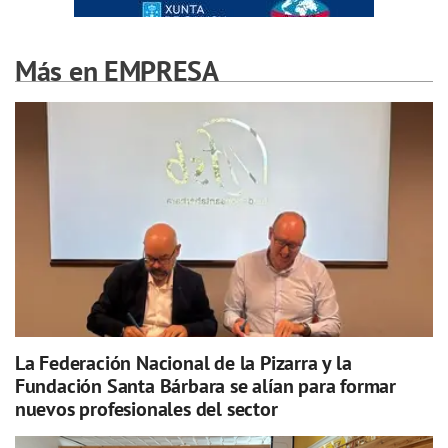
Más en EMPRESA
La Federación Nacional de la Pizarra y la
Fundación Santa Bárbara se alían para formar
nuevos profesionales del sector