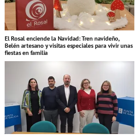
El Rosal enciende la Navidad: Tren navideño,
Belén artesano y visitas especiales para vivir unas
fiestas en familia