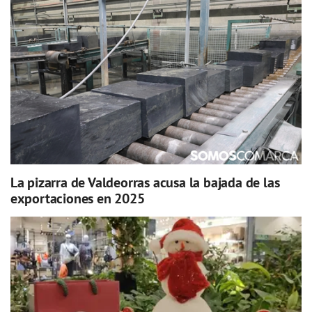
La pizarra de Valdeorras acusa la bajada de las
exportaciones en 2025