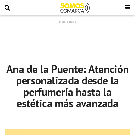
Ana de la Puente: Atención
personalizada desde la
perfumería hasta la
estética más avanzada