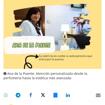
Ana de la Puente: Atención personalizada desde la
perfumería hasta la estética más avanzada