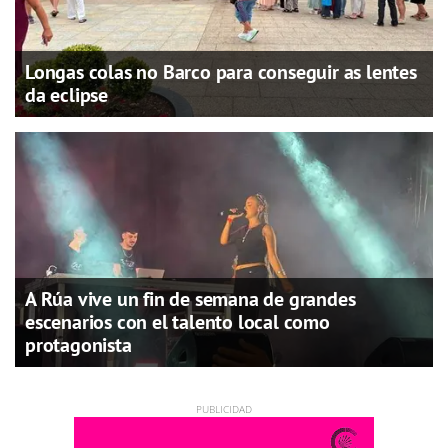
Longas colas no Barco para conseguir as lentes
da eclipse
A Rúa vive un fin de semana de grandes
escenarios con el talento local como
protagonista