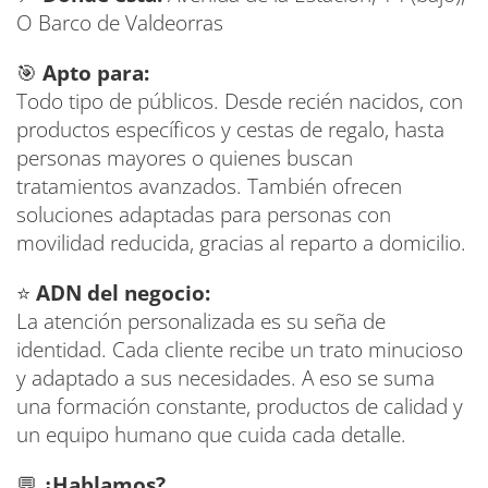
O Barco de Valdeorras
🎯
Apto para:
Todo tipo de públicos. Desde recién nacidos, con
productos específicos y cestas de regalo, hasta
personas mayores o quienes buscan
tratamientos avanzados. También ofrecen
soluciones adaptadas para personas con
movilidad reducida, gracias al reparto a domicilio.
⭐
ADN del negocio:
La atención personalizada es su seña de
identidad. Cada cliente recibe un trato minucioso
y adaptado a sus necesidades. A eso se suma
una formación constante, productos de calidad y
un equipo humano que cuida cada detalle.
💬
¿Hablamos?