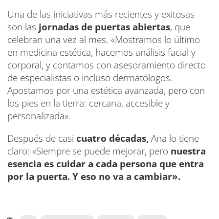
Una de las iniciativas más recientes y exitosas
son las
jornadas de puertas abiertas
, que
celebran una vez al mes. «Mostramos lo último
en medicina estética, hacemos análisis facial y
corporal, y contamos con asesoramiento directo
de especialistas o incluso dermatólogos.
Apostamos por una estética avanzada, pero con
los pies en la tierra: cercana, accesible y
personalizada».
Después de casi
cuatro décadas,
Ana lo tiene
claro: «Siempre se puede mejorar, pero
nuestra
esencia es cuidar a cada persona que entra
por la puerta. Y eso no va a cambiar».