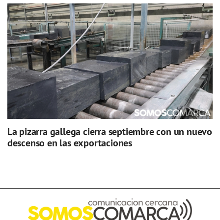
La pizarra gallega cierra septiembre con un nuevo
descenso en las exportaciones