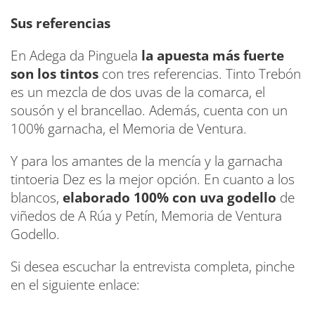
Sus referencias
En Adega da Pinguela
la apuesta más fuerte
son los tintos
con tres referencias. Tinto Trebón
es un mezcla de dos uvas de la comarca, el
sousón y el brancellao. Además, cuenta con un
100% garnacha, el Memoria de Ventura.
Y para los amantes de la mencía y la garnacha
tintoeria Dez es la mejor opción. En cuanto a los
blancos,
elaborado 100% con uva godello
de
viñedos de A Rúa y Petín, Memoria de Ventura
Godello.
Si desea escuchar la entrevista completa, pinche
en el siguiente enlace: