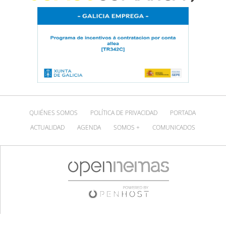
QUIÉNES SOMOS
POLÍTICA DE PRIVACIDAD
PORTADA
ACTUALIDAD
AGENDA
SOMOS +
COMUNICADOS