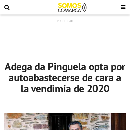
Adega da Pinguela opta por
autoabastecerse de cara a
la vendimia de 2020