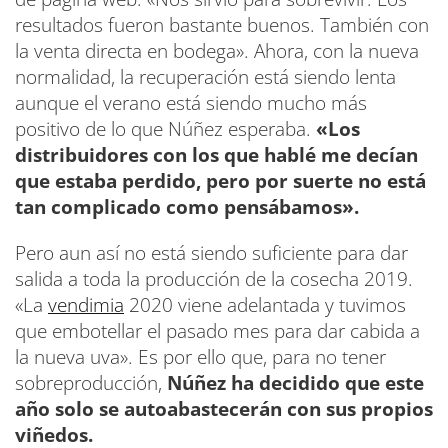
resultados fueron bastante buenos. También con
la venta directa en bodega». Ahora, con la nueva
normalidad, la recuperación está siendo lenta
aunque el verano está siendo mucho más
positivo de lo que Núñez esperaba.
«Los
distribuidores con los que hablé me decían
que estaba perdido, pero por suerte no está
tan complicado como pensábamos».
Pero aun así no está siendo suficiente para dar
salida a toda la producción de la cosecha 2019.
«La
vendimia
2020 viene adelantada y tuvimos
que embotellar el pasado mes para dar cabida a
la nueva uva». Es por ello que, para no tener
sobreproducción,
Núñez ha decidido que este
año solo se autoabastecerán con sus propios
viñedos.