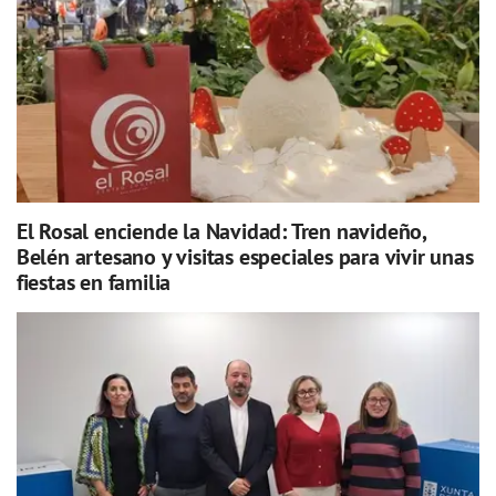
El Rosal enciende la Navidad: Tren navideño,
Belén artesano y visitas especiales para vivir unas
fiestas en familia