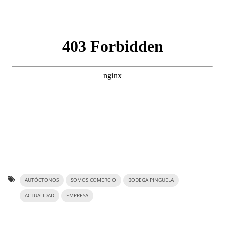
AUTÓCTONOS
SOMOS COMERCIO
BODEGA PINGUELA
ACTUALIDAD
EMPRESA