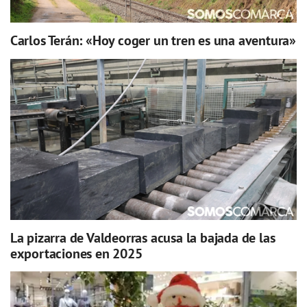
Carlos Terán: «Hoy coger un tren es una aventura»
La pizarra de Valdeorras acusa la bajada de las
exportaciones en 2025