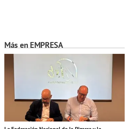
Más en EMPRESA