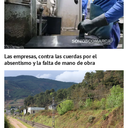
Las empresas, contra las cuerdas por el
absentismo y la falta de mano de obra