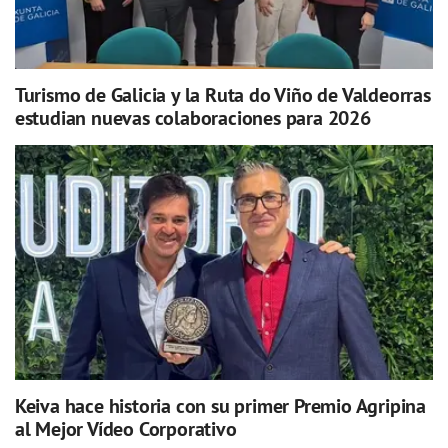
Turismo de Galicia y la Ruta do Viño de Valdeorras
estudian nuevas colaboraciones para 2026
Keiva hace historia con su primer Premio Agripina
al Mejor Vídeo Corporativo