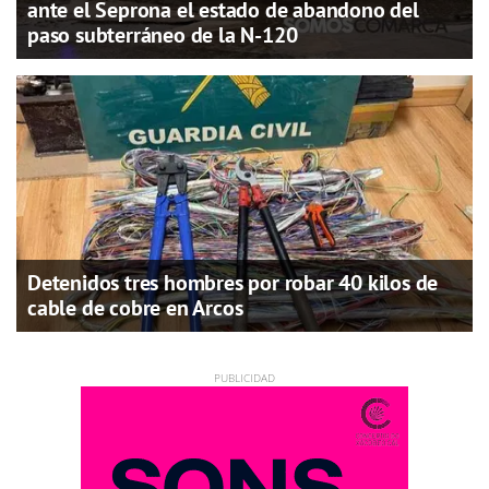
ante el Seprona el estado de abandono del
paso subterráneo de la N-120
Detenidos tres hombres por robar 40 kilos de
cable de cobre en Arcos