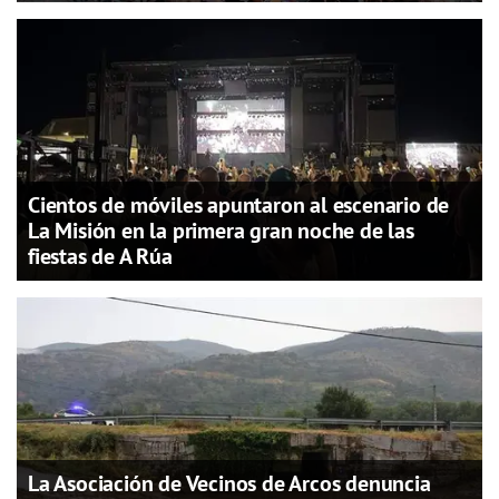
Cientos de móviles apuntaron al escenario de
La Misión en la primera gran noche de las
fiestas de A Rúa
La Asociación de Vecinos de Arcos denuncia