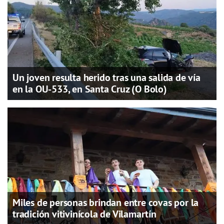
Un joven resulta herido tras una salida de vía
en la OU-533, en Santa Cruz (O Bolo)
Miles de personas brindan entre covas por la
tradición vitivinícola de Vilamartín