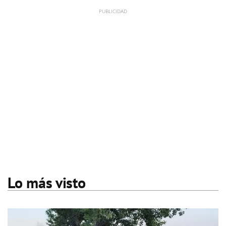
Lo más visto