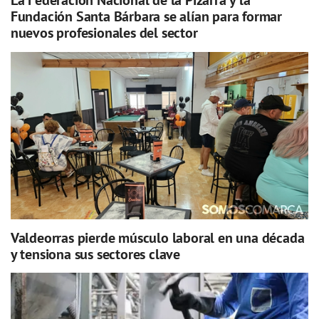
La Federación Nacional de la Pizarra y la
Fundación Santa Bárbara se alían para formar
nuevos profesionales del sector
Valdeorras pierde músculo laboral en una década
y tensiona sus sectores clave