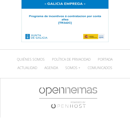
QUIÉNES SOMOS
POLÍTICA DE PRIVACIDAD
PORTADA
ACTUALIDAD
AGENDA
SOMOS +
COMUNICADOS