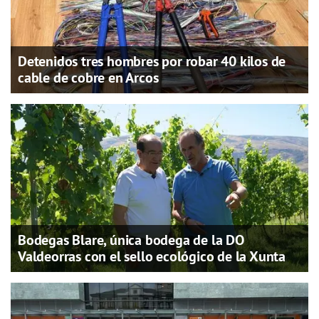
Detenidos tres hombres por robar 40 kilos de
cable de cobre en Arcos
Bodegas Blare, única bodega de la DO
Valdeorras con el sello ecológico de la Xunta