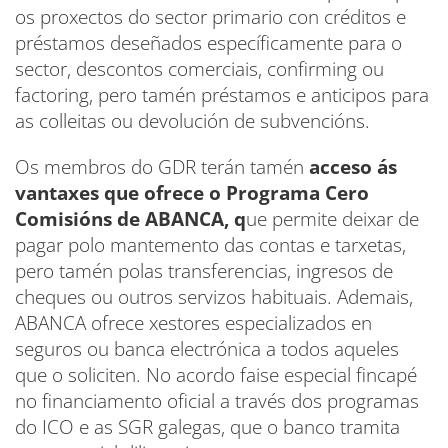
os proxectos do sector primario con créditos e
préstamos deseñados específicamente para o
sector, descontos comerciais, confirming ou
factoring, pero tamén préstamos e anticipos para
as colleitas ou devolución de subvencións.
Os membros do GDR terán tamén
acceso ás
vantaxes que ofrece o Programa Cero
Comisións de ABANCA, q
ue permite deixar de
pagar polo mantemento das contas e tarxetas,
pero tamén polas transferencias, ingresos de
cheques ou outros servizos habituais. Ademais,
ABANCA ofrece xestores especializados en
seguros ou banca electrónica a todos aqueles
que o soliciten. No acordo faise especial fincapé
no financiamento oficial a través dos programas
do ICO e as SGR galegas, que o banco tramita