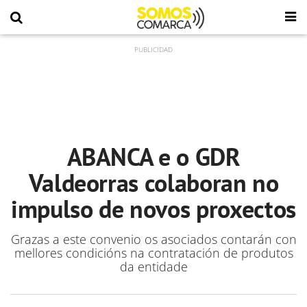
ABANCA e o GDR
Valdeorras colaboran no
impulso de novos proxectos
Grazas a este convenio os asociados contarán con
mellores condicións na contratación de produtos
da entidade