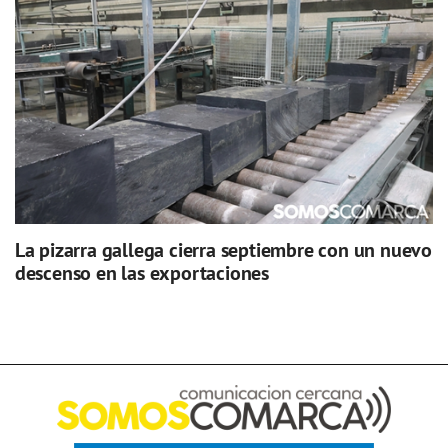
La pizarra gallega cierra septiembre con un nuevo
descenso en las exportaciones