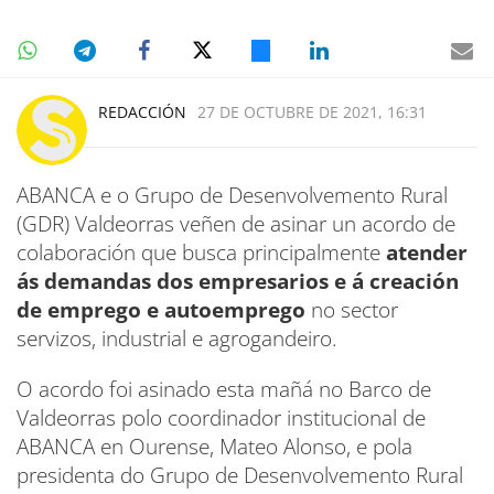
REDACCIÓN
27 DE OCTUBRE DE 2021, 16:31
ABANCA e o Grupo de Desenvolvemento Rural
(GDR) Valdeorras veñen de asinar un acordo de
colaboración que busca principalmente
atender
ás demandas dos empresarios e á creación
de emprego e autoemprego
no sector
servizos, industrial e agrogandeiro.
O acordo foi asinado esta mañá no Barco de
Valdeorras polo coordinador institucional de
ABANCA en Ourense, Mateo Alonso, e pola
presidenta do Grupo de Desenvolvemento Rural