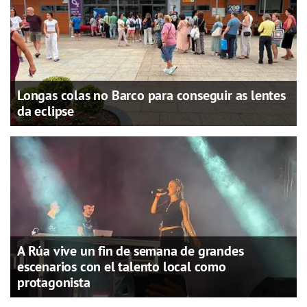
Longas colas no Barco para conseguir as lentes
da eclipse
A Rúa vive un fin de semana de grandes
escenarios con el talento local como
protagonista