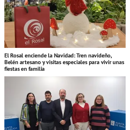
El Rosal enciende la Navidad: Tren navideño,
Belén artesano y visitas especiales para vivir unas
fiestas en familia