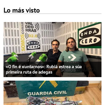
Lo más visto
«O fin é xuntarnos»: Rubiá estrea a súa
primeira ruta de adegas