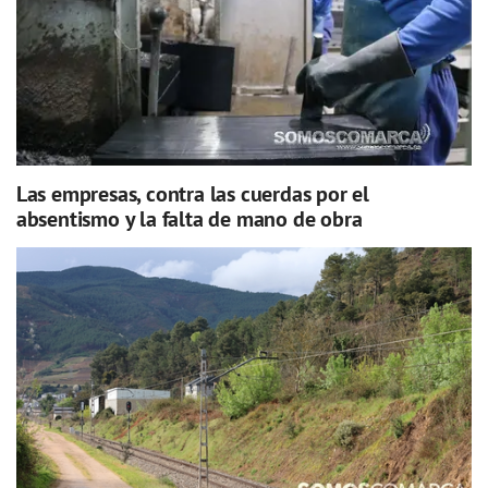
Las empresas, contra las cuerdas por el
absentismo y la falta de mano de obra