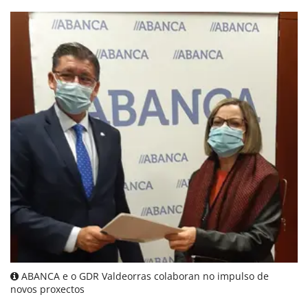
ABANCA e o GDR Valdeorras colaboran no impulso de
novos proxectos