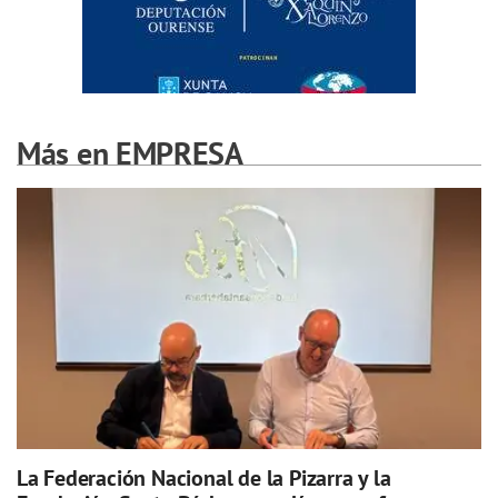
Más en EMPRESA
La Federación Nacional de la Pizarra y la