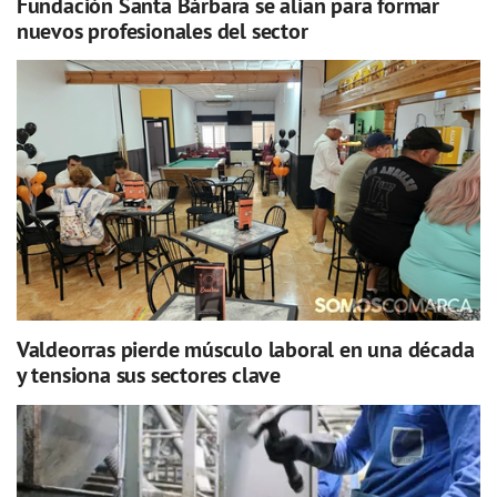
Fundación Santa Bárbara se alían para formar
nuevos profesionales del sector
Valdeorras pierde músculo laboral en una década
y tensiona sus sectores clave