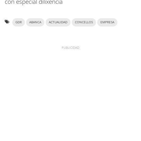
con especial dilixencia
GDR
ABANCA
ACTUALIDAD
CONCELLOS
EMPRESA