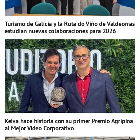
Turismo de Galicia y la Ruta do Viño de Valdeorras
estudian nuevas colaboraciones para 2026
Keiva hace historia con su primer Premio Agripina
al Mejor Vídeo Corporativo