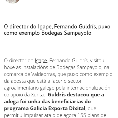
O director do Igape, Fernando Guldrís, puxo
como exemplo Bodegas Sampayolo
O director do
Igape
, Fernando Guldrís, visitou
hoxe as instalacións de Bodegas Sampayolo, na
comarca de Valdeorras, que puxo como exemplo
da aposta que está a facer o sector
agroalimentario galego pola internacionalización
co apoio da Xunta.
Guldrís destacou que a
adega foi unha das beneficiarias do
programa Galicia Exporta Dixital
, que
permitiu impulsar ata o de agora 155 plans de