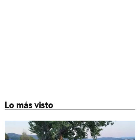
Lo más visto