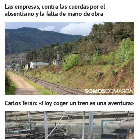
Las empresas, contra las cuerdas por el
absentismo y la falta de mano de obra
Carlos Terán: «Hoy coger un tren es una aventura»