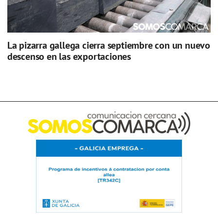
La pizarra gallega cierra septiembre con un nuevo
descenso en las exportaciones