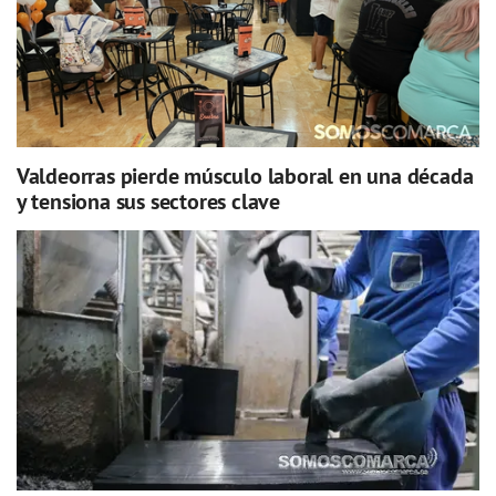
Valdeorras pierde músculo laboral en una década
y tensiona sus sectores clave