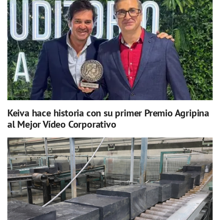
Keiva hace historia con su primer Premio Agripina
al Mejor Vídeo Corporativo