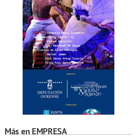
Más en EMPRESA