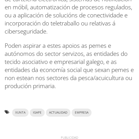
en móbil, automatización de procesos regulados,
ou a aplicación de solucións de conectividade e
incorporación do teletraballo ou relativas á
ciberseguridade.
Poden aspirar a estes apoios as pemes e
autónomos do sector servizos, as entidades do
tecido asociativo e empresarial galego, e as
entidades da economía social que sexan pemes e
non estean nos sectores da pesca/acuicultura ou
produción primaria.
XUNTA
IGAPE
ACTUALIDAD
EMPRESA