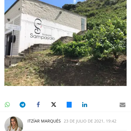
ITZÍAR MARQUÉS
23 DE JULIO DE 2021, 19:42