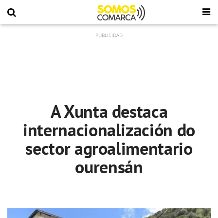
A Xunta destaca
internacionalización do
sector agroalimentario
ourensán