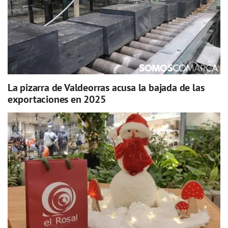
La pizarra de Valdeorras acusa la bajada de las
exportaciones en 2025