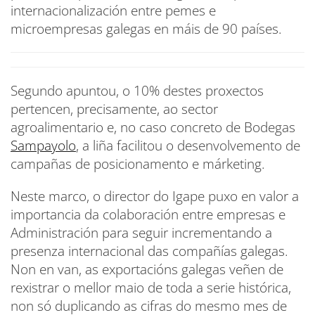
internacionalización entre pemes e
microempresas galegas en máis de 90 países.
Segundo apuntou, o 10% destes proxectos
pertencen, precisamente, ao sector
agroalimentario e, no caso concreto de Bodegas
Sampayolo
, a liña facilitou o desenvolvemento de
campañas de posicionamento e márketing.
Neste marco, o director do Igape puxo en valor a
importancia da colaboración entre empresas e
Administración para seguir incrementando a
presenza internacional das compañías galegas.
Non en van, as exportacións galegas veñen de
rexistrar o mellor maio de toda a serie histórica,
non só duplicando as cifras do mesmo mes de