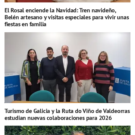
El Rosal enciende la Navidad: Tren navideño,
Belén artesano y visitas especiales para vivir unas
fiestas en familia
Turismo de Galicia y la Ruta do Viño de Valdeorras
estudian nuevas colaboraciones para 2026