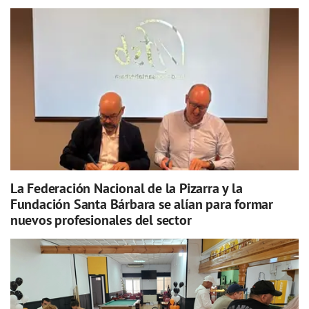
La Federación Nacional de la Pizarra y la
Fundación Santa Bárbara se alían para formar
nuevos profesionales del sector