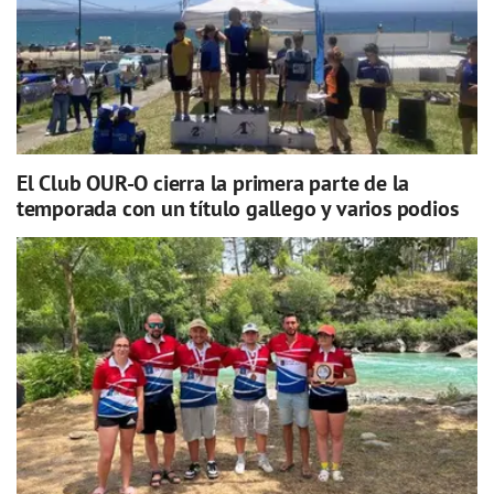
El Club OUR-O cierra la primera parte de la
temporada con un título gallego y varios podios