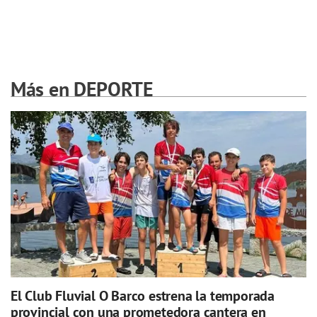
Más en DEPORTE
El Club Fluvial O Barco estrena la temporada
provincial con una prometedora cantera en