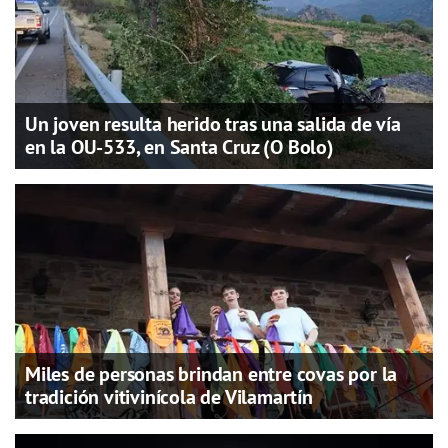
Un joven resulta herido tras una salida de vía
en la OU-533, en Santa Cruz (O Bolo)
Miles de personas brindan entre covas por la
tradición vitivinícola de Vilamartín