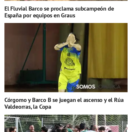
El Fluvial Barco se proclama subcampeón de
España por equipos en Graus
Córgomo y Barco B se juegan el ascenso y el Rúa
Valdeorras, la Copa