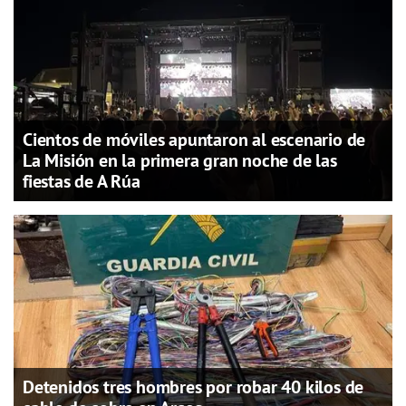
Cientos de móviles apuntaron al escenario de
La Misión en la primera gran noche de las
fiestas de A Rúa
Detenidos tres hombres por robar 40 kilos de