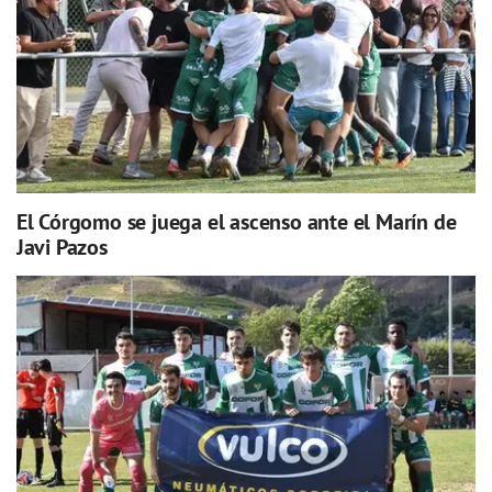
El Córgomo se juega el ascenso ante el Marín de
Javi Pazos