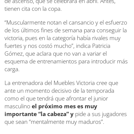
de ascenso, que se celebrará en abril. Antes,
tienen cita con la copa.
“Muscularmente notan el cansancio y el esfuerzo
de los últimos fines de semana para conseguir la
victoria, pues en la categoría había rivales muy
fuertes y nos costó mucho”, indica Patricia
Gómez, que aclara que no van a variar el
esquema de entrenamientos para introducir más
carga.
La entrenadora del Muebles Victoria cree que
ante un momento decisivo de la temporada
como el que tendrá que afrontar el junior
masculino
el próximo mes es muy
importante “la cabeza” y
pide a sus jugadores
que sean “mentalmente muy maduros”.