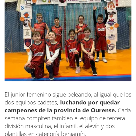
El junior femenino sigue peleando, al igual que los
dos equipos cadetes
, luchando por quedar
campeones de la provincia de Ourense.
Cada
semana compiten también el equipo de tercera
división masculina, el infantil, el alevín y dos
plantillas en categoría benjamín.