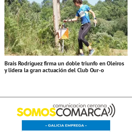
Brais Rodríguez firma un doble triunfo en Oleiros
y lidera la gran actuación del Club Our-o