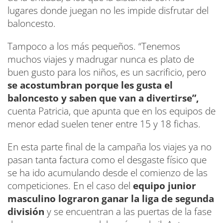
lugares donde juegan no les impide disfrutar del
baloncesto.
Tampoco a los más pequeños. “Tenemos
muchos viajes y madrugar nunca es plato de
buen gusto para los niños, es un sacrificio, pero
se acostumbran porque les gusta el
baloncesto y saben que van a divertirse”,
cuenta Patricia, que apunta que en los equipos de
menor edad suelen tener entre 15 y 18 fichas.
En esta parte final de la campaña los viajes ya no
pasan tanta factura como el desgaste físico que
se ha ido acumulando desde el comienzo de las
competiciones. En el caso del
equipo junior
masculino lograron ganar la liga de segunda
división
y se encuentran a las puertas de la fase