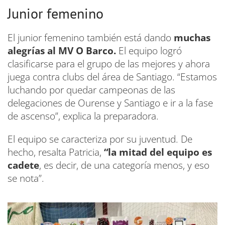
Junior femenino
El junior femenino también está dando
muchas
alegrías al MV O Barco.
El equipo logró
clasificarse para el grupo de las mejores y ahora
juega contra clubs del área de Santiago. “Estamos
luchando por quedar campeonas de las
delegaciones de Ourense y Santiago e ir a la fase
de ascenso”, explica la preparadora.
El equipo se caracteriza por su juventud. De
hecho, resalta Patricia,
“la mitad del equipo es
cadete
, es decir, de una categoría menos, y eso
se nota”.