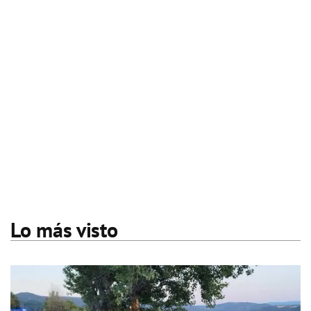
Lo más visto