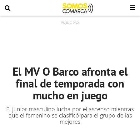
El MV O Barco afronta el
final de temporada con
mucho en juego
El junior masculino lucha por el ascenso mientras
que el femenino se clasificó para el grupo de las
mejores