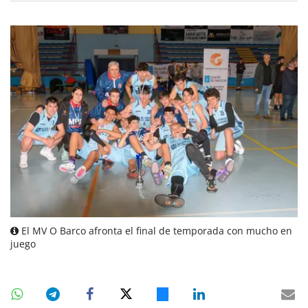
El MV O Barco afronta el final de temporada con mucho en
juego