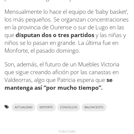
Mensualmente lo hace el equipo de ‘baby basket’,
los más pequeños. Se organizan concentraciones
en la provincia de Ourense o sur de Lugo en las
que
disputan dos o tres partidos
y las niñas y
niños se lo pasan en grande. La última fue en
Monforte, el pasado domingo.
Son, además, el futuro de un Muebles Victoria
que sigue creando afición por las canastas en
Valdeorras, algo que Patricia espera que
se
mantenga así “por mucho tiempo”.
ACTUALIDAD
DEPORTE
CONCELLOS
BALONCESTO