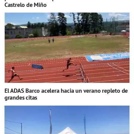
Castrelo de Miño
El ADAS Barco acelera hacia un verano repleto de
grandes citas