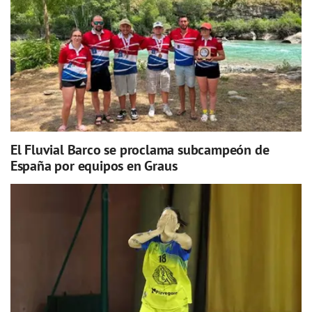
El Fluvial Barco se proclama subcampeón de
España por equipos en Graus