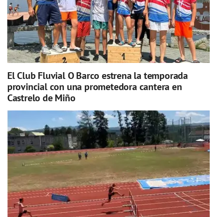
El Club Fluvial O Barco estrena la temporada
provincial con una prometedora cantera en
Castrelo de Miño