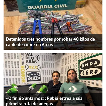
Detenidos tres hombres por robar 40 kilos de
cable de cobre en Arcos
«O fin é xuntarnos»: Rubiá estrea a súa
primeira ruta de adegas