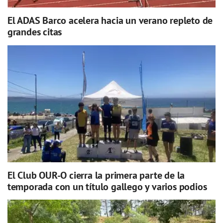
El ADAS Barco acelera hacia un verano repleto de
grandes citas
El Club OUR-O cierra la primera parte de la
temporada con un título gallego y varios podios