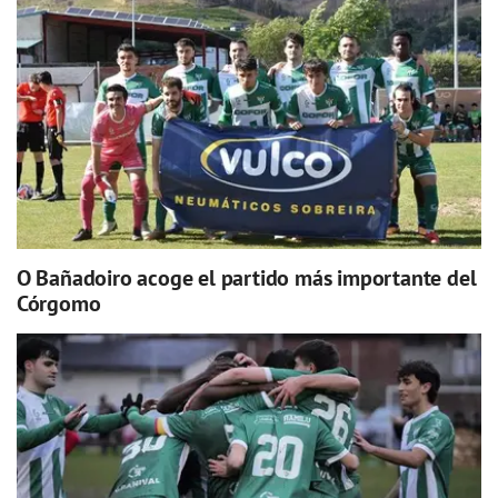
O Bañadoiro acoge el partido más importante del
Córgomo