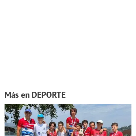
Más en DEPORTE