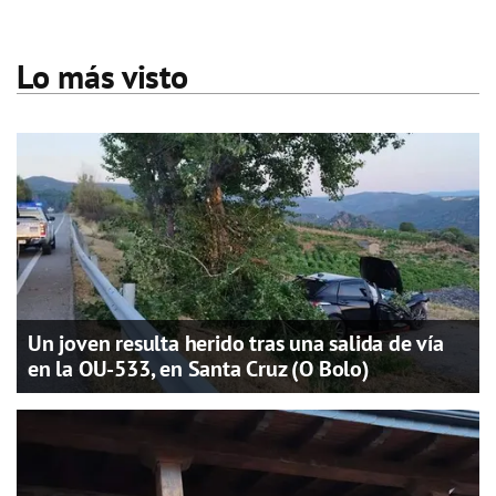
Lo más visto
Un joven resulta herido tras una salida de vía
en la OU-533, en Santa Cruz (O Bolo)