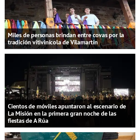
Miles de personas brindan entre covas por la
tradición vitivinícola de Vilamartín
Cientos de móviles apuntaron al escenario de
La Misión en la primera gran noche de las
fiestas de A Rúa