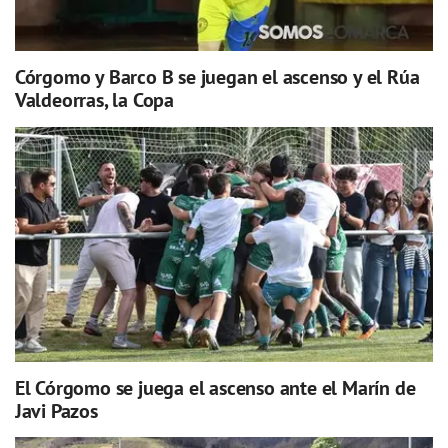
Córgomo y Barco B se juegan el ascenso y el Rúa
Valdeorras, la Copa
El Córgomo se juega el ascenso ante el Marín de
Javi Pazos