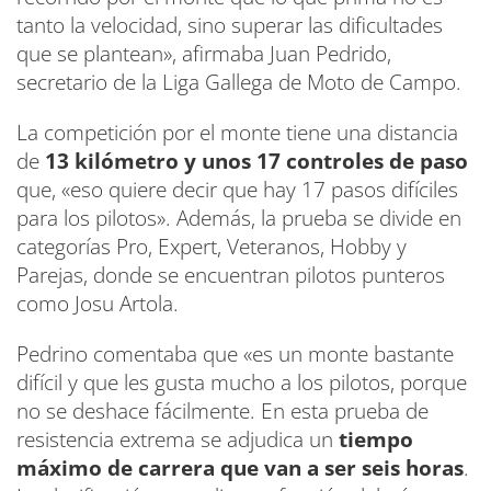
tanto la velocidad, sino superar las dificultades
que se plantean», afirmaba Juan Pedrido,
secretario de la Liga Gallega de Moto de Campo.
La competición por el monte tiene una distancia
de
13 kilómetro y unos 17 controles de paso
que, «eso quiere decir que hay 17 pasos difíciles
para los pilotos». Además, la prueba se divide en
categorías Pro, Expert, Veteranos, Hobby y
Parejas, donde se encuentran pilotos punteros
como Josu Artola.
Pedrino comentaba que «es un monte bastante
difícil y que les gusta mucho a los pilotos, porque
no se deshace fácilmente. En esta prueba de
resistencia extrema se adjudica un
tiempo
máximo de carrera que van a ser seis horas
.