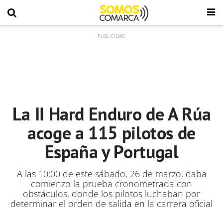
La II Hard Enduro de A Rúa
acoge a 115 pilotos de
España y Portugal
A las 10:00 de este sábado, 26 de marzo, daba
comienzo la prueba cronometrada con
obstáculos, donde los pilotos luchaban por
determinar el orden de salida en la carrera oficial