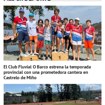
El Club Fluvial O Barco estrena la temporada
provincial con una prometedora cantera en
Castrelo de Miño