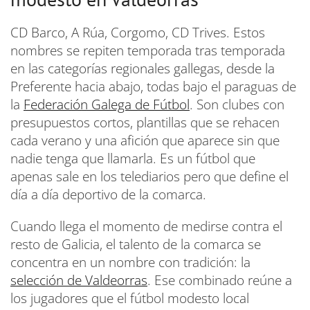
CD Barco, A Rúa, Corgomo, CD Trives. Estos
nombres se repiten temporada tras temporada
en las categorías regionales gallegas, desde la
Preferente hacia abajo, todas bajo el paraguas de
la
Federación Galega de Fútbol
. Son clubes con
presupuestos cortos, plantillas que se rehacen
cada verano y una afición que aparece sin que
nadie tenga que llamarla. Es un fútbol que
apenas sale en los telediarios pero que define el
día a día deportivo de la comarca.
Cuando llega el momento de medirse contra el
resto de Galicia, el talento de la comarca se
concentra en un nombre con tradición: la
selección de Valdeorras
. Ese combinado reúne a
los jugadores que el fútbol modesto local