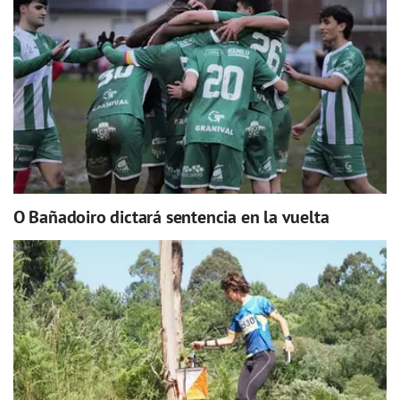
O Bañadoiro dictará sentencia en la vuelta