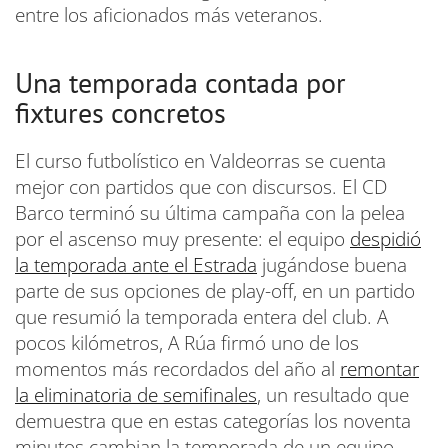
entre los aficionados más veteranos.
Una temporada contada por
fixtures concretos
El curso futbolístico en Valdeorras se cuenta
mejor con partidos que con discursos. El CD
Barco terminó su última campaña con la pelea
por el ascenso muy presente: el equipo
despidió
la temporada ante el Estrada
jugándose buena
parte de sus opciones de play-off, en un partido
que resumió la temporada entera del club. A
pocos kilómetros, A Rúa firmó uno de los
momentos más recordados del año al
remontar
la eliminatoria de semifinales
, un resultado que
demuestra que en estas categorías los noventa
minutos cambian la temporada de un equipo.