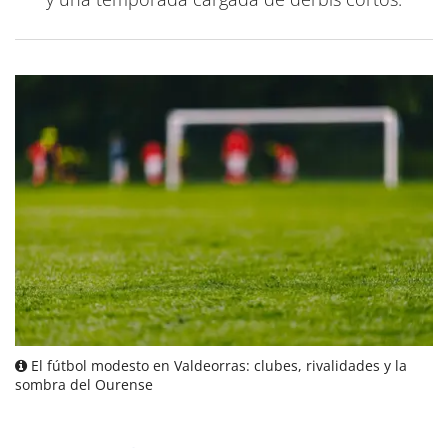
El fútbol modesto en Valdeorras: clubes, rivalidades y la
sombra del Ourense