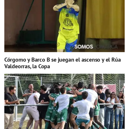
Córgomo y Barco B se juegan el ascenso y el Rúa
Valdeorras, la Copa