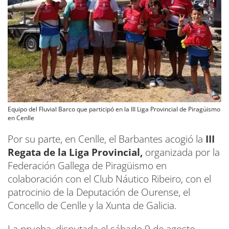
Equipo del Fluvial Barco que participó en la III Liga Provincial de Piragüismo
en Cenlle
Por su parte, en Cenlle, el Barbantes acogió la
III
Regata de la Liga Provincial,
organizada por la
Federación Gallega de Piragüismo en
colaboración con el Club Náutico Ribeiro, con el
patrocinio de la Deputación de Ourense, el
Concello de Cenlle y la Xunta de Galicia.