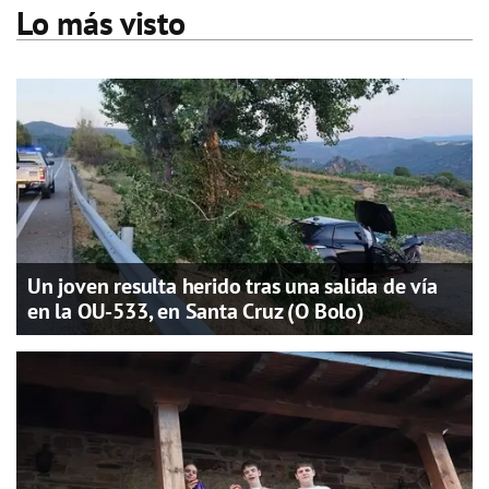
Lo más visto
Un joven resulta herido tras una salida de vía
en la OU-533, en Santa Cruz (O Bolo)