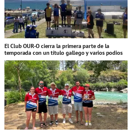
El Club OUR-O cierra la primera parte de la
temporada con un título gallego y varios podios