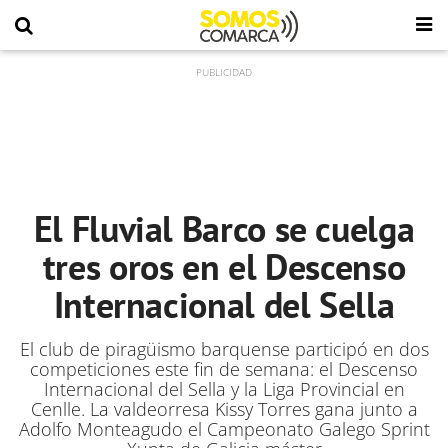
El Fluvial Barco se cuelga
tres oros en el Descenso
Internacional del Sella
El club de piragüismo barquense participó en dos
competiciones este fin de semana: el Descenso
Internacional del Sella y la Liga Provincial en
Cenlle. La valdeorresa Kissy Torres gana junto a
Adolfo Monteagudo el Campeonato Galego Sprint