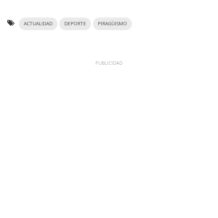
ACTUALIDAD
DEPORTE
PIRAGÜISMO