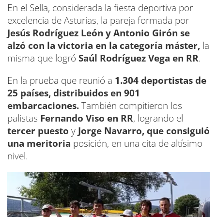
En el Sella, considerada la fiesta deportiva por
excelencia de Asturias, la pareja formada por
Jesús Rodríguez León y Antonio Girón se
alzó con la victoria en la categoría máster,
la
misma que logró
Saúl Rodríguez Vega en RR
.
En la prueba que reunió a
1.304 deportistas de
25 países, distribuidos en 901
embarcaciones.
También compitieron los
palistas
Fernando Viso en RR
, logrando el
tercer puesto
y
Jorge Navarro, que consiguió
una meritoria
posición, en una cita de altísimo
nivel.