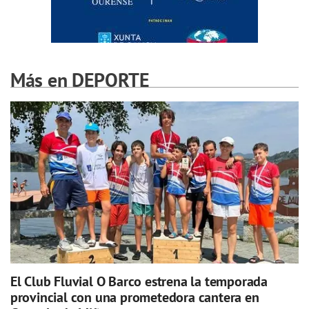
Más en DEPORTE
El Club Fluvial O Barco estrena la temporada
provincial con una prometedora cantera en