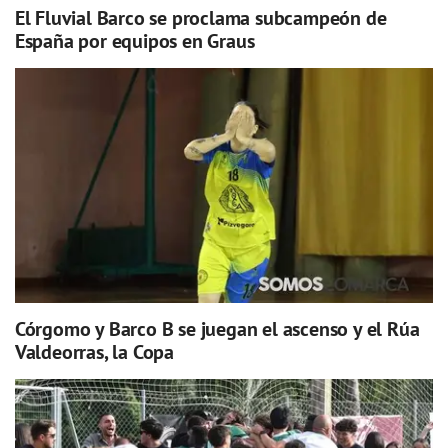
El Fluvial Barco se proclama subcampeón de
España por equipos en Graus
Córgomo y Barco B se juegan el ascenso y el Rúa
Valdeorras, la Copa