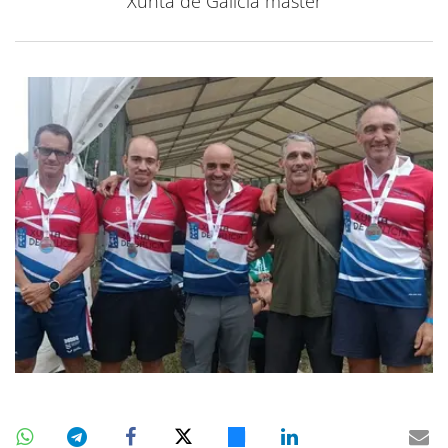
Xunta de Galicia máster