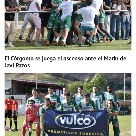
El Córgomo se juega el ascenso ante el Marín de
Javi Pazos