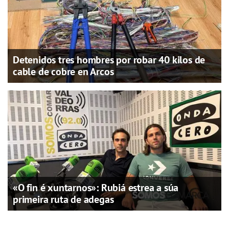
Detenidos tres hombres por robar 40 kilos de
cable de cobre en Arcos
«O fin é xuntarnos»: Rubiá estrea a súa
primeira ruta de adegas