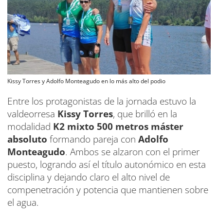
Kissy Torres y Adolfo Monteagudo en lo más alto del podio
Entre los protagonistas de la jornada estuvo la
valdeorresa
Kissy Torres
, que brilló en la
modalidad
K2 mixto 500 metros máster
absoluto
formando pareja con
Adolfo
Monteagudo
. Ambos se alzaron con el primer
puesto, logrando así el título autonómico en esta
disciplina y dejando claro el alto nivel de
compenetración y potencia que mantienen sobre
el agua.