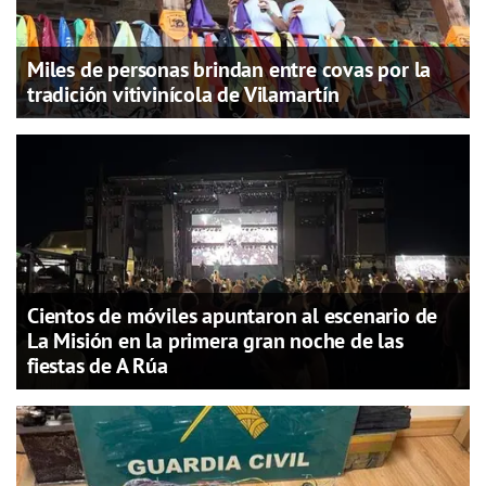
Miles de personas brindan entre covas por la
tradición vitivinícola de Vilamartín
Cientos de móviles apuntaron al escenario de
La Misión en la primera gran noche de las
fiestas de A Rúa