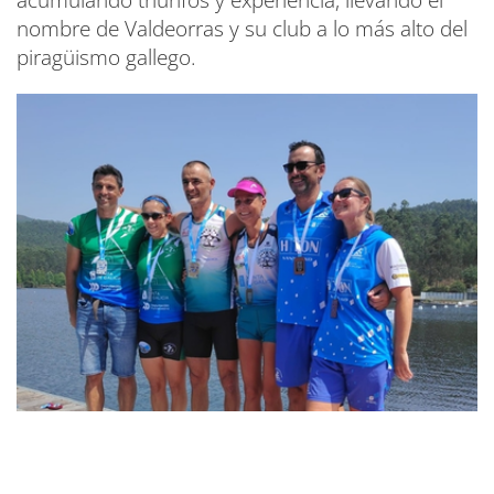
acumulando triunfos y experiencia, llevando el
nombre de Valdeorras y su club a lo más alto del
piragüismo gallego.