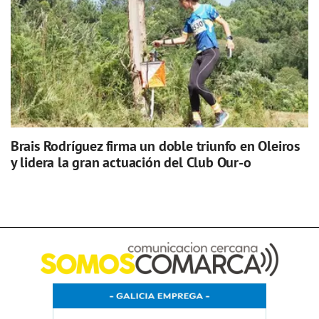
Brais Rodríguez firma un doble triunfo en Oleiros
y lidera la gran actuación del Club Our-o