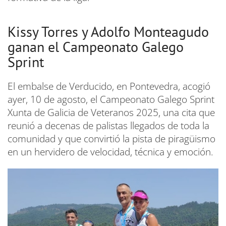
Kissy Torres y Adolfo Monteagudo
ganan el Campeonato Galego
Sprint
El embalse de Verducido, en Pontevedra, acogió
ayer, 10 de agosto, el Campeonato Galego Sprint
Xunta de Galicia de Veteranos 2025, una cita que
reunió a decenas de palistas llegados de toda la
comunidad y que convirtió la pista de piragüismo
en un hervidero de velocidad, técnica y emoción.