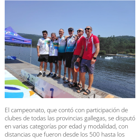
El campeonato, que contó con participación de
clubes de todas las provincias gallegas, se disputó
en varias categorías por edad y modalidad, con
distancias que fueron desde los 500 hasta los