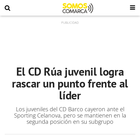
El CD Rúa juvenil logra
rascar un punto frente al
líder
Los juveniles del CD Barco cayeron ante el
Sporting Celanova, pero se mantienen en la
segunda posición en su subgrupo