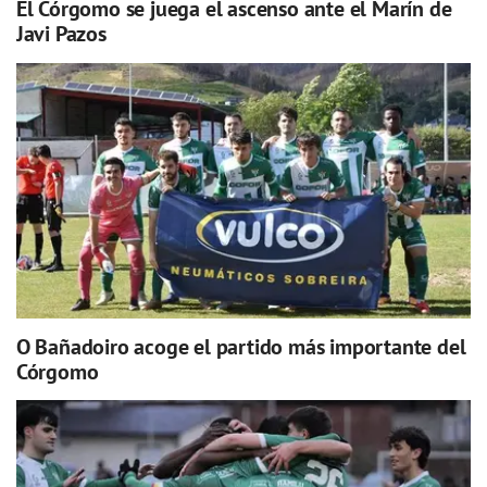
El Córgomo se juega el ascenso ante el Marín de
Javi Pazos
O Bañadoiro acoge el partido más importante del
Córgomo