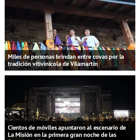
Miles de personas brindan entre covas por la
tradición vitivinícola de Vilamartín
Cientos de móviles apuntaron al escenario de
La Misión en la primera gran noche de las