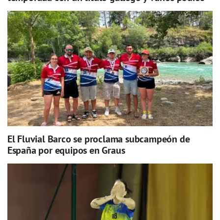
El Fluvial Barco se proclama subcampeón de
España por equipos en Graus