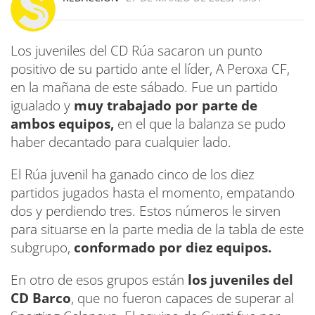
Los juveniles del CD Rúa sacaron un punto
positivo de su partido ante el líder, A Peroxa CF,
en la mañana de este sábado. Fue un partido
igualado y
muy trabajado por parte de
ambos equipos,
en el que la balanza se pudo
haber decantado para cualquier lado.
El Rúa juvenil ha ganado cinco de los diez
partidos jugados hasta el momento, empatando
dos y perdiendo tres. Estos números le sirven
para situarse en la parte media de la tabla de este
subgrupo,
conformado por diez equipos.
En otro de esos grupos están
los juveniles del
CD Barco
, que no fueron capaces de superar al