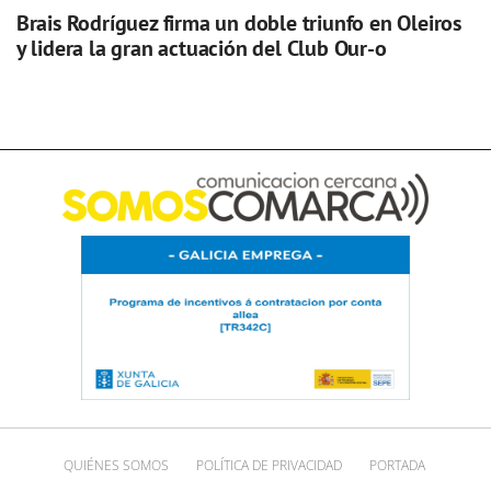
Brais Rodríguez firma un doble triunfo en Oleiros
y lidera la gran actuación del Club Our-o
QUIÉNES SOMOS
POLÍTICA DE PRIVACIDAD
PORTADA