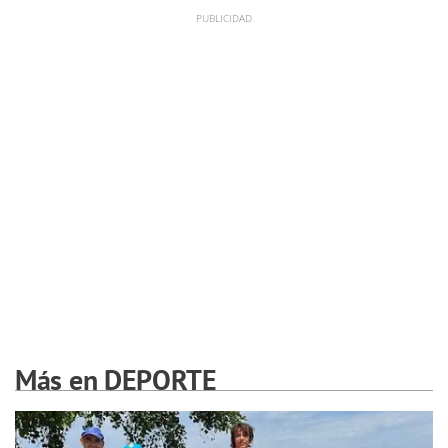
Más en DEPORTE