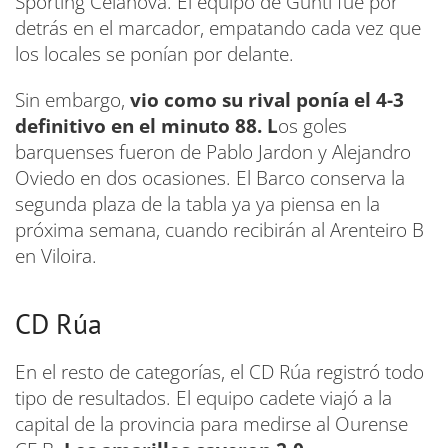
Sporting Celanova. El equipo de Gunti fue por
detrás en el marcador, empatando cada vez que
los locales se ponían por delante.
Sin embargo,
vio como su rival ponía el 4-3
definitivo en el minuto 88. L
os goles
barquenses fueron de Pablo Jardon y Alejandro
Oviedo en dos ocasiones. El Barco conserva la
segunda plaza de la tabla ya ya piensa en la
próxima semana, cuando recibirán al Arenteiro B
en Viloira.
CD Rúa
En el resto de categorías, el CD Rúa registró todo
tipo de resultados. El equipo cadete viajó a la
capital de la provincia para medirse al Ourense