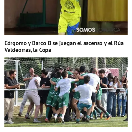
Córgomo y Barco B se juegan el ascenso y el Rúa
Valdeorras, la Copa