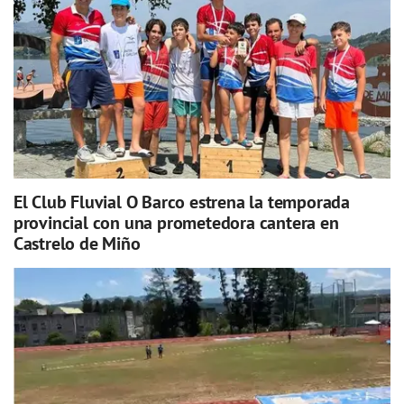
El Club Fluvial O Barco estrena la temporada
provincial con una prometedora cantera en
Castrelo de Miño