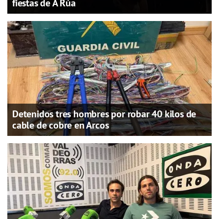
fiestas de A Rúa
Detenidos tres hombres por robar 40 kilos de
cable de cobre en Arcos