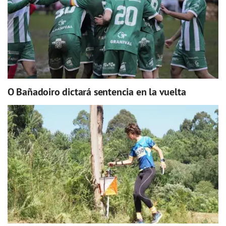
O Bañadoiro dictará sentencia en la vuelta