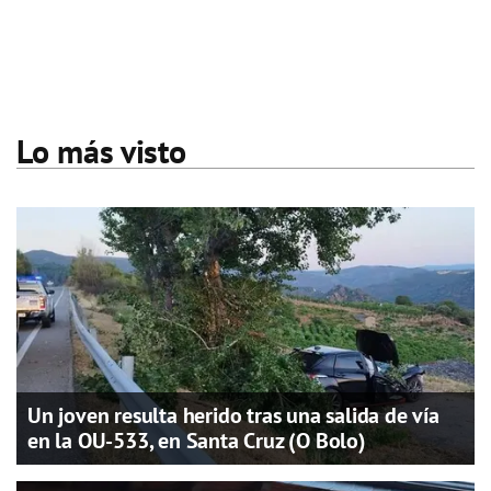
Lo más visto
Un joven resulta herido tras una salida de vía
en la OU-533, en Santa Cruz (O Bolo)