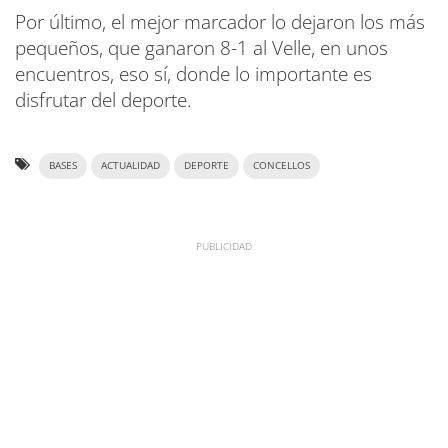
Por último, el mejor marcador lo dejaron los más
pequeños, que ganaron 8-1 al Velle, en unos
encuentros, eso sí, donde lo importante es
disfrutar del deporte.
BASES
ACTUALIDAD
DEPORTE
CONCELLOS