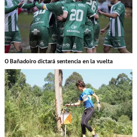
O Bañadoiro dictará sentencia en la vuelta