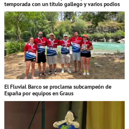
temporada con un título gallego y varios podios
El Fluvial Barco se proclama subcampeón de
España por equipos en Graus