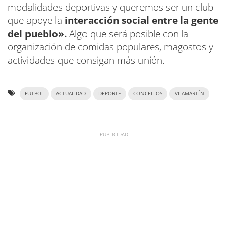
modalidades deportivas y queremos ser un club
que apoye la
interacción social entre la gente
del pueblo».
Algo que será posible con la
organización de comidas populares, magostos y
actividades que consigan más unión.
FUTBOL
ACTUALIDAD
DEPORTE
CONCELLOS
VILAMARTÍN