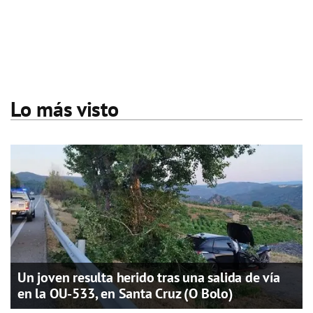
Lo más visto
Un joven resulta herido tras una salida de vía
en la OU-533, en Santa Cruz (O Bolo)