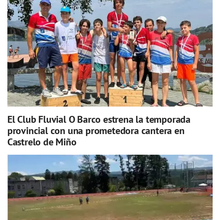
El Club Fluvial O Barco estrena la temporada
provincial con una prometedora cantera en
Castrelo de Miño