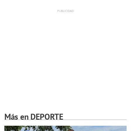
Más en DEPORTE