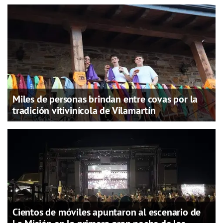
Miles de personas brindan entre covas por la
tradición vitivinícola de Vilamartín
Cientos de móviles apuntaron al escenario de