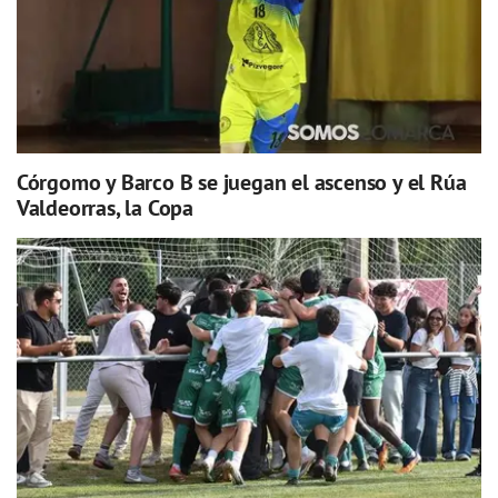
Córgomo y Barco B se juegan el ascenso y el Rúa
Valdeorras, la Copa