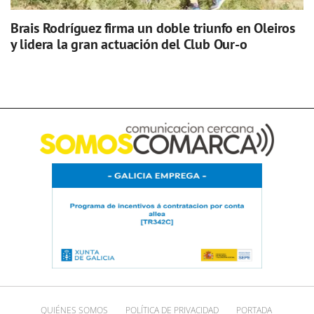
Brais Rodríguez firma un doble triunfo en Oleiros
y lidera la gran actuación del Club Our-o
QUIÉNES SOMOS
POLÍTICA DE PRIVACIDAD
PORTADA