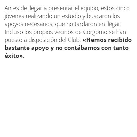
Antes de llegar a presentar el equipo, estos cinco
jóvenes realizando un estudio y buscaron los
apoyos necesarios, que no tardaron en llegar.
Incluso los propios vecinos de Córgomo se han
puesto a disposición del Club.
«Hemos recibido
bastante apoyo y no contábamos con tanto
éxito».