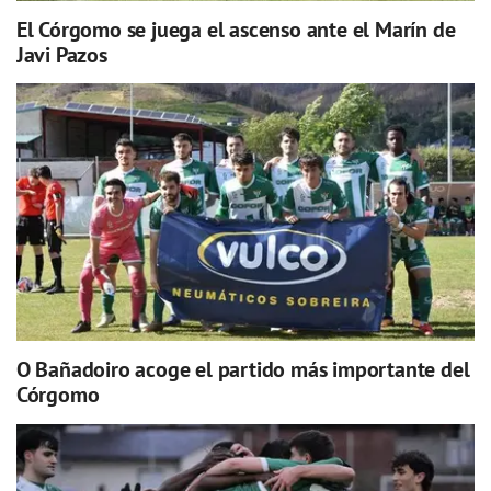
El Córgomo se juega el ascenso ante el Marín de
Javi Pazos
O Bañadoiro acoge el partido más importante del
Córgomo