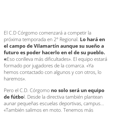
El C.D Córgomo comenzará a competir la
próxima temporada en 2º Regional.
Lo hará en
el campo de Vilamartín aunque su sueño a
futuro es poder hacerlo en el de su pueblo.
«
Eso conlleva más dificultades». El equipo estará
formado por jugadores de la comarca. «Ya
hemos contactado con algunos y con otros, lo
haremos».
Pero el C.D. Córgomo
no solo será un equipo
de fútbo
l. Desde la directiva también plantean
aunar pequeñas escuelas deportivas, campus...
«También salimos en moto. Tenemos más