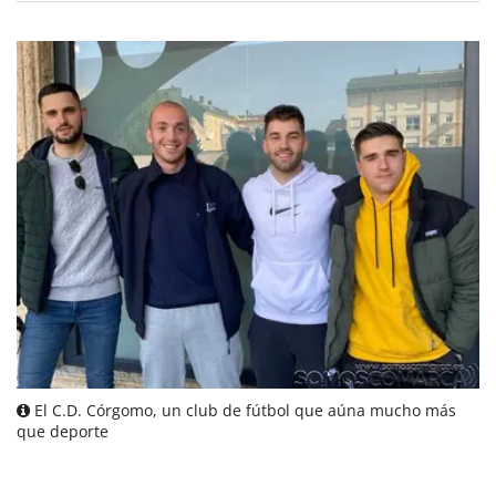
El C.D. Córgomo, un club de fútbol que aúna mucho más
que deporte