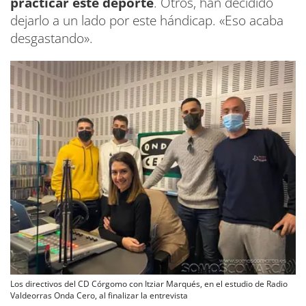
practicar este deporte
. Otros, han decidido
dejarlo a un lado por este hándicap. «Eso acaba
desgastando».
Los directivos del CD Córgomo con Itziar Marqués, en el estudio de Radio
Valdeorras Onda Cero, al finalizar la entrevista