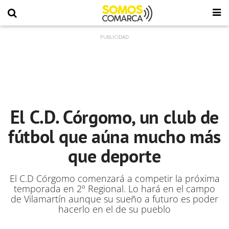
El C.D. Córgomo, un club de
fútbol que aúna mucho más
que deporte
El C.D Córgomo comenzará a competir la próxima
temporada en 2º Regional. Lo hará en el campo
de Vilamartín aunque su sueño a futuro es poder
hacerlo en el de su pueblo