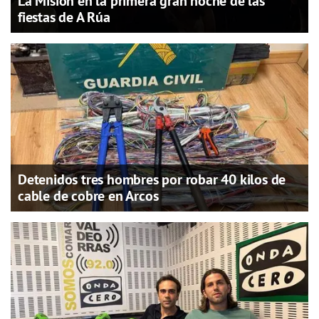
La Misión en la primera gran noche de las
fiestas de A Rúa
Detenidos tres hombres por robar 40 kilos de
cable de cobre en Arcos