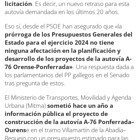
licitación
. Es decir, un nuevo retraso para esta
autovía demandada en los últimos 20 años.
Eso sí, desde el PSOE han asegurado que «la
prórroga de los Presupuestos Generales del
Estado para el ejercicio 2024 no tiene
ninguna afectación en la planificación y
desarrollo de los proyectos de la autovía A-
76 Orense-Ponferrada»
. Una respuesta dada a
los parlamentarios del PP gallegos en el Senado
tras pregunta de estos.
El Ministerio de Transportes, Movilidad y Agenda
Urbana (Mitma)
sometió hace un año a
información pública el proyecto de
construcción de la autovía A-76 Ponferrada–
Ourens
e en el tramo Villamartín de la Abadía–
Requejo con un presupuesto estimado para las