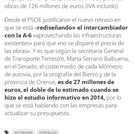
obras de 126 millones de euros (IVA incluido).
Desde el PSOE justificaron el nuevo retraso en
que se está «
rediseñando» el intercambiador
con la A-6
«aprovechando las infraestructuras
existentes» para que «no se dispare el precio de
las obras». Y es que según la secretaria General
de Transporte Terrestre, Marta Serrano Balbuena,
en el Senado, el coste medio de cada kilómetro
de autovía, por la orografía del Bierzo y de la
provincia de Orense,
es de 27 millones de
euros, el doble de lo estimado cuando se
hizo el estudio informativo en 2014,
por lo
que se está hablando con las empresas para
actualizar su presupuesto.
ACTUALIDAD
CONCELLOS