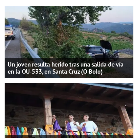
Un joven resulta herido tras una salida de vía
en la OU-533, en Santa Cruz (O Bolo)