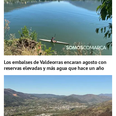
Los embalses de Valdeorras encaran agosto con
reservas elevadas y más agua que hace un año