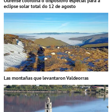
Ourense coordina o dispositivo especial para a
eclipse solar total do 12 de agosto
Las montañas que levantaron Valdeorras