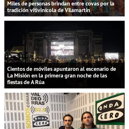
Miles de personas brindan entre covas por la
tradición vitivinícola de Vilamartín
Cientos de móviles apuntaron al escenario de
La Misión en la primera gran noche de las
fiestas de A Rúa