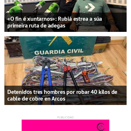
«O fin é xuntarnos»: Rubiá estrea a súa
primeira ruta de adegas
Detenidos tres hombres por robar 40 kilos de
cable de cobre en Arcos