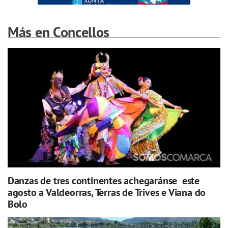
Más en Concellos
Danzas de tres continentes achegaránse este
agosto a Valdeorras, Terras de Trives e Viana do
Bolo