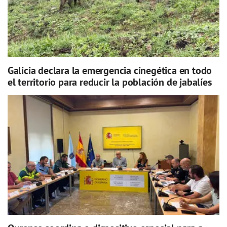
Galicia declara la emergencia cinegética en todo
el territorio para reducir la población de jabalíes