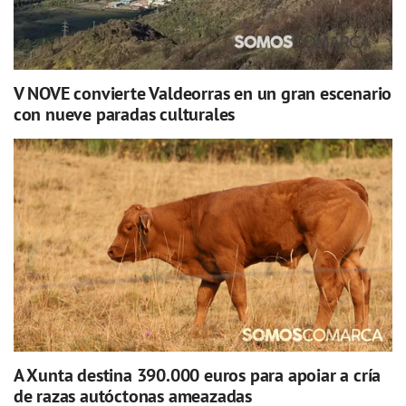
V NOVE convierte Valdeorras en un gran escenario
con nueve paradas culturales
A Xunta destina 390.000 euros para apoiar a cría
de razas autóctonas ameazadas