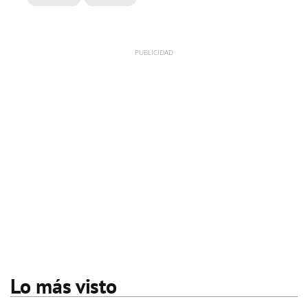
Lo más visto