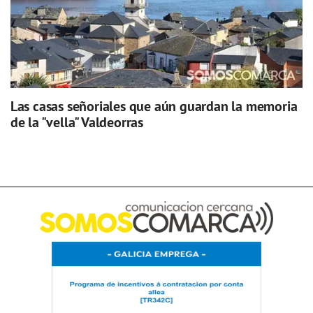
Las casas señoriales que aún guardan la memoria
de la "vella" Valdeorras