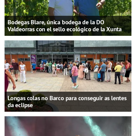
Bodegas Blare, única bodega de la DO
Valdeorras con el sello ecológico de la Xunta
Longas colas no Barco para conseguir as lentes
da eclipse