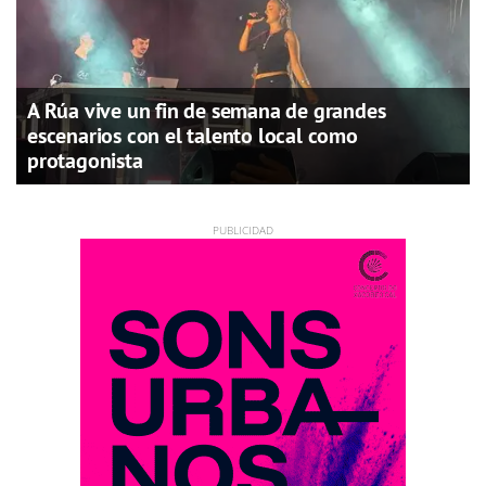
A Rúa vive un fin de semana de grandes
escenarios con el talento local como
protagonista