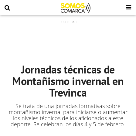
Jornadas técnicas de
Montañismo invernal en
Trevinca
Se trata de una jornadas formativas sobre
montañismo invernal para iniciarse o aumentar
los niveles técnicos de los aficionados a este
deporte. Se celebran los días 4 y 5 de febrero