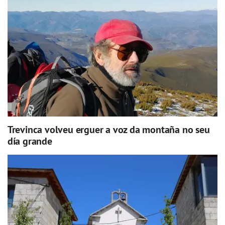
Trevinca volveu erguer a voz da montaña no seu
día grande