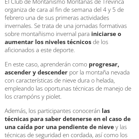
El Club de Montañismo Montañas de Trevinca
organiza de cara al fin de semana del 4 y 5 de
febrero una de sus primeras actividades
invernales. Se trata de una jornadas formativas
sobre montañismo invernal para
iniciarse o
aumentar los niveles técnicos
de los
aficionados a este deporte.
En este caso, aprenderán como
progresar,
ascender y descender
por la montaña nevada
con características de nieve dura o helada,
empleando las oportunas técnicas de manejo de
los crampóns y piolet.
Además, los participantes conocerán
las
técnicas para saber detenerse en el caso de
una caída por una pendiente de nieve
y las
técnicas de seguridad en cordada, así como los