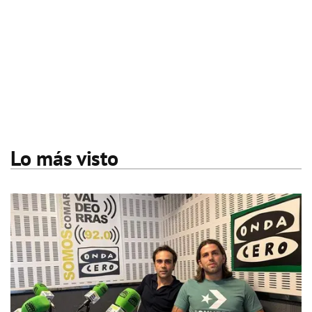
Lo más visto