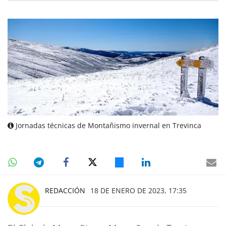
Jornadas técnicas de Montañismo invernal en Trevinca
REDACCIÓN
18 DE ENERO DE 2023, 17:35