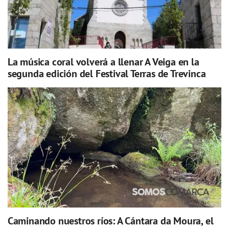
La música coral volverá a llenar A Veiga en la
segunda edición del Festival Terras de Trevinca
Caminando nuestros ríos: A Cántara da Moura, el