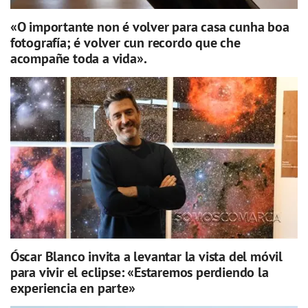
«O importante non é volver para casa cunha boa
fotografía; é volver cun recordo que che
acompañe toda a vida».
Óscar Blanco invita a levantar la vista del móvil
para vivir el eclipse: «Estaremos perdiendo la
experiencia en parte»