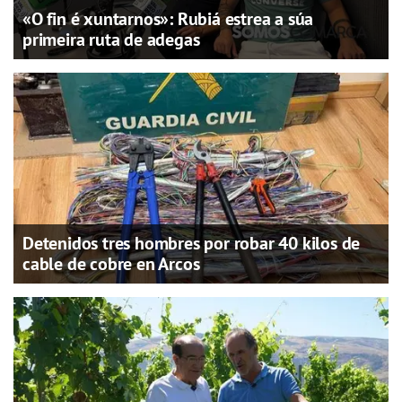
«O fin é xuntarnos»: Rubiá estrea a súa
primeira ruta de adegas
Detenidos tres hombres por robar 40 kilos de
cable de cobre en Arcos