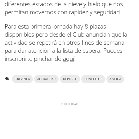
diferentes estados de la nieve y hielo que nos
permitan movernos con rapidez y seguridad.
Para esta primera jornada hay 8 plazas
disponibles pero desde el Club anuncian que la
actividad se repetirá en otros fines de semana
para dar atención a la lista de espera. Puedes
inscribrirte pinchando
aquí
.
TREVINCA
ACTUALIDAD
DEPORTE
CONCELLOS
A VEIGA