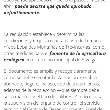
abril,
puede decirse que queda aprobado
definitivamente.
La regulación establece y determina las
condiciones y requisitos para el uso de la marca
«Faba Loba das Montañas de Trevinca» así como
otras medidas para el
fomento de la agricultura
ecológica
en el término municipal de A Veiga.
El documento es amplio y recoge claramente
cómo se debe ejecutar la plantación, siembra,
abonado, riego e, incluso, tipo de tratamientos,
además de la recolección —que siempre debe
ser a mano— y el tipo de calibres. Y todo ello bajo
la supervisión del órgano de control, el servicio
técnico del Centro de Desenvolvimento Rural del