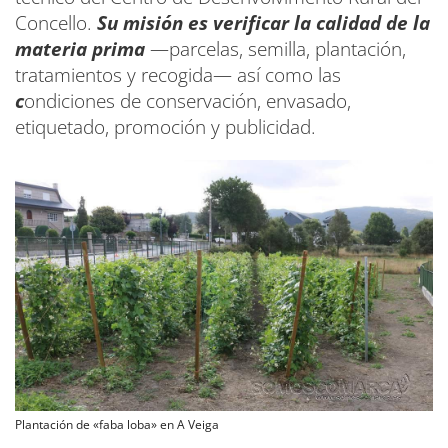
Concello.
Su misión es verificar la calidad de la
materia prima
—parcelas, semilla, plantación,
tratamientos y recogida— así como las
c
ondiciones de conservación, envasado,
etiquetado, promoción y publicidad.
Plantación de «faba loba» en A Veiga