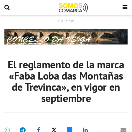
El reglamento de la marca
«Faba Loba das Montañas
de Trevinca», en vigor en
septiembre