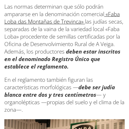
Las normas determinan que sólo podrán
ampararse en la denominación comercial
«Faba
Loba das Montañas de Trevinca»
las judías secas,
separadas de la vaina de la variedad local «Faba
Loba» procedente de semillas certificadas por la
Oficina de Desenvolvimiento Rural de A Veiga.
Además, los productores
deben estar inscritos
en el denominado Registro Único que
establece el reglamento.
En el reglamento también figuran las
características morfológicas —
debe ser judía
blanca entre dos y tres centímetros
— y
organolépticas —propias del suelo y el clima de la
zona—.