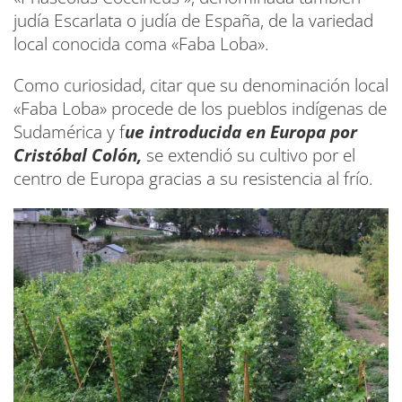
judía Escarlata o judía de España, de la variedad
local conocida coma «Faba Loba».
Como curiosidad, citar que su denominación local
«Faba Loba» procede de los pueblos indígenas de
Sudamérica y f
ue introducida en Europa por
Cristóbal Colón,
se extendió su cultivo por el
centro de Europa gracias a su resistencia al frío.