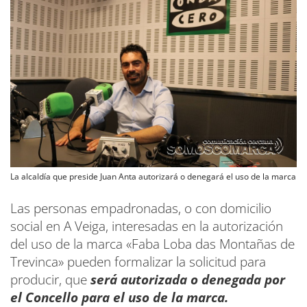
La alcaldía que preside Juan Anta autorizará o denegará el uso de la marca
Las personas empadronadas, o con domicilio
social en A Veiga, interesadas en la autorización
del uso de la marca «Faba Loba das Montañas de
Trevinca» pueden formalizar la solicitud para
producir, que
será autorizada o denegada por
el Concello para el uso de la marca.