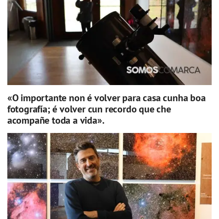
«O importante non é volver para casa cunha boa
fotografía; é volver cun recordo que che
acompañe toda a vida».