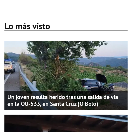
Lo más visto
Un joven resulta herido tras una salida de vía
en la OU-533, en Santa Cruz (O Bolo)