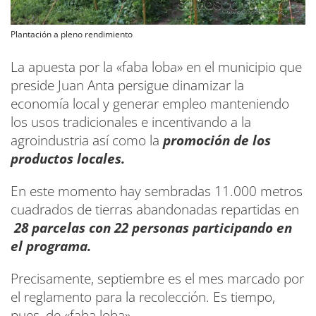
Plantación a pleno rendimiento
La apuesta por la «faba loba» en el municipio que
preside Juan Anta persigue dinamizar la
economía local y generar empleo manteniendo
los usos tradicionales e incentivando a la
agroindustria así como la
promoción de los
productos locales.
En este momento hay sembradas 11.000 metros
cuadrados de tierras abandonadas repartidas en
28 parcelas con 22 personas participando en
el programa.
Precisamente, septiembre es el mes marcado por
el reglamento para la recolección. Es tiempo,
pues, de «faba loba».