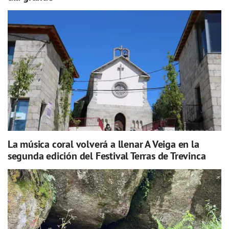
La música coral volverá a llenar A Veiga en la
segunda edición del Festival Terras de Trevinca