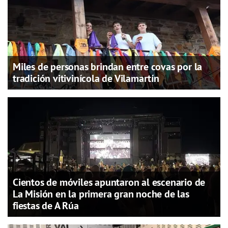
Miles de personas brindan entre covas por la
tradición vitivinícola de Vilamartín
Cientos de móviles apuntaron al escenario de
La Misión en la primera gran noche de las
fiestas de A Rúa