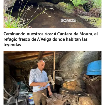
Caminando nuestros ríos: A Cántara da Moura, el
refugio fresco de A Veiga donde habitan las
leyendas