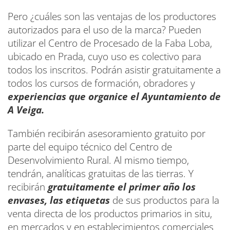
Pero ¿cuáles son las ventajas de los productores
autorizados para el uso de la marca? Pueden
utilizar el Centro de Procesado de la Faba Loba,
ubicado en Prada, cuyo uso es colectivo para
todos los inscritos. Podrán asistir gratuitamente a
todos los cursos de formación, obradores y
experiencias que organice el Ayuntamiento de
A Veiga.
También recibirán asesoramiento gratuito por
parte del equipo técnico del Centro de
Desenvolvimiento Rural. Al mismo tiempo,
tendrán, analíticas gratuitas de las tierras. Y
recibirán
gratuitamente el primer año los
envases, las etiquetas
de sus productos para la
venta directa de los productos primarios in situ,
en mercados y en establecimientos comerciales