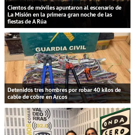
Cientos de móviles apuntaron al escenario de
La Misión en la primera gran noche de las
fiestas de A Rúa
Detenidos tres hombres por robar 40 kilos de
cable de cobre en Arcos