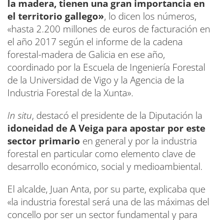
la madera, tienen una gran importancia en
el territorio gallego»
, lo dicen los números,
«hasta 2.200 millones de euros de facturación en
el año 2017 según el informe de la cadena
forestal-madera de Galicia en ese año,
coordinado por la Escuela de Ingeniería Forestal
de la Universidad de Vigo y la Agencia de la
Industria Forestal de la Xunta».
In situ
, destacó el presidente de la Diputación la
idoneidad de A Veiga para apostar por este
sector primario
en general y por la industria
forestal en particular como elemento clave de
desarrollo económico, social y medioambiental.
El alcalde, Juan Anta, por su parte, explicaba que
«la industria forestal será una de las máximas del
concello por ser un sector fundamental y para