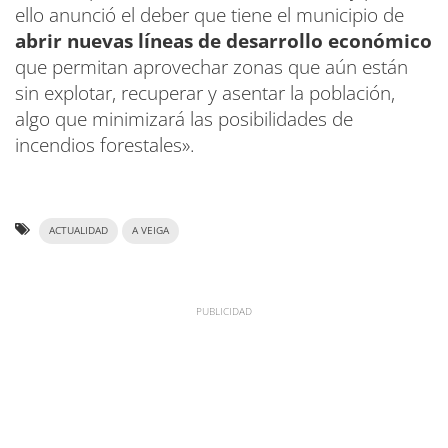
ello anunció el deber que tiene el municipio de
abrir nuevas líneas de desarrollo económico
que permitan aprovechar zonas que aún están
sin explotar, recuperar y asentar la población,
algo que minimizará las posibilidades de
incendios forestales».
ACTUALIDAD
A VEIGA