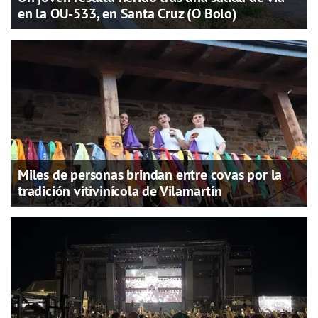
en la OU-533, en Santa Cruz (O Bolo)
Miles de personas brindan entre covas por la
tradición vitivinícola de Vilamartín