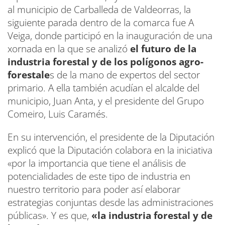
al municipio de Carballeda de Valdeorras, la
siguiente parada dentro de la comarca fue A
Veiga, donde participó en la inauguración de una
xornada en la que se analizó
el futuro de la
industria forestal y de los polígonos agro-
forestale
s de la mano de expertos del sector
primario. A ella también acudían el alcalde del
municipio, Juan Anta, y el presidente del Grupo
Comeiro, Luis Caramés.
En su intervención, el presidente de la Diputación
explicó que la Diputación colabora en la iniciativa
«por la importancia que tiene el análisis de
potencialidades de este tipo de industria en
nuestro territorio para poder así elaborar
estrategias conjuntas desde las administraciones
públicas». Y es que,
«la industria forestal y de