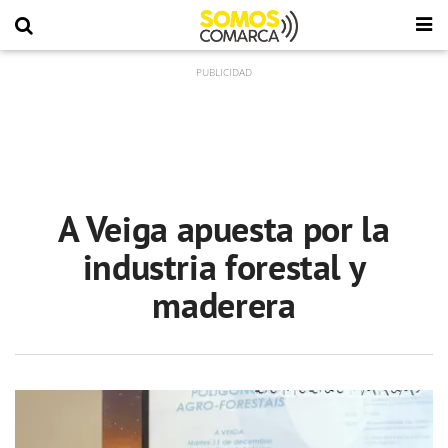
A Veiga apuesta por la
industria forestal y
maderera