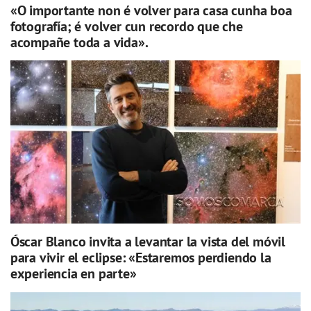
«O importante non é volver para casa cunha boa
fotografía; é volver cun recordo que che
acompañe toda a vida».
Óscar Blanco invita a levantar la vista del móvil
para vivir el eclipse: «Estaremos perdiendo la
experiencia en parte»