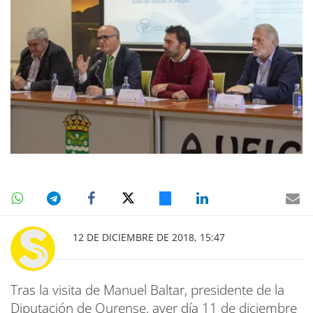
12 DE DICIEMBRE DE 2018, 15:47
Tras la visita de Manuel Baltar, presidente de la
Diputación de Ourense, ayer día 11 de diciembre