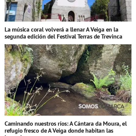
La música coral volverá a llenar A Veiga en la
segunda edición del Festival Terras de Trevinca
Caminando nuestros ríos: A Cántara da Moura, el
refugio fresco de A Veiga donde habitan las