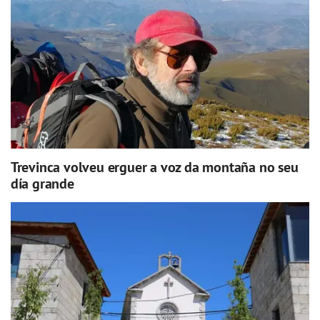
Trevinca volveu erguer a voz da montaña no seu
día grande