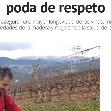
poda de respeto
s asegurar una mayor longevidad de las viñas, 
edades de la madera y mejorando la salud de la