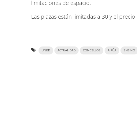
limitaciones de espacio.
Las plazas están limitadas a 30 y el precio
UNED
ACTUALIDAD
CONCELLOS
A RÚA
ENSINO