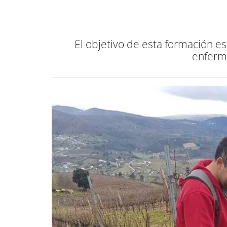
El objetivo de esta formación e
enferm