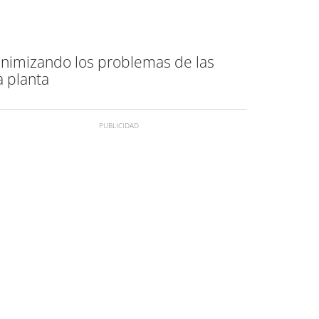
minimizando los problemas de las
 planta