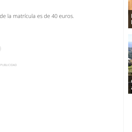
 de la matrícula es de 40 euros.