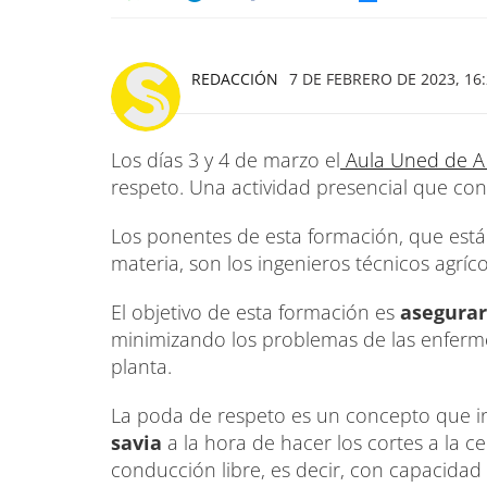
REDACCIÓN
7 DE FEBRERO DE 2023, 16
Los días 3 y 4 de marzo el
Aula Uned de 
respeto. Una actividad presencial que con
Los ponentes de esta formación, que está d
materia, son los ingenieros técnicos agríc
El objetivo de esta formación es
asegurar
minimizando los problemas de las enferm
planta.
La ​poda de respeto​ es un concepto que i
savia
a la hora de hacer los cortes a la c
conducción libre, es decir, con capacidad