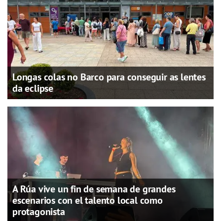
Longas colas no Barco para conseguir as lentes
da eclipse
A Rúa vive un fin de semana de grandes
escenarios con el talento local como
protagonista