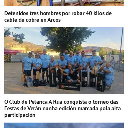
Detenidos tres hombres por robar 40 kilos de
cable de cobre en Arcos
O Club de Petanca A Rúa conquista o torneo das
Festas de Verán nunha edición marcada pola alta
participación