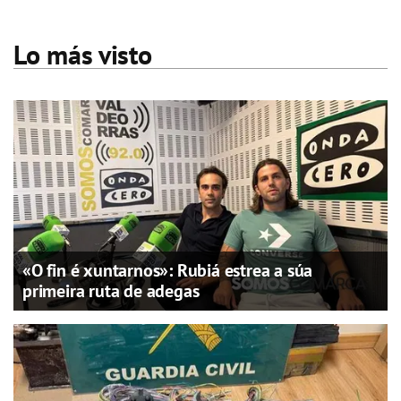
Lo más visto
«O fin é xuntarnos»: Rubiá estrea a súa
primeira ruta de adegas