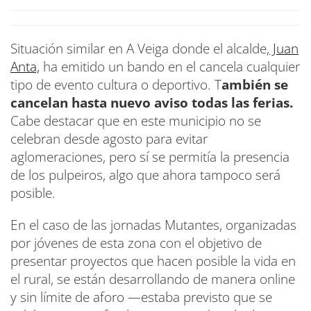
Situación similar en A Veiga donde el alcalde,
Juan
Anta,
ha emitido un bando en el cancela cualquier
tipo de evento cultura o deportivo. T
ambién se
cancelan hasta nuevo aviso todas las ferias.
Cabe destacar que en este municipio no se
celebran desde agosto para evitar
aglomeraciones, pero sí se permitía la presencia
de los pulpeiros, algo que ahora tampoco será
posible.
En el caso de las jornadas Mutantes, organizadas
por jóvenes de esta zona con el objetivo de
presentar proyectos que hacen posible la vida en
el rural, se están desarrollando de manera online
y sin límite de aforo —estaba previsto que se