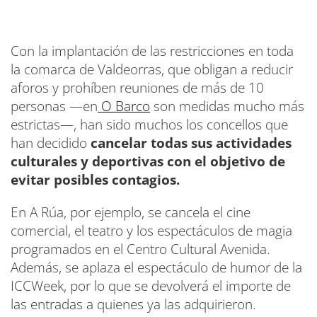
Con la implantación de las restricciones en toda
la comarca de Valdeorras, que obligan a reducir
aforos y prohíben reuniones de más de 10
personas —en
O Barco
son medidas mucho más
estrictas—, han sido muchos los concellos que
han decidido
cancelar todas sus actividades
culturales y deportivas con el objetivo de
evitar posibles contagios.
En A Rúa, por ejemplo, se cancela el cine
comercial, el teatro y los espectáculos de magia
programados en el Centro Cultural Avenida.
Además, se aplaza el espectáculo de humor de la
ICCWeek, por lo que se devolverá el importe de
las entradas a quienes ya las adquirieron.