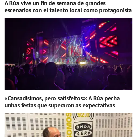
A Rúa vive un fin de semana de grandes
escenarios con el talento local como protagonista
«Cansadísimos, pero satisfeitos»: A Rúa pecha
unhas festas que superaron as expectativas