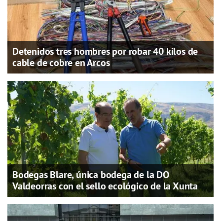
Detenidos tres hombres por robar 40 kilos de
cable de cobre en Arcos
Bodegas Blare, única bodega de la DO
Valdeorras con el sello ecológico de la Xunta