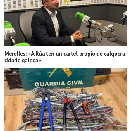
Merelles: «A Rúa ten un cartel propio de calquera
cidade galega»