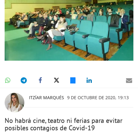
ITZÍAR MARQUÉS
9 DE OCTUBRE DE 2020, 19:13
No habrá cine, teatro ni ferias para evitar
posibles contagios de Covid-19