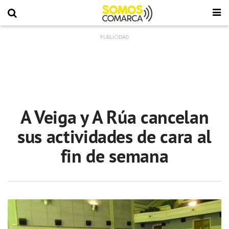
A Veiga y A Rúa cancelan
sus actividades de cara al
fin de semana