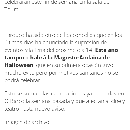
celebraran este fin de semana en la sala do
Toural—.
Larouco ha sido otro de los concellos que en los
últimos días ha anunciado la supresión de
eventos y la feria del próximo día 14.
Este año
tampoco habrá la Magosto-Andaina de
Halloween
, que en su primera ocasión tuvo
mucho éxito pero por motivos sanitarios no se
podrá celebrar.
Esto se suma a las cancelaciones ya ocurridas en
O Barco la semana pasada y que afectan al cine y
teatro hasta nuevo aviso.
Imagen de archivo.