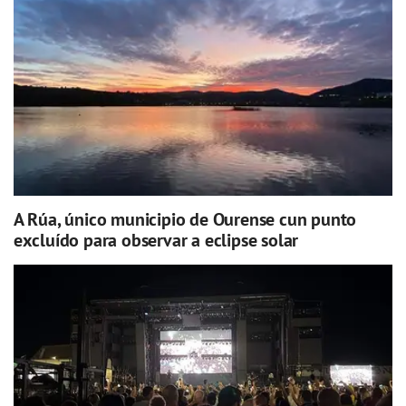
A Rúa, único municipio de Ourense cun punto
excluído para observar a eclipse solar