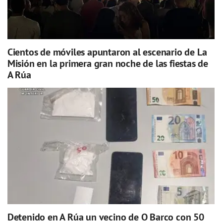
Cientos de móviles apuntaron al escenario de La
Misión en la primera gran noche de las fiestas de
A Rúa
Detenido en A Rúa un vecino de O Barco con 50