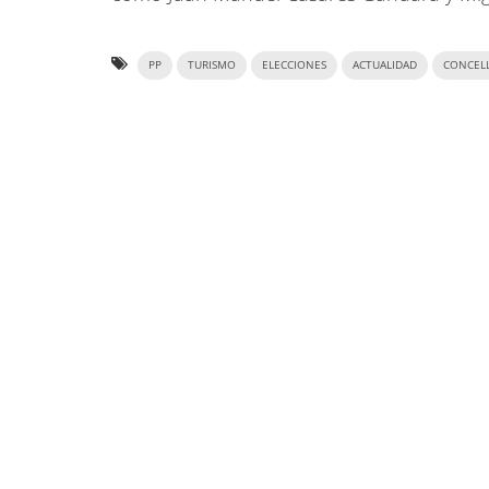
PP
TURISMO
ELECCIONES
ACTUALIDAD
CONCEL