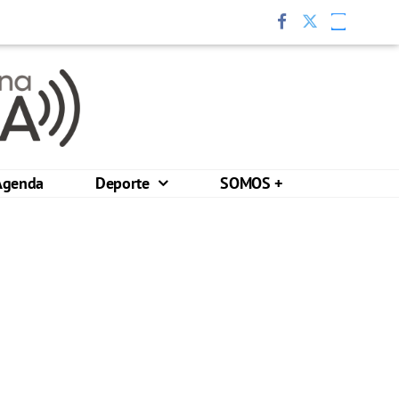
Agenda
Deporte
SOMOS +