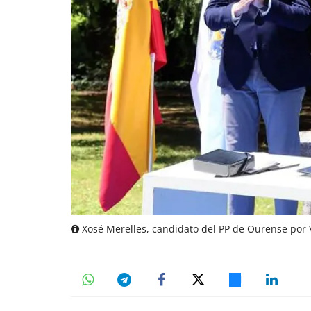
Xosé Merelles, candidato del PP de Ourense por V