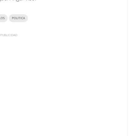
LOS
POLITICA