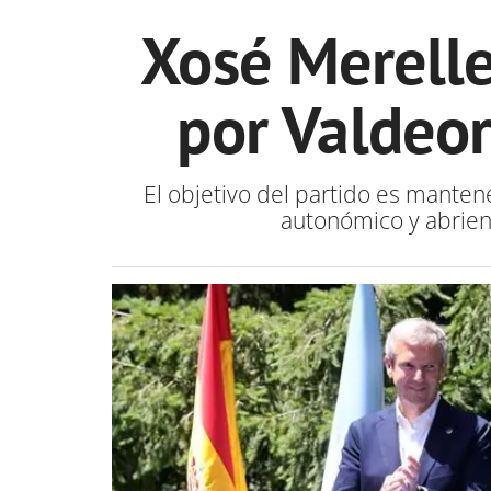
Xosé Merelle
por Valdeor
El objetivo del partido es manten
autonómico y abrien