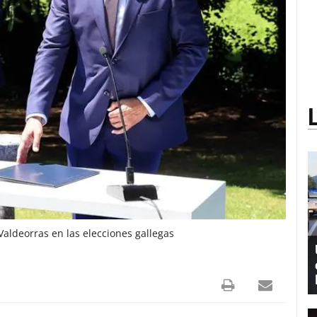
aldeorras en las elecciones gallegas