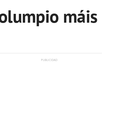
columpio máis