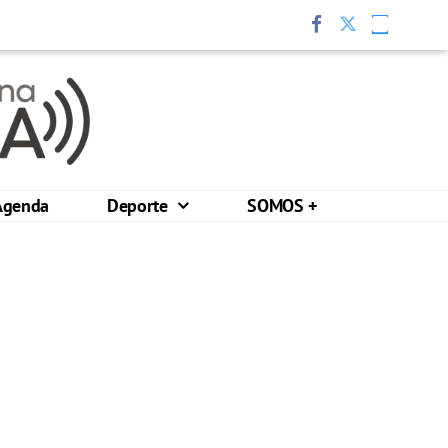
Agenda
Deporte
SOMOS +