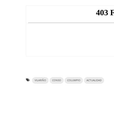
VILARIÑO
CONSO
COLUMPIO
ACTUALIDAD