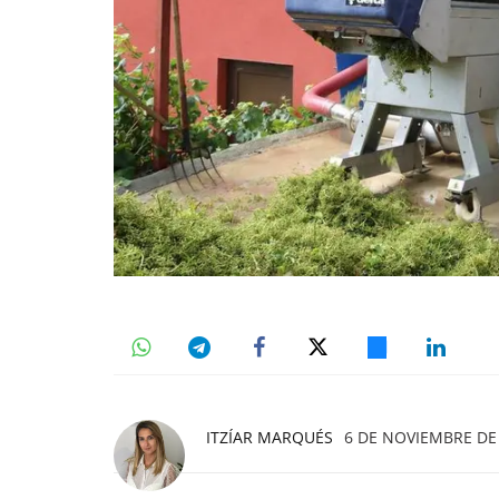
ITZÍAR MARQUÉS
6 DE NOVIEMBRE DE 