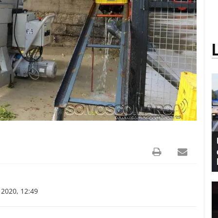
2020, 12:49