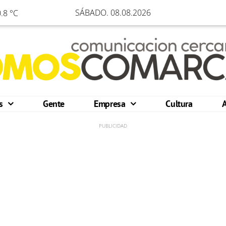
SÁBADO. 08.08.2026
.8 °C
os
Gente
Empresa
Cultura