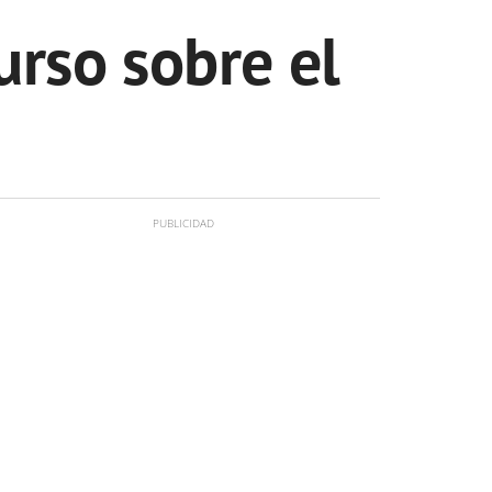
rso sobre el