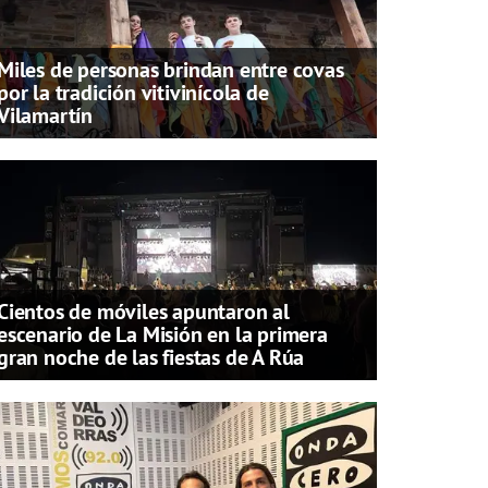
Miles de personas brindan entre covas
por la tradición vitivinícola de
Vilamartín
Cientos de móviles apuntaron al
escenario de La Misión en la primera
gran noche de las fiestas de A Rúa