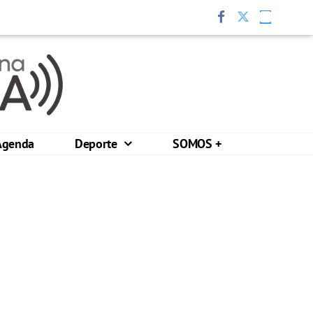
Agenda
Deporte
SOMOS +