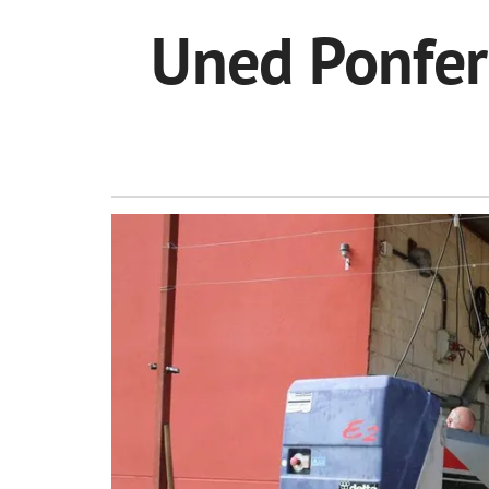
Uned Ponfer