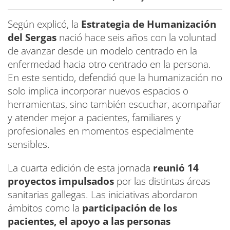
Según explicó, la
Estrategia de Humanización
del Sergas
nació hace seis años con la voluntad
de avanzar desde un modelo centrado en la
enfermedad hacia otro centrado en la persona.
En este sentido, defendió que la humanización no
solo implica incorporar nuevos espacios o
herramientas, sino también escuchar, acompañar
y atender mejor a pacientes, familiares y
profesionales en momentos especialmente
sensibles.
La cuarta edición de esta jornada
reunió 14
proyectos impulsados
por las distintas áreas
sanitarias gallegas. Las iniciativas abordaron
ámbitos como la
participación de los
pacientes, el apoyo a las personas