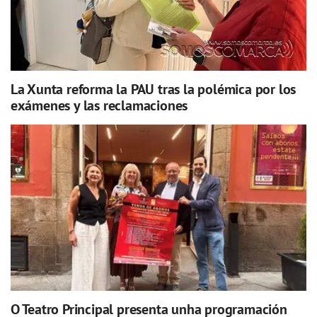
La Xunta reforma la PAU tras la polémica por los
exámenes y las reclamaciones
O Teatro Principal presenta unha programación