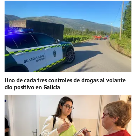
Uno de cada tres controles de drogas al volante
dio positivo en Galicia