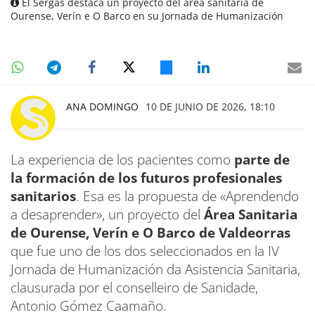
El Sergas destaca un proyecto del área sanitaria de
Ourense, Verín e O Barco en su Jornada de Humanización
ANA DOMINGO
10 DE JUNIO DE 2026, 18:10
La experiencia de los pacientes como
parte de
la formación de los futuros profesionales
sanitarios
. Esa es la propuesta de «Aprendendo
a desaprender», un proyecto del
Área Sanitaria
de Ourense, Verín e O Barco de Valdeorras
que fue uno de los dos seleccionados en la IV
Jornada de Humanización da Asistencia Sanitaria,
clausurada por el conselleiro de Sanidade,
Antonio Gómez Caamaño.