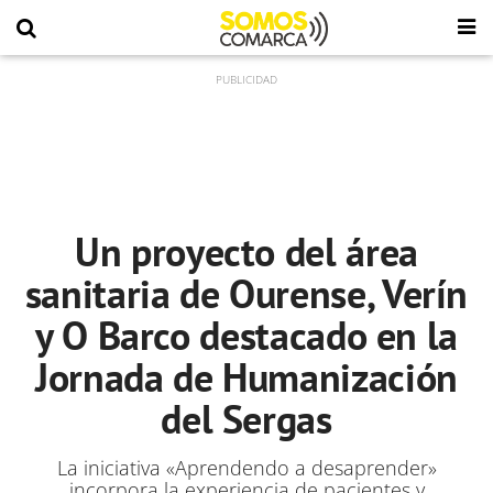
Un proyecto del área
sanitaria de Ourense, Verín
y O Barco destacado en la
Jornada de Humanización
del Sergas
La iniciativa «Aprendendo a desaprender»
incorpora la experiencia de pacientes y