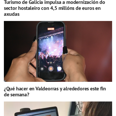
Turismo de Galicia impulsa a modernización do
sector hostaleiro con 4,5 millóns de euros en
axudas
¿Qué hacer en Valdeorras y alrededores este fin
de semana?