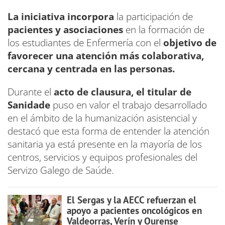
La iniciativa incorpora
la participación de
pacientes y asociaciones
en la formación de
los estudiantes de Enfermería con el
objetivo de
favorecer una atención más colaborativa,
cercana y centrada en las personas.
Durante el
acto de clausura, el titular de
Sanidade
puso en valor el trabajo desarrollado
en el ámbito de la humanización asistencial y
destacó que esta forma de entender la atención
sanitaria ya está presente en la mayoría de los
centros, servicios y equipos profesionales del
Servizo Galego de Saúde.
El Sergas y la AECC refuerzan el
apoyo a pacientes oncológicos en
Valdeorras, Verín y Ourense