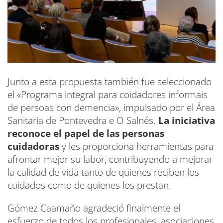
Junto a esta propuesta también fue seleccionado
el «Programa integral para coidadores informais
de persoas con demencia», impulsado por el Área
Sanitaria de Pontevedra e O Salnés.
La iniciativa
reconoce el papel de las personas
cuidadoras
y les proporciona herramientas para
afrontar mejor su labor, contribuyendo a mejorar
la calidad de vida tanto de quienes reciben los
cuidados como de quienes los prestan.
Gómez Caamaño agradeció finalmente el
esfuerzo de todos los profesionales, asociaciones