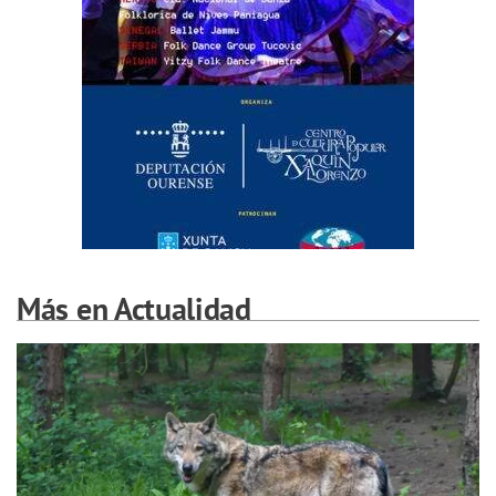
Más en Actualidad