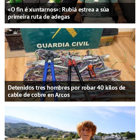
«O fin é xuntarnos»: Rubiá estrea a súa
primeira ruta de adegas
Detenidos tres hombres por robar 40 kilos de
cable de cobre en Arcos