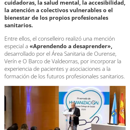
cuidadoras, la salud mental, la accesibilidad,
la atención a colectivos vulnerables o el
bienestar de los propios profesionales
sanitarios.
Entre ellos, el conselleiro realizó una mención
especial a
«Aprendendo a desaprender»,
desarrollado por el Área Sanitaria de Ourense,
Verín e O Barco de Valdeorras, por incorporar la
experiencia de pacientes y asociaciones a la
formación de los futuros profesionales sanitarios.