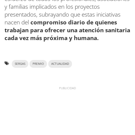
y familias implicados en los proyectos
presentados, subrayando que estas iniciativas
nacen del
compromiso diario de quienes
trabajan para ofrecer una atención sanitaria
cada vez más próxima y humana.
SERGAS
PREMIO
ACTUALIDAD