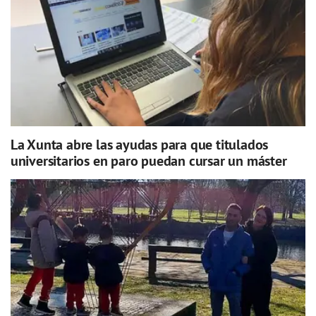
La Xunta abre las ayudas para que titulados
universitarios en paro puedan cursar un máster