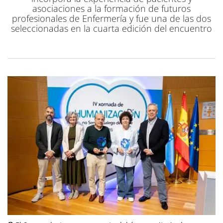
asociaciones a la formación de futuros
profesionales de Enfermería y fue una de las dos
seleccionadas en la cuarta edición del encuentro