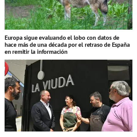
Europa sigue evaluando el lobo con datos de
hace más de una década por el retraso de España
en remitir la información