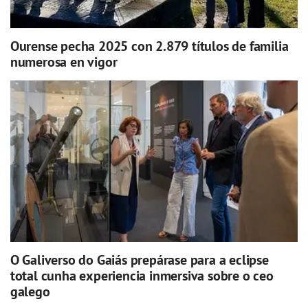
Ourense pecha 2025 con 2.879 títulos de familia
numerosa en vigor
O Galiverso do Gaiás prepárase para a eclipse
total cunha experiencia inmersiva sobre o ceo
galego